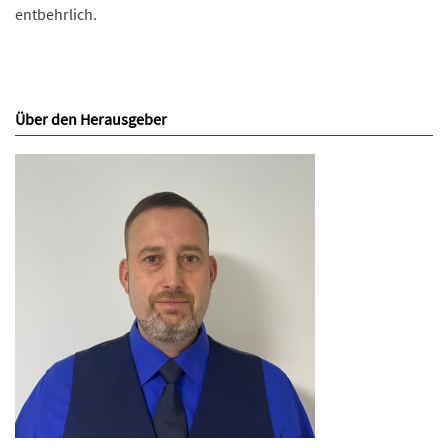
entbehrlich.
Über den Herausgeber