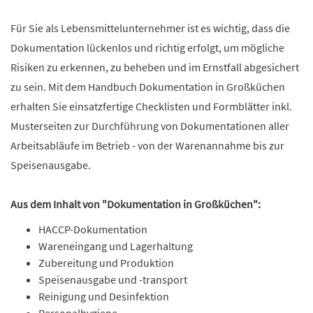
Für Sie als Lebensmittelunternehmer ist es wichtig, dass die
Dokumentation lückenlos und richtig erfolgt, um mögliche
Risiken zu erkennen, zu beheben und im Ernstfall abgesichert
zu sein. Mit dem Handbuch Dokumentation in Großküchen
erhalten Sie einsatzfertige Checklisten und Formblätter inkl.
Musterseiten zur Durchführung von Dokumentationen aller
Arbeitsabläufe im Betrieb - von der Warenannahme bis zur
Speisenausgabe.
Aus dem Inhalt von "Dokumentation in Großküchen":
HACCP-Dokumentation
Wareneingang und Lagerhaltung
Zubereitung und Produktion
Speisenausgabe und -transport
Reinigung und Desinfektion