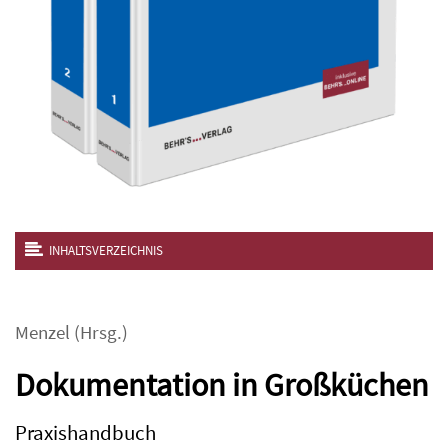
INHALTSVERZEICHNIS
Menzel
(Hrsg.)
Dokumentation in Großküchen
Praxishandbuch