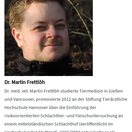
Dr. Martin Frettlöh
Dr. med. vet. Martin Frettlöh studierte Tiermedizin in Gießen
und Vancouver, promovierte 2012 an der Stiftung Tierärztliche
Hochschule Hannover über die Einführung der
risikoorientierten Schlachttier- und Fleischuntersuchung an
einem mittelständischen Schlachthof (veröffentlicht im