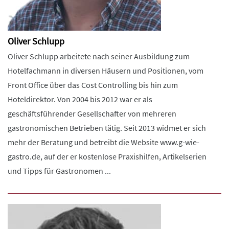
Oliver Schlupp
Oliver Schlupp arbeitete nach seiner Ausbildung zum
Hotelfachmann in diversen Häusern und Positionen, vom
Front Office über das Cost Controlling bis hin zum
Hoteldirektor. Von 2004 bis 2012 war er als
geschäftsführender Gesellschafter von mehreren
gastronomischen Betrieben tätig. Seit 2013 widmet er sich
mehr der Beratung und betreibt die Website www.g-wie-
gastro.de, auf der er kostenlose Praxishilfen, Artikelserien
und Tipps für Gastronomen ...