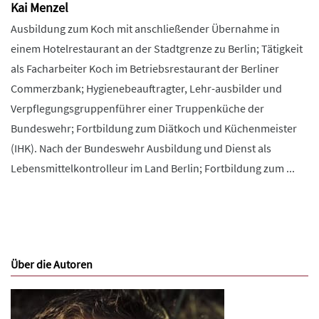
Kai Menzel
Ausbildung zum Koch mit anschließender Übernahme in
einem Hotelrestaurant an der Stadtgrenze zu Berlin; Tätigkeit
als Facharbeiter Koch im Betriebsrestaurant der Berliner
Commerzbank; Hygienebeauftragter, Lehr-ausbilder und
Verpflegungsgruppenführer einer Truppenküche der
Bundeswehr; Fortbildung zum Diätkoch und Küchenmeister
(IHK). Nach der Bundeswehr Ausbildung und Dienst als
Lebensmittelkontrolleur im Land Berlin; Fortbildung zum ...
Über die Autoren