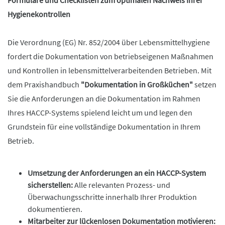
Formulare und Checklisten zum optimalen Nachweis Ihrer
Hygienekontrollen
Die Verordnung (EG) Nr. 852/2004 über Lebensmittelhygiene
fordert die Dokumentation von betriebseigenen Maßnahmen
und Kontrollen in lebensmittelverarbeitenden Betrieben. Mit
dem Praxishandbuch
"Dokumentation in Großküchen"
setzen
Sie die Anforderungen an die Dokumentation im Rahmen
Ihres HACCP-Systems spielend leicht um und legen den
Grundstein für eine vollständige Dokumentation in Ihrem
Betrieb.
Umsetzung der Anforderungen an ein HACCP-System
sicherstellen:
Alle relevanten Prozess- und
Überwachungsschritte innerhalb Ihrer Produktion
dokumentieren.
Mitarbeiter zur lückenlosen Dokumentation motivieren: