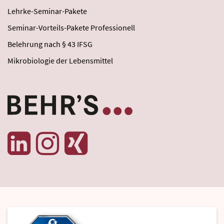
Lehrke-Seminar-Pakete
Seminar-Vorteils-Pakete Professionell
Belehrung nach § 43 IFSG
Mikrobiologie der Lebensmittel