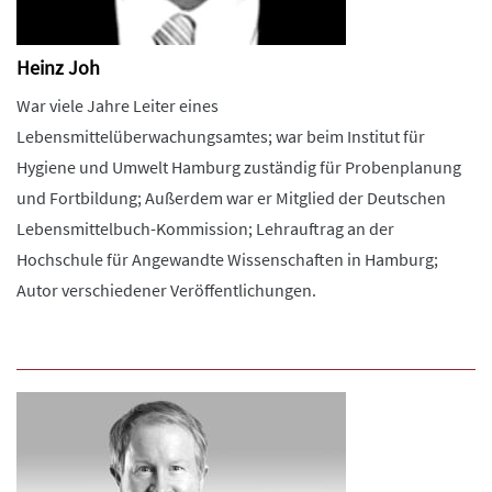
Heinz Joh
War viele Jahre Leiter eines
Lebensmittelüberwachungsamtes; war beim Institut für
Hygiene und Umwelt Hamburg zuständig für Probenplanung
und Fortbildung; Außerdem war er Mitglied der Deutschen
Lebensmittelbuch-Kommission; Lehrauftrag an der
Hochschule für Angewandte Wissenschaften in Hamburg;
Autor verschiedener Veröffentlichungen.