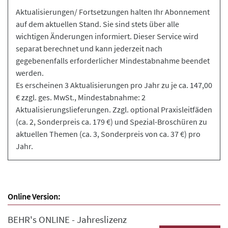
Aktualisierungen/ Fortsetzungen halten Ihr Abonnement
auf dem aktuellen Stand. Sie sind stets über alle
wichtigen Änderungen informiert. Dieser Service wird
separat berechnet und kann jederzeit nach
gegebenenfalls erforderlicher Mindestabnahme beendet
werden.
Es erscheinen 3 Aktualisierungen pro Jahr zu je ca. 147,00
€ zzgl. ges. MwSt., Mindestabnahme: 2
Aktualisierungslieferungen. Zzgl. optional Praxisleitfäden
(ca. 2, Sonderpreis ca. 179 €) und Spezial-Broschüren zu
aktuellen Themen (ca. 3, Sonderpreis von ca. 37 €) pro
Jahr.
Online Version:
BEHR's ONLINE - Jahreslizenz