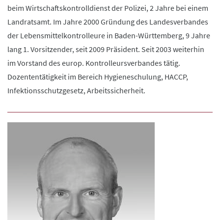
beim Wirtschaftskontrolldienst der Polizei, 2 Jahre bei einem
Landratsamt. Im Jahre 2000 Gründung des Landesverbandes
der Lebensmittelkontrolleure in Baden-Württemberg, 9 Jahre
lang 1. Vorsitzender, seit 2009 Präsident. Seit 2003 weiterhin
im Vorstand des europ. Kontrolleursverbandes tätig.
Dozententätigkeit im Bereich Hygieneschulung, HACCP,
Infektionsschutzgesetz, Arbeitssicherheit.