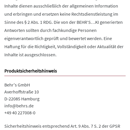
Inhalte dienen ausschließlich der allgemeinen Information
und erbringen und ersetzen keine Rechtsdienstleistung im
Sinne des § 2 Abs. 1 RDG. Die von der BEHR‘S…KI generierten
Antworten sollten durch fachkundige Personen
eigenverantwortlich geprüft und bewertet werden. Eine
Haftung für die Richtigkeit, Vollständigkeit oder Aktualität der
Inhalte ist ausgeschlossen.
Produktsicherheitshinweis
Behr's GmbH
Averhoffstraße 10
D-22085 Hamburg
info@behrs.de
+49 40 227008-0
Sicherheitshinweis entsprechend Art. 9 Abs. 7 S. 2 der GPSR