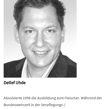
Detlef Uhde
Absolvierte 1996 die Ausbildung zum Fleischer. Während der
Bundeswehrzeit in der Verpflegungs-/