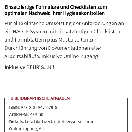
Einsatzfertige Formulare und Checklisten zum
optimalen Nachweis Ihrer Hygienekontrollen
Für eine einfache Umsetzung der Anforderungen an
ein HACCP-System mit einsatzfertigen Checklisten
und Formblättern plus Musterseiten zur
Durchführung von Dokumentationen aller
Arbeitsabläufe. Inklusive Online-Zugang!
Inklusive BEHR'S...KI!
BIBLIOGRAPHISCHE ANGABEN
ISBN:
978-3-89947-079-6
Artikel-Nr.
463-00
Details:
Loseblattwerk
mit Newsservice und
Onlinezugang, A4