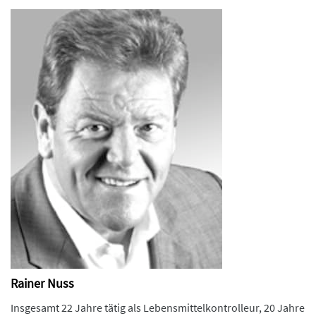
Rainer Nuss
Insgesamt 22 Jahre tätig als Lebensmittelkontrolleur, 20 Jahre