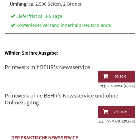
Umfang:
ca. 2.500 Seiten
, 2 Ordner
Lieferfrist ca. 3-5 Tage
Kostenloser Versand innerhalb Deutschlands
Wählen Sie Ihre Ausgabe:
Printwerk mit BEHR's Newsservice
99,50 €
zzgl. 7% MwSt. (6,97 €)
Printwerk ohne BEHR's Newsservice und ohne
Onlinezugang
299,50 €
zzgl. 7% MwSt. (20,97 €)
DER PRAKTISCHE NEWSSERVICE