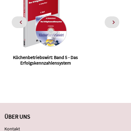
Küchenbetriebswirt: Band 5 - Das
Erfolgskennzahlensystem
ÜBER UNS
Kontakt