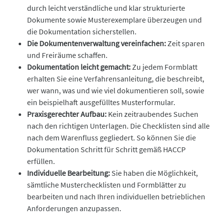
durch leicht verständliche und klar strukturierte
Dokumente sowie Musterexemplare überzeugen und
die Dokumentation sicherstellen.
Die Dokumentenverwaltung vereinfachen:
Zeit sparen
und Freiräume schaffen.
Dokumentation leicht gemacht:
Zu jedem Formblatt
erhalten Sie eine Verfahrensanleitung, die beschreibt,
wer wann, was und wie viel dokumentieren soll, sowie
ein beispielhaft ausgefülltes Musterformular.
Praxisgerechter Aufbau:
Kein zeitraubendes Suchen
nach den richtigen Unterlagen. Die Checklisten sind alle
nach dem Warenfluss gegliedert. So können Sie die
Dokumentation Schritt für Schritt gemäß HACCP
erfüllen.
Individuelle Bearbeitung:
Sie haben die Möglichkeit,
sämtliche Musterchecklisten und Formblätter zu
bearbeiten und nach Ihren individuellen betrieblichen
Anforderungen anzupassen.