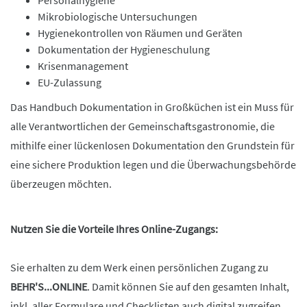
Personalhygiene
Mikrobiologische Untersuchungen
Hygienekontrollen von Räumen und Geräten
Dokumentation der Hygieneschulung
Krisenmanagement
EU-Zulassung
Das Handbuch Dokumentation in Großküchen ist ein Muss für
alle Verantwortlichen der Gemeinschaftsgastronomie, die
mithilfe einer lückenlosen Dokumentation den Grundstein für
eine sichere Produktion legen und die Überwachungsbehörde
überzeugen möchten.
Nutzen Sie die Vorteile Ihres Online-Zugangs:
Sie erhalten zu dem Werk einen persönlichen Zugang zu
BEHR'S...ONLINE
. Damit können Sie auf den gesamten Inhalt,
inkl. aller Formulare und Checklisten auch digital zugreifen.