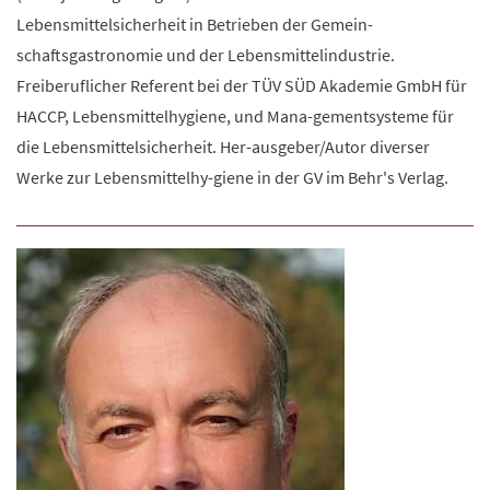
Lebensmittelsicherheit in Betrieben der Gemein-
schaftsgastronomie und der Lebensmittelindustrie.
Freiberuflicher Referent bei der TÜV SÜD Akademie GmbH für
HACCP, Lebensmittelhygiene, und Mana-gementsysteme für
die Lebensmittelsicherheit. Her-ausgeber/Autor diverser
Werke zur Lebensmittelhy-giene in der GV im Behr's Verlag.