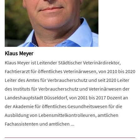
Klaus Meyer
Klaus Meyer ist Leitender Städtischer Veterinärdirektor,
Fachtierarzt für öffentliches Veterinärwesen, von 2010 bis 2020
Leiter des Amtes für Verbraucherschutz und seit 2020 Leiter
des Instituts für Verbraucherschutz und Veterinärwesen der
Landeshauptstadt Düsseldorf, von 2001 bis 2017 Dozent an
der Akademie für öffentliches Gesundheitswesen für die
Ausbildung von Lebensmittelkontrolleuren, amtlichen
Fachassistenten und amtlichen ...