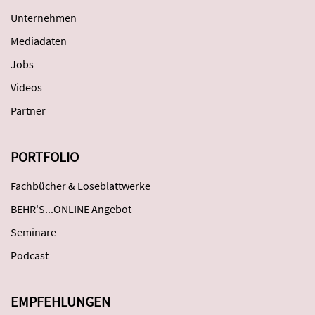
Unternehmen
Mediadaten
Jobs
Videos
Partner
PORTFOLIO
Fachbücher & Loseblattwerke
BEHR'S...ONLINE Angebot
Seminare
Podcast
EMPFEHLUNGEN