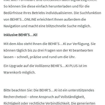
So können Sie diese einfach herunterladen und für die
Bedürfnisse Ihres Betriebs individualisieren. Die Suchfunktion
von BEHR'S...ONLINE erleichtert Ihnen außerdem die
Navigation und macht eine blitzschnelle Suche möglich.
Inklusive BEHR’S…KI!
Mit dem Abo steht Ihnen die BEHR’S…KI zur Verfügung. Sie
können täglich bis zu drei Fragen von der KI beantworten
lassen – schnell, präzise und rund um die Uhr.
Ein Upgrade auf die Volllizenz BEHR’S…KI PLUS ist im
Warenkorb möglich.
Bitte beachten Sie: Die BEHR‘S…KI ist ein unterstützendes
Recherchetool – ohne Anspruch auf Vollständigkeit,
Richtigkeit oder rechtliche Verbindlichkeit. Die generierten