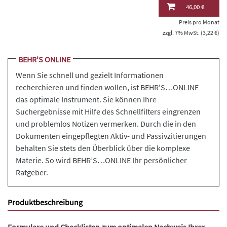
46,00 €
Preis pro Monat
zzgl. 7% MwSt. (3,22 €)
BEHR'S ONLINE
Wenn Sie schnell und gezielt Informationen
recherchieren und finden wollen, ist BEHR'S…ONLINE
das optimale Instrument. Sie können Ihre
Suchergebnisse mit Hilfe des Schnellfilters eingrenzen
und problemlos Notizen vermerken. Durch die in den
Dokumenten eingepflegten Aktiv- und Passivzitierungen
behalten Sie stets den Überblick über die komplexe
Materie. So wird BEHR’S…ONLINE Ihr persönlicher
Ratgeber.
Produktbeschreibung