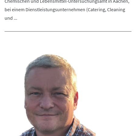
Chemischen und Lebensmittel-Untersuchungsamt in Aachen,
bei einem Dienstleistungsunternehmen (Catering, Cleaning
und ...