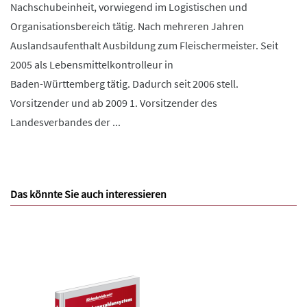
Nachschubeinheit, vorwiegend im Logistischen und
Organisationsbereich tätig. Nach mehreren Jahren
Auslandsaufenthalt Ausbildung zum Fleischermeister. Seit
2005 als Lebensmittelkontrolleur in
Baden-Württemberg tätig. Dadurch seit 2006 stell.
Vorsitzender und ab 2009 1. Vorsitzender des
Landesverbandes der ...
Das könnte Sie auch interessieren