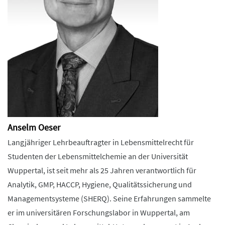
Anselm Oeser
Langjähriger Lehrbeauftragter in Lebensmittelrecht für
Studenten der Lebensmittelchemie an der Universität
Wuppertal, ist seit mehr als 25 Jahren verantwortlich für
Analytik, GMP, HACCP, Hygiene, Qualitätssicherung und
Managementsysteme (SHERQ). Seine Erfahrungen sammelte
er im universitären Forschungslabor in Wuppertal, am