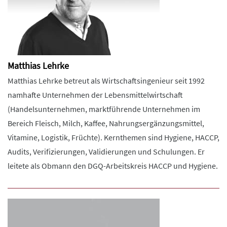
Matthias Lehrke
Matthias Lehrke betreut als Wirtschaftsingenieur seit 1992
namhafte Unternehmen der Lebensmittelwirtschaft
(Handelsunternehmen, marktführende Unternehmen im
Bereich Fleisch, Milch, Kaffee, Nahrungsergänzungsmittel,
Vitamine, Logistik, Früchte). Kernthemen sind Hygiene, HACCP,
Audits, Verifizierungen, Validierungen und Schulungen. Er
leitete als Obmann den DGQ-Arbeitskreis HACCP und Hygiene.