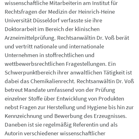
wissenschaftliche Mitarbeiterin am Institut für
Rechtsfragen der Medizin der Heinrich-Heine
Universität Düsseldorf verfasste sie ihre
Doktorarbeit im Bereich der klinischen
Arzneimittelprüfung. Rechtsanwältin Dr. Voß berät
und vertritt nationale und internationale
Unternehmen in stoffrechtlichen und
wettbewerbsrechtlichen Fragestellungen. Ein
Schwerpunktbereich ihrer anwaltlichen Tätigkeit ist
dabei das Chemikalienrecht. Rechtsanwältin Dr. Voß
betreut Mandate umfassend von der Prüfung
einzelner Stoffe über Entwicklung von Produkten
nebst Fragen zur Herstellung und Hygiene bis hin zur
Kennzeichnung und Bewerbung des Erzeugnisses.
Daneben ist sie regelmäßig Referentin und als
Autorin verschiedener wissenschaftlicher