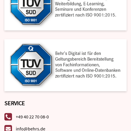
SERVICE
+49 40 22 70 08-0
info@behrs.de