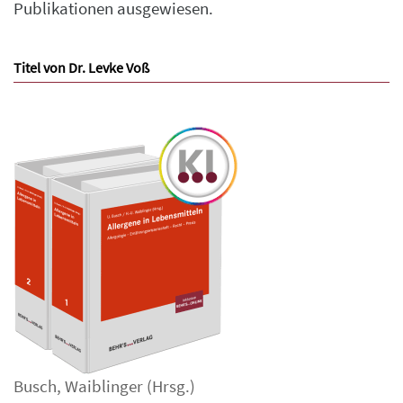
Publikationen ausgewiesen.
Titel von Dr. Levke Voß
Busch
,
Waiblinger
(Hrsg.)