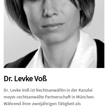
Dr. Levke Voß
Dr. Levke Voß ist Rechtsanwältin in der Kanzlei
meyer.rechtsanwälte Partnerschaft in München.
Während ihrer zweijährigen Tätigkeit als