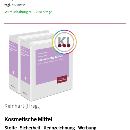
zzgl. 7% MwSt
Freischaltung ca. 1-2 Werktage
Reinhart
(Hrsg.)
Kosmetische Mittel
Stoffe - Sicherheit - Kennzeichnung - Werbung