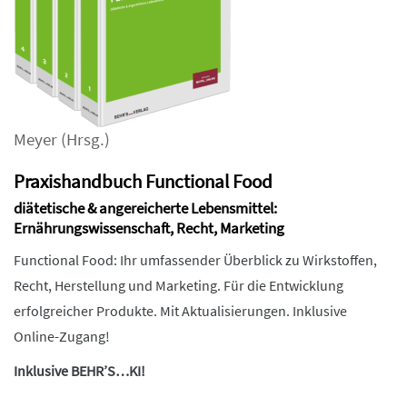
Meyer
(Hrsg.)
Praxishandbuch Functional Food
diätetische & angereicherte Lebensmittel:
Ernährungswissenschaft, Recht, Marketing
Functional Food: Ihr umfassender Überblick zu Wirkstoffen,
Recht, Herstellung und Marketing. Für die Entwicklung
erfolgreicher Produkte. Mit Aktualisierungen. Inklusive
Online-Zugang!
Inklusive BEHR’S…KI!