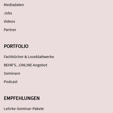
Mediadaten
Jobs
Videos
Partner
PORTFOLIO
Fachbücher & Loseblattwerke
BEHR'S...ONLINE Angebot
Seminare
Podcast
EMPFEHLUNGEN
Lehrke-Seminar-Pakete