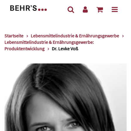
Startseite
Lebensmittelindustrie & Ernährungsgewerbe
Lebensmittelindustrie & Ernährungsgewerbe:
Produktentwicklung
Dr. Levke Voß