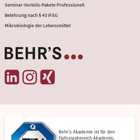
Seminar-Vorteils-Pakete Professionell
Belehrung nach § 43 IFSG
Mikrobiologie der Lebensmittel