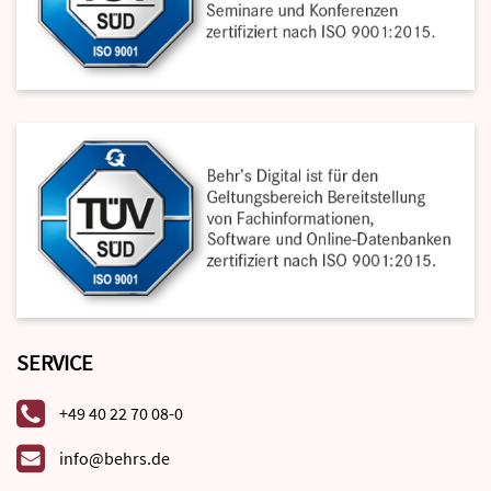
SERVICE
+49 40 22 70 08-0
info@behrs.de