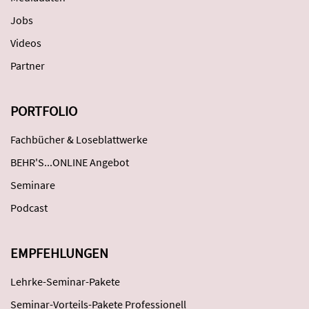
Jobs
Videos
Partner
PORTFOLIO
Fachbücher & Loseblattwerke
BEHR'S...ONLINE Angebot
Seminare
Podcast
EMPFEHLUNGEN
Lehrke-Seminar-Pakete
Seminar-Vorteils-Pakete Professionell