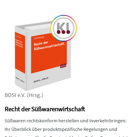
BDSI e.V.
(Hrsg.)
Recht der Süßwarenwirtschaft
Süßwaren rechtskonform herstellen und Inverkehrbringen:
Ihr Überblick über produktspezifische Regelungen und