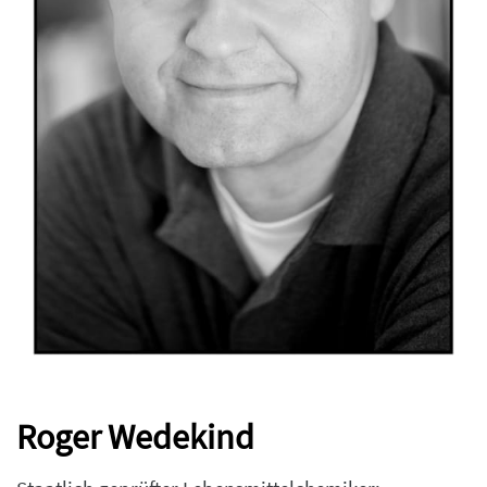
Roger Wedekind