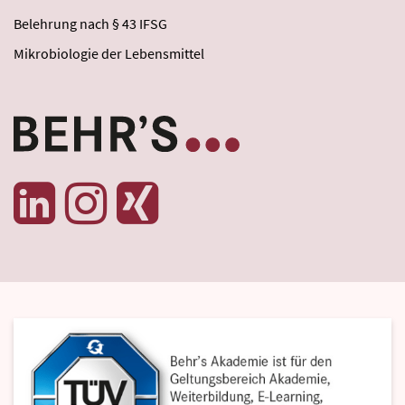
Belehrung nach § 43 IFSG
Mikrobiologie der Lebensmittel