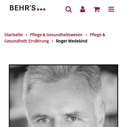
Startseite
Pflege & Gesundheitswesen
Pflege &
Gesundheit: Ernährung
Roger Wedekind