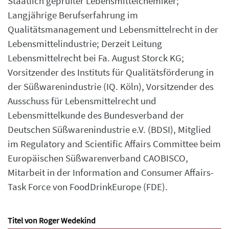
Staatlich geprüfter Lebensmittelchemiker;
Langjährige Berufserfahrung im
Qualitätsmanagement und Lebensmittelrecht in der
Lebensmittelindustrie; Derzeit Leitung
Lebensmittelrecht bei Fa. August Storck KG;
Vorsitzender des Instituts für Qualitätsförderung in
der Süßwarenindustrie (IQ. Köln), Vorsitzender des
Ausschuss für Lebensmittelrecht und
Lebensmittelkunde des Bundesverband der
Deutschen Süßwarenindustrie e.V. (BDSI), Mitglied
im Regulatory and Scientific Affairs Committee beim
Europäischen Süßwarenverband CAOBISCO,
Mitarbeit in der Information and Consumer Affairs-
Task Force von FoodDrinkEurope (FDE).
Titel von Roger Wedekind