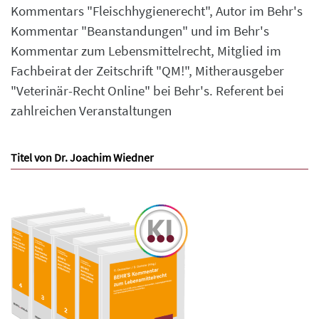
Kommentars "Fleischhygienerecht", Autor im Behr's
Kommentar "Beanstandungen" und im Behr's
Kommentar zum Lebensmittelrecht, Mitglied im
Fachbeirat der Zeitschrift "QM!", Mitherausgeber
"Veterinär-Recht Online" bei Behr's. Referent bei
zahlreichen Veranstaltungen
Titel von Dr. Joachim Wiedner