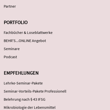
Partner
PORTFOLIO
Fachbücher & Loseblattwerke
BEHR'S...ONLINE Angebot
Seminare
Podcast
EMPFEHLUNGEN
Lehrke-Seminar-Pakete
Seminar-Vorteils-Pakete Professionell
Belehrung nach § 43 IFSG
Mikrobiologie der Lebensmittel