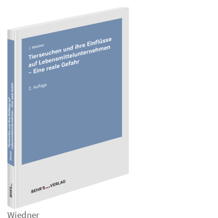
Wiedner