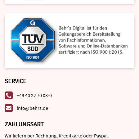
SERVICE
+49 40 22 70 08-0
info@behrs.de
ZAHLUNGSART
Wir liefern per Rechnung, Kreditkarte oder Paypal.