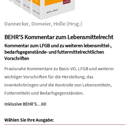
Dannecker
,
Domeier
,
Holle
(Hrsg.)
BEHR'S Kommentar zum Lebensmittelrecht
Kommentar zum LFGB und zu weiteren lebensmittel-,
bedarfsgegenstände- und futtermittelrechtlichen
Vorschriften
Praxisnahe Kommentare zu Basis-VO, LFGB und weiterer
wichtiger Vorschriften für die Herstellung, das
Inverkehrbringen und die Kontrolle von Lebensmitteln,
Futtermitteln und Bedarfsgegenständen.
Inklusive BEHR’S…KI!
Wählen Sie Ihre Ausgabe: