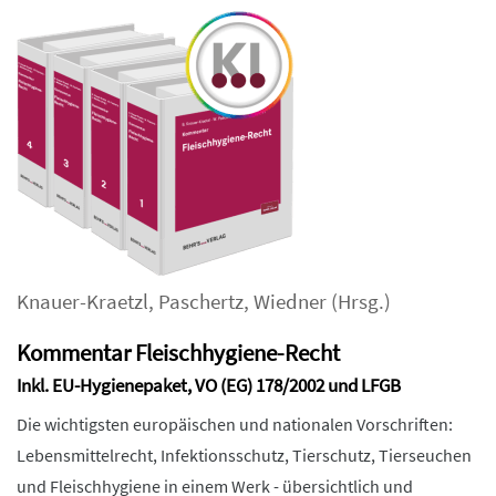
Knauer-Kraetzl
,
Paschertz
,
Wiedner
(Hrsg.)
Kommentar Fleischhygiene-Recht
Inkl. EU-Hygienepaket, VO (EG) 178/2002 und LFGB
Die wichtigsten europäischen und nationalen Vorschriften:
Lebensmittelrecht, Infektionsschutz, Tierschutz, Tierseuchen
und Fleischhygiene in einem Werk - übersichtlich und