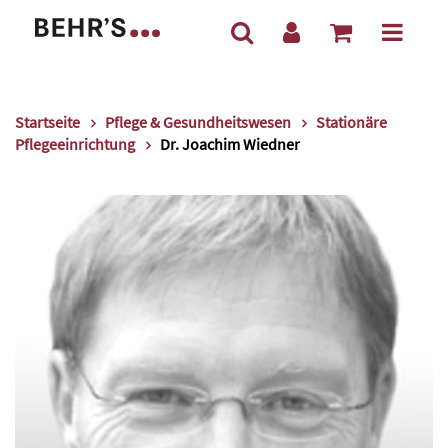
Startseite
Pflege & Gesundheitswesen
Stationäre
Pflegeeinrichtung
Dr. Joachim Wiedner