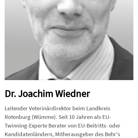
Dr. Joachim Wiedner
Leitender Veterinärdirektor beim Landkreis
Rotenburg (Wümme). Seit 10 Jahren als EU-
Twinning-Experte Berater von EU-Beitritts- oder
Kandidatenländern, Mitherausgeber des Behr's