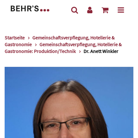
Startseite
Gemeinschaftsverpflegung, Hotellerie &
Gastronomie
Gemeinschaftsverpflegung, Hotellerie &
Gastronomie: Produktion/Technik
Dr. Anett Winkler