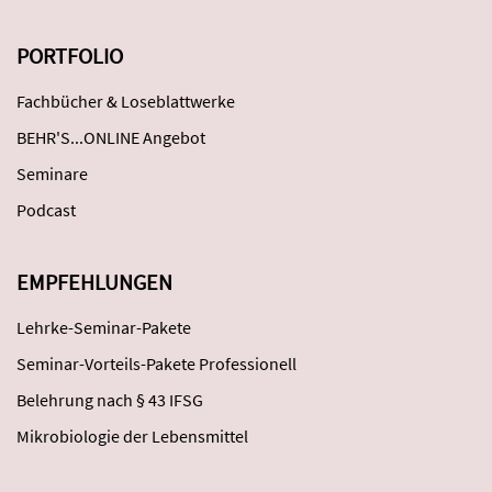
PORTFOLIO
Fachbücher & Loseblattwerke
BEHR'S...ONLINE Angebot
Seminare
Podcast
EMPFEHLUNGEN
Lehrke-Seminar-Pakete
Seminar-Vorteils-Pakete Professionell
Belehrung nach § 43 IFSG
Mikrobiologie der Lebensmittel