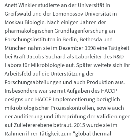
Anett Winkler studierte an der Universität in
Greifswald und der Lomonossov Universität in
Moskau Biologie. Nach einigen Jahren der
pharmakologischen Grundlagenforschung an
Forschungsinstituten in Berlin, Bethesda und
München nahm sie im Dezember 1998 eine Tätigkeit
bei Kraft Jacobs Suchard als Laborleiter des R&D
Labors für Mikrobiologie auf. Später weitete sich ihr
Arbeitsfeld auf die Unterstützung der
Forschungsabteilungen und auch Produktion aus.
Insbesondere war sie mit Aufgaben des HACCP
designs und HACCP Implementierung bezüglich
mikrobiologischer Prozesskontrollen, sowie auch
der Auditierung und Überprüfung der Validierungen
auf Zuliefererebene betraut. 2015 wurde sie im
Rahmen ihrer Tätigkeit zum "global thermal