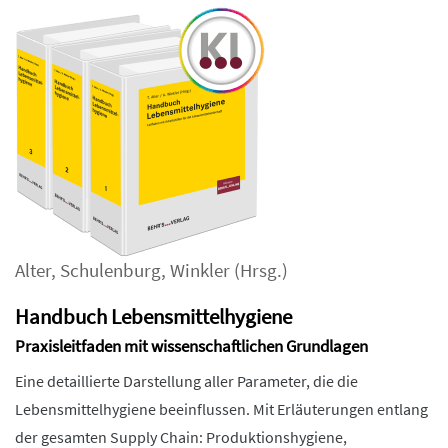
Alter
,
Schulenburg
,
Winkler
(Hrsg.)
Handbuch Lebensmittelhygiene
Praxisleitfaden mit wissenschaftlichen Grundlagen
Eine detaillierte Darstellung aller Parameter, die die
Lebensmittelhygiene beeinflussen. Mit Erläuterungen entlang
der gesamten Supply Chain: Produktionshygiene,