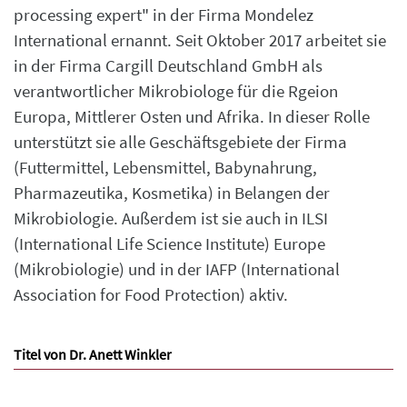
processing expert" in der Firma Mondelez
International ernannt. Seit Oktober 2017 arbeitet sie
in der Firma Cargill Deutschland GmbH als
verantwortlicher Mikrobiologe für die Rgeion
Europa, Mittlerer Osten und Afrika. In dieser Rolle
unterstützt sie alle Geschäftsgebiete der Firma
(Futtermittel, Lebensmittel, Babynahrung,
Pharmazeutika, Kosmetika) in Belangen der
Mikrobiologie. Außerdem ist sie auch in ILSI
(International Life Science Institute) Europe
(Mikrobiologie) und in der IAFP (International
Association for Food Protection) aktiv.
Titel von Dr. Anett Winkler