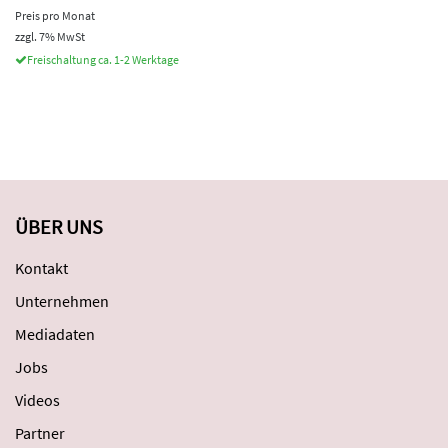
Preis pro Monat
zzgl. 7% MwSt
Freischaltung ca. 1-2 Werktage
ÜBER UNS
Kontakt
Unternehmen
Mediadaten
Jobs
Videos
Partner