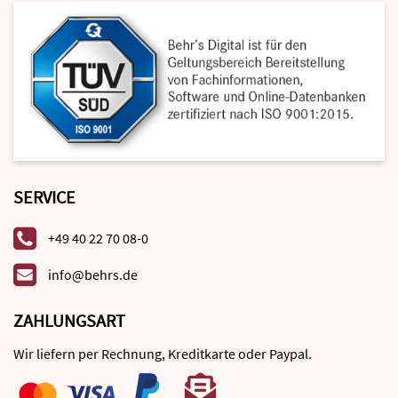
SERVICE
+49 40 22 70 08-0
info@behrs.de
ZAHLUNGSART
Wir liefern per Rechnung, Kreditkarte oder Paypal.