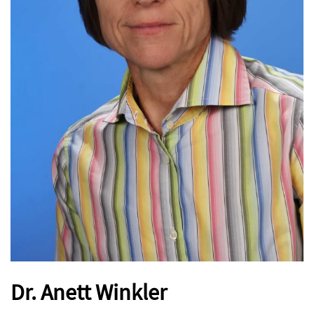
Dr. Anett Winkler