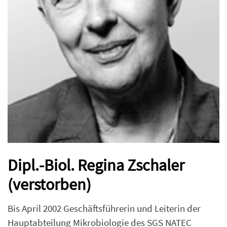
Dipl.-Biol. Regina Zschaler
(verstorben)
Bis April 2002 Geschäftsführerin und Leiterin der
Hauptabteilung Mikrobiologie des SGS NATEC