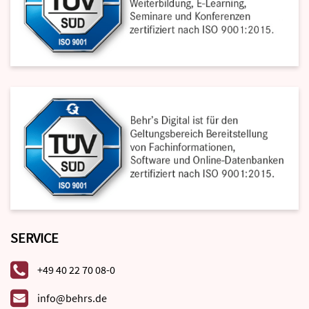
SERVICE
+49 40 22 70 08-0
info@behrs.de