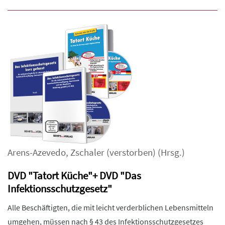
Arens-Azevedo
,
Zschaler (verstorben)
(Hrsg.)
DVD "Tatort Küche"+ DVD "Das
Infektionsschutzgesetz"
Alle Beschäftigten, die mit leicht verderblichen Lebensmitteln
umgehen, müssen nach § 43 des Infektionsschutzgesetzes