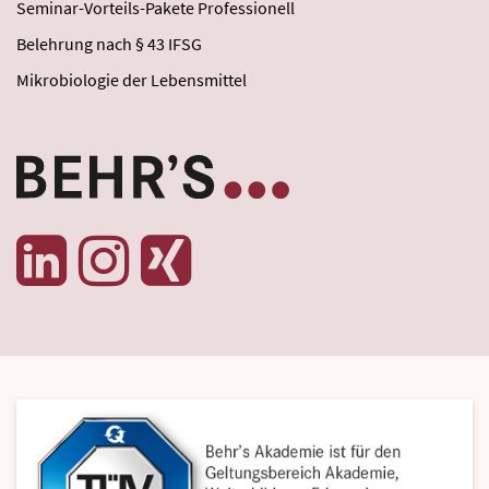
Seminar-Vorteils-Pakete Professionell
Belehrung nach § 43 IFSG
Mikrobiologie der Lebensmittel