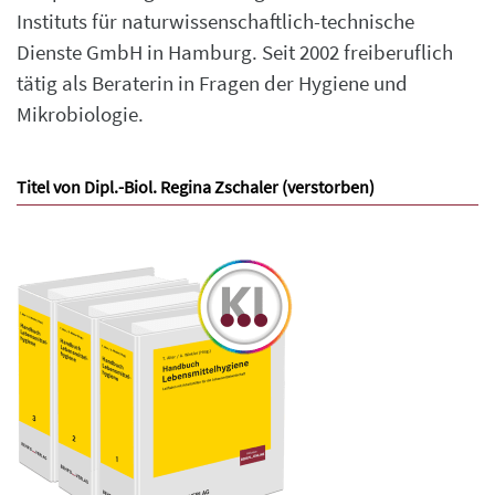
Instituts für naturwissenschaftlich-technische
Dienste GmbH in Hamburg. Seit 2002 freiberuflich
tätig als Beraterin in Fragen der Hygiene und
Mikrobiologie.
Titel von Dipl.-Biol. Regina Zschaler (verstorben)