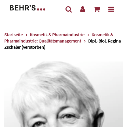
Startseite
Kosmetik & Pharmaindustrie
Kosmetik &
Pharmaindustrie: Qualitätsmanagement
Dipl.-Biol. Regina
Zschaler (verstorben)