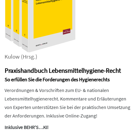
Kulow
(Hrsg.)
Praxishandbuch Lebensmittelhygiene-Recht
So erfüllen Sie die Forderungen des Hygienerechts
Verordnungen & Vorschriften zum EU- & nationalen
Lebensmittelhygienerecht. Kommentare und Erläuterungen
von Experten unterstützen Sie bei der praktischen Umsetzung
der Anforderungen. Inklusive Online-Zugang!
Inklusive BEHR'S…KI!