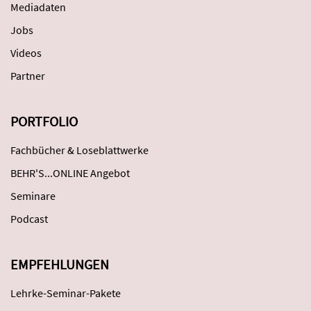
Mediadaten
Jobs
Videos
Partner
PORTFOLIO
Fachbücher & Loseblattwerke
BEHR'S...ONLINE Angebot
Seminare
Podcast
EMPFEHLUNGEN
Lehrke-Seminar-Pakete