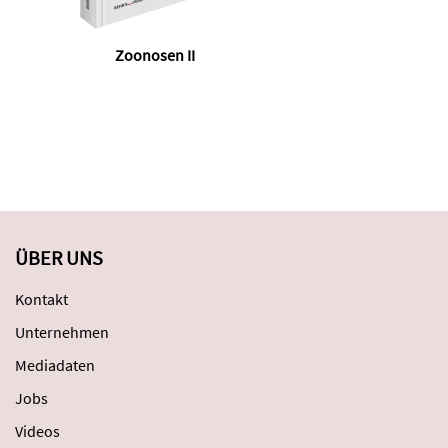
Zoonosen II
ÜBER UNS
Kontakt
Unternehmen
Mediadaten
Jobs
Videos