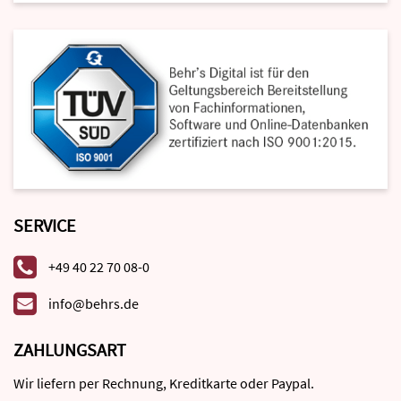
SERVICE
+49 40 22 70 08-0
info@behrs.de
ZAHLUNGSART
Wir liefern per Rechnung, Kreditkarte oder Paypal.