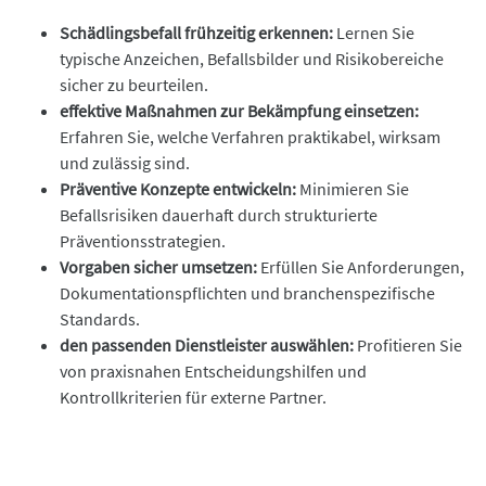
Schädlingsbefall frühzeitig erkennen:
Lernen Sie
typische Anzeichen, Befallsbilder und Risikobereiche
sicher zu beurteilen.
effektive Maßnahmen zur Bekämpfung einsetzen:
Erfahren Sie, welche Verfahren praktikabel, wirksam
und zulässig sind.
Präventive Konzepte entwickeln:
Minimieren Sie
Befallsrisiken dauerhaft durch strukturierte
Präventionsstrategien.
Vorgaben sicher umsetzen:
Erfüllen Sie Anforderungen,
Dokumentationspflichten und branchenspezifische
Standards.
den passenden Dienstleister auswählen:
Profitieren Sie
von praxisnahen Entscheidungshilfen und
Kontrollkriterien für externe Partner.