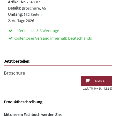
Artikel-Nr.
2348-02
Details:
Broschüre
, A5
Umfang:
132 Seiten
2. Auflage 2026
Lieferzeit ca. 3-5 Werktage
Kostenloser Versand innerhalb Deutschlands
Jetzt bestellen:
Broschüre
64,50 €
zzgl. 7% MwSt. (4,52 €)
Produktbeschreibung
Mit diesem Fachbuch werden Sie: