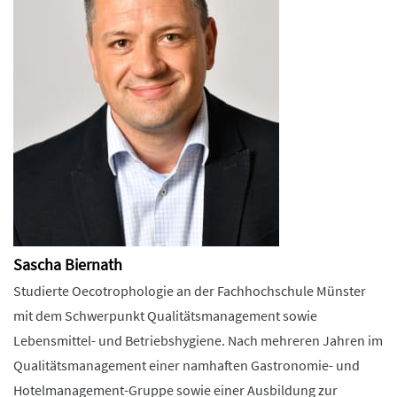
Sascha Biernath
Studierte Oecotrophologie an der Fachhochschule Münster
mit dem Schwerpunkt Qualitätsmanagement sowie
Lebensmittel- und Betriebshygiene. Nach mehreren Jahren im
Qualitätsmanagement einer namhaften Gastronomie- und
Hotelmanagement-Gruppe sowie einer Ausbildung zur