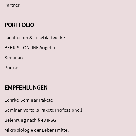
Partner
PORTFOLIO
Fachbücher & Loseblattwerke
BEHR'S...ONLINE Angebot
Seminare
Podcast
EMPFEHLUNGEN
Lehrke-Seminar-Pakete
Seminar-Vorteils-Pakete Professionell
Belehrung nach § 43 IFSG
Mikrobiologie der Lebensmittel