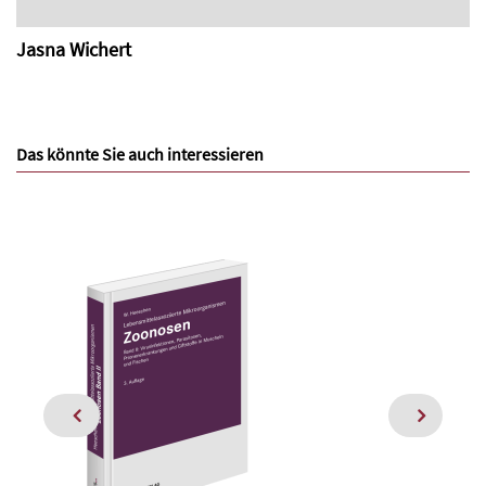
Jasna Wichert
Das könnte Sie auch interessieren