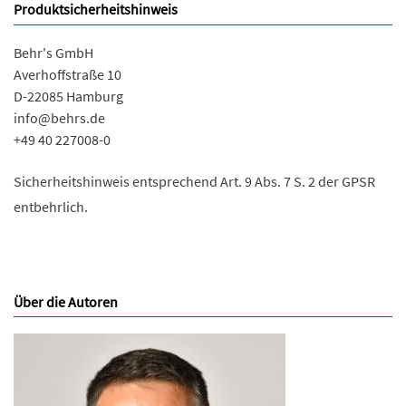
Produktsicherheitshinweis
Behr's GmbH
Averhoffstraße 10
D-22085 Hamburg
info@behrs.de
+49 40 227008-0
Sicherheitshinweis entsprechend Art. 9 Abs. 7 S. 2 der GPSR
entbehrlich.
Über die Autoren