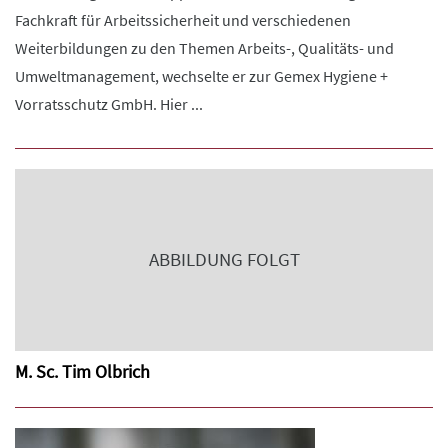
Fachkraft für Arbeitssicherheit und verschiedenen
Weiterbildungen zu den Themen Arbeits-, Qualitäts- und
Umweltmanagement, wechselte er zur Gemex Hygiene +
Vorratsschutz GmbH. Hier ...
ABBILDUNG FOLGT
M. Sc. Tim Olbrich