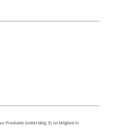
r-Produkte GmbH tätig. Er ist Mitglied in