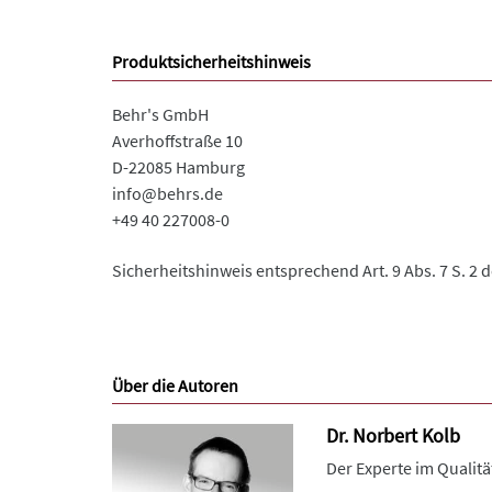
Produktsicherheitshinweis
Behr's GmbH
Averhoffstraße 10
D-22085 Hamburg
info@behrs.de
+49 40 227008-0
Sicherheitshinweis entsprechend Art. 9 Abs. 7 S. 2 
Über die Autoren
Dr. Norbert Kolb
Der Experte im Qualitä