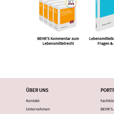
BEHR'S Kommentar zum
Lebensmittelk
Lebensmittelrecht
Fragen &
ÜBER UNS
PORT
Kontakt
Fachbüc
Unternehmen
BEHR'S.