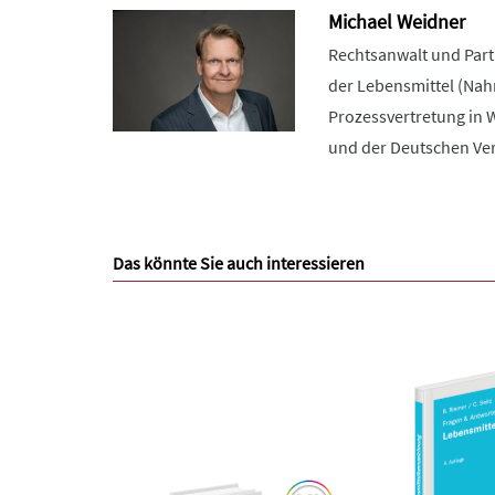
Michael Weidner
Rechtsanwalt und Part
der Lebensmittel (Nah
Prozessvertretung in 
und der Deutschen Ver
Das könnte Sie auch interessieren