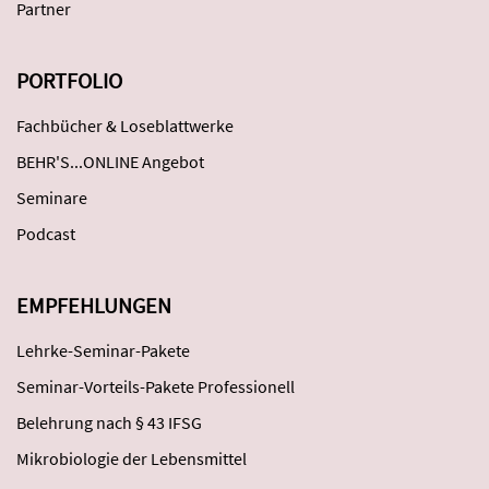
Partner
PORTFOLIO
Fachbücher & Loseblattwerke
BEHR'S...ONLINE Angebot
Seminare
Podcast
EMPFEHLUNGEN
Lehrke-Seminar-Pakete
Seminar-Vorteils-Pakete Professionell
Belehrung nach § 43 IFSG
Mikrobiologie der Lebensmittel