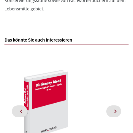
Konservierungsstoffe sowie von Fachwörterbüchern auf dem
Lebensmittelgebiet.
Das könnte Sie auch interessieren