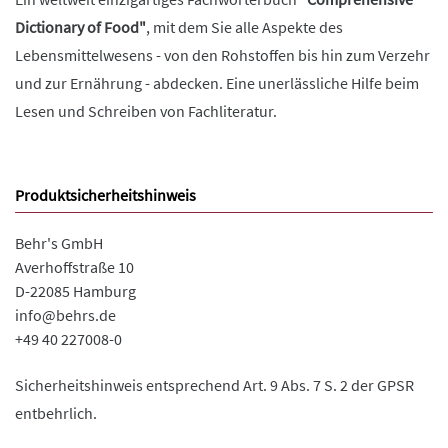
Dictionary of Food"
, mit dem Sie alle Aspekte des
Lebensmittelwesens - von den Rohstoffen bis hin zum Verzehr
und zur Ernährung - abdecken. Eine unerlässliche Hilfe beim
Lesen und Schreiben von Fachliteratur.
Produktsicherheitshinweis
Behr's GmbH
Averhoffstraße 10
D-22085 Hamburg
info@behrs.de
+49 40 227008-0
Sicherheitshinweis entsprechend Art. 9 Abs. 7 S. 2 der GPSR
entbehrlich.