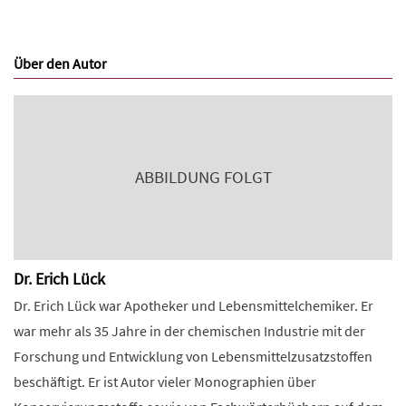
Über den Autor
ABBILDUNG FOLGT
Dr. Erich Lück
Dr. Erich Lück war Apotheker und Lebensmittelchemiker. Er
war mehr als 35 Jahre in der chemischen Industrie mit der
Forschung und Entwicklung von Lebensmittelzusatzstoffen
beschäftigt. Er ist Autor vieler Monographien über