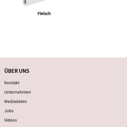
Fleisch
W
ÜBER UNS
Kontakt
Unternehmen
Mediadaten
Jobs
Videos