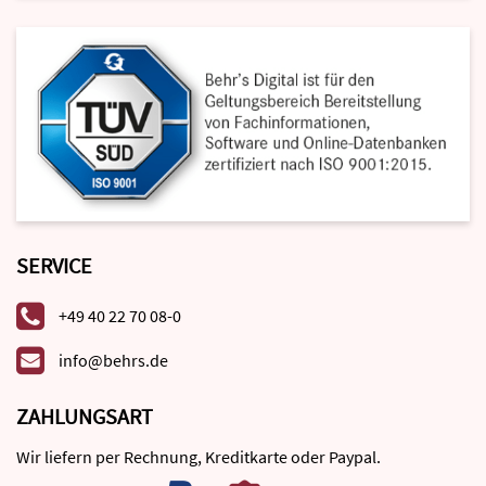
SERVICE
+49 40 22 70 08-0
info@behrs.de
ZAHLUNGSART
Wir liefern per Rechnung, Kreditkarte oder Paypal.