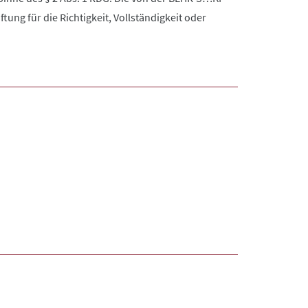
ng für die Richtigkeit, Vollständigkeit oder