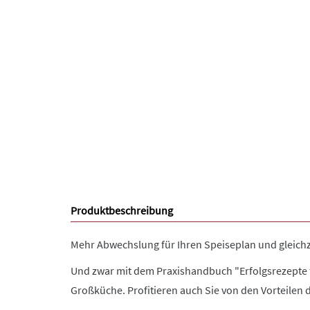
Produktbeschreibung
Mehr Abwechslung für Ihren Speiseplan und gleichze
Und zwar mit dem Praxishandbuch "Erfolgsrezepte f
Großküche. Profitieren auch Sie von den Vorteilen