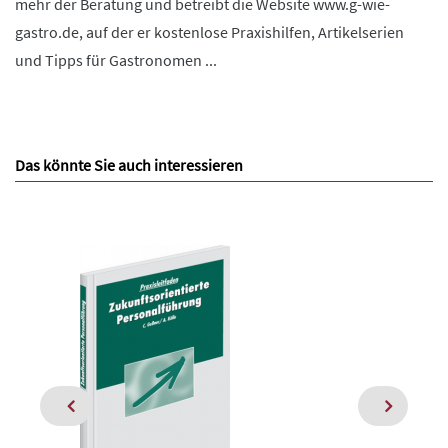
mehr der Beratung und betreibt die Website www.g-wie-
gastro.de, auf der er kostenlose Praxishilfen, Artikelserien
und Tipps für Gastronomen ...
Das könnte Sie auch interessieren