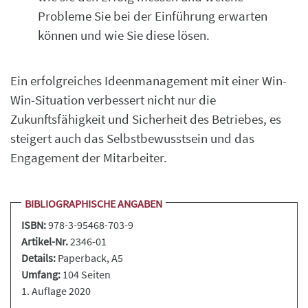
Probleme Sie bei der Einführung erwarten
können und wie Sie diese lösen.
Ein erfolgreiches Ideenmanagement mit einer Win-
Win-Situation verbessert nicht nur die
Zukunftsfähigkeit und Sicherheit des Betriebes, es
steigert auch das Selbstbewusstsein und das
Engagement der Mitarbeiter.
BIBLIOGRAPHISCHE ANGABEN
ISBN:
978-3-95468-703-9
Artikel-Nr.
2346-01
Details:
Paperback
, A5
Umfang:
104 Seiten
1. Auflage 2020