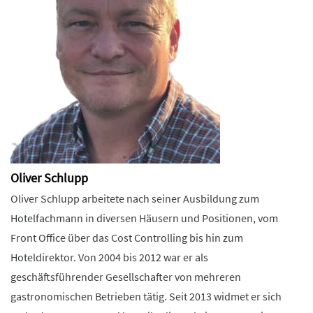
Oliver Schlupp
Oliver Schlupp arbeitete nach seiner Ausbildung zum
Hotelfachmann in diversen Häusern und Positionen, vom
Front Office über das Cost Controlling bis hin zum
Hoteldirektor. Von 2004 bis 2012 war er als
geschäftsführender Gesellschafter von mehreren
gastronomischen Betrieben tätig. Seit 2013 widmet er sich