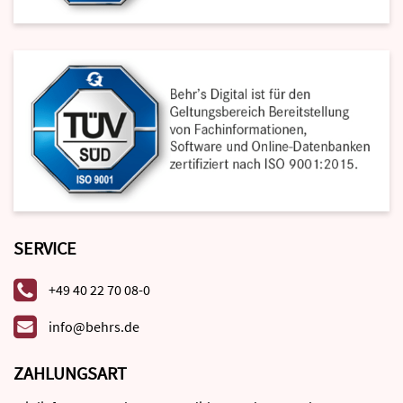
SERVICE
+49 40 22 70 08-0
info@behrs.de
ZAHLUNGSART