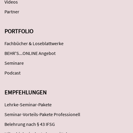
Videos
Partner
PORTFOLIO
Fachbücher & Loseblattwerke
BEHR'S...ONLINE Angebot
Seminare
Podcast
EMPFEHLUNGEN
Lehrke-Seminar-Pakete
Seminar-Vorteils-Pakete Professionell
Belehrung nach § 43 IFSG