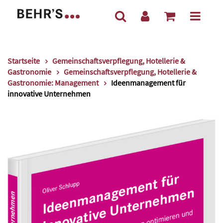
Startseite
Gemeinschaftsverpflegung, Hotellerie &
Gastronomie
Gemeinschaftsverpflegung, Hotellerie &
Gastronomie: Management
Ideenmanagement für
innovative Unternehmen