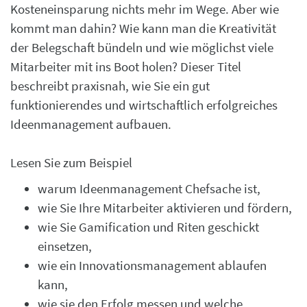
Kosteneinsparung nichts mehr im Wege. Aber wie
kommt man dahin? Wie kann man die Kreativität
der Belegschaft bündeln und wie möglichst viele
Mitarbeiter mit ins Boot holen? Dieser Titel
beschreibt praxisnah, wie Sie ein gut
funktionierendes und wirtschaftlich erfolgreiches
Ideenmanagement aufbauen.
Lesen Sie zum Beispiel
warum Ideenmanagement Chefsache ist,
wie Sie Ihre Mitarbeiter aktivieren und fördern,
wie Sie Gamification und Riten geschickt
einsetzen,
wie ein Innovationsmanagement ablaufen
kann,
wie sie den Erfolg messen und welche