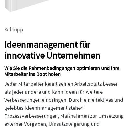
Schlupp
Ideenmanagement für
innovative Unternehmen
Wie Sie die Rahmenbedingungen optimieren und Ihre
Mitarbeiter ins Boot holen
Jeder Mitarbeiter kennt seinen Arbeitsplatz besser
als jeder andere und kann Ideen für weitere
Verbesserungen einbringen. Durch ein effektives und
gelebtes Ideenmanagement stehen
Prozessverbesserungen, Maßnahmen zur Umsetzung
externer Vorgaben, Umsatzsteigerung und