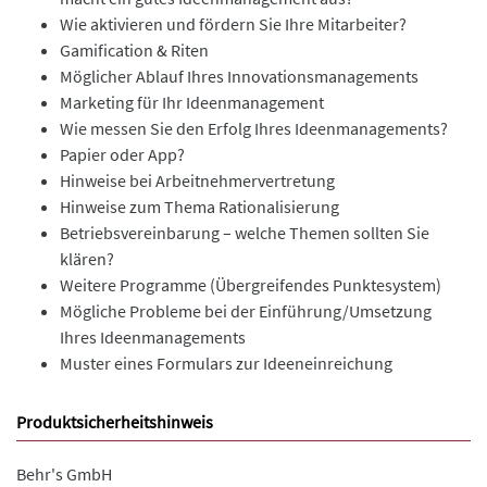
Wie aktivieren und fördern Sie Ihre Mitarbeiter?
Gamification & Riten
Möglicher Ablauf Ihres Innovationsmanagements
Marketing für Ihr Ideenmanagement
Wie messen Sie den Erfolg Ihres Ideenmanagements?
Papier oder App?
Hinweise bei Arbeitnehmervertretung
Hinweise zum Thema Rationalisierung
Betriebsvereinbarung – welche Themen sollten Sie
klären?
Weitere Programme (Übergreifendes Punktesystem)
Mögliche Probleme bei der Einführung/Umsetzung
Ihres Ideenmanagements
Muster eines Formulars zur Ideeneinreichung
Produktsicherheitshinweis
Behr's GmbH