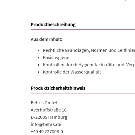
Produktbeschreibung
Aus dem Inhalt:
Rechtliche Grundlagen, Normen und Leitlinie
Basishygiene
Kontrollen durch Hygienefachkräfte und Ver
Kontrolle der Wasserqualität
Produktsicherheitshinweis
Behr's GmbH
Averhoffstraße 10
D-22085 Hamburg
info@behrs.de
+49 40 227008-0