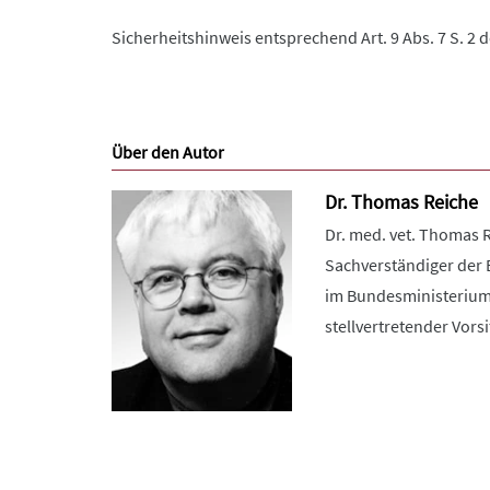
Sicherheitshinweis entsprechend Art. 9 Abs. 7 S. 2 
Über den Autor
Dr. Thomas Reiche
Dr. med. vet. Thomas R
Sachverständiger der 
im Bundesministerium d
stellvertretender Vorsi