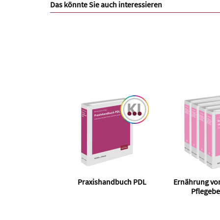
Das könnte Sie auch interessieren
Praxishandbuch PDL
Ernährung vo
Pflegebe