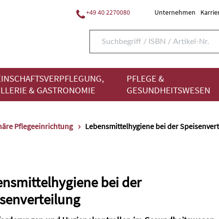
+49 40 2270080
Unternehmen
Karrie
INSCHAFTSVERPFLEGUNG,
PFLEGE &
LLERIE & GASTRONOMIE
GESUNDHEITSWESEN
näre Pflegeeinrichtung
Lebensmittelhygiene bei der Speisenvert
nsmittelhygiene bei der
senverteilung