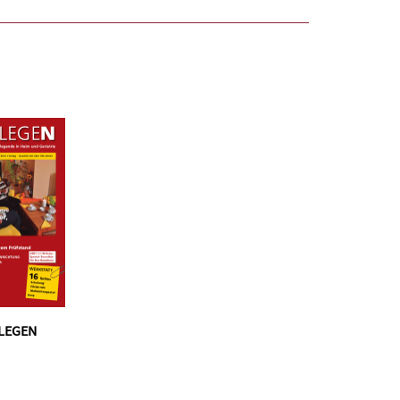
LEGEN