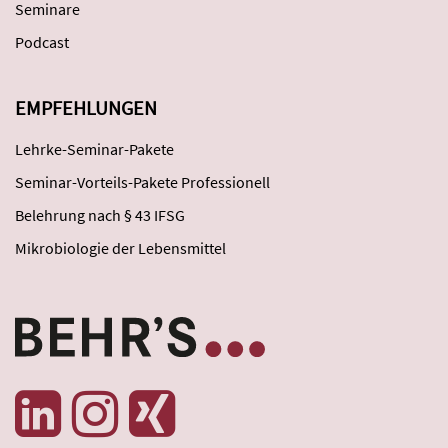
Seminare
Podcast
EMPFEHLUNGEN
Lehrke-Seminar-Pakete
Seminar-Vorteils-Pakete Professionell
Belehrung nach § 43 IFSG
Mikrobiologie der Lebensmittel