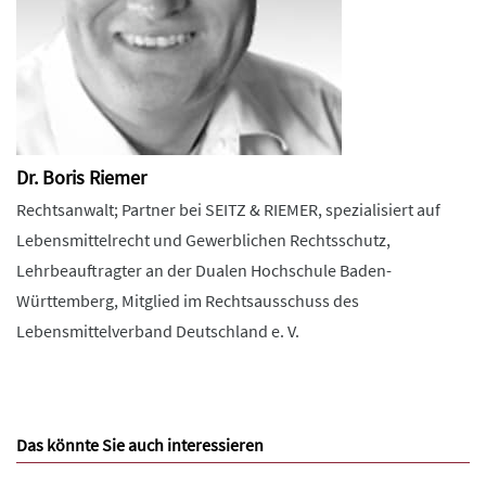
Dr. Boris Riemer
Rechtsanwalt; Partner bei SEITZ & RIEMER, spezialisiert auf
Lebensmittelrecht und Gewerblichen Rechtsschutz,
Lehrbeauftragter an der Dualen Hochschule Baden-
Württemberg, Mitglied im Rechtsausschuss des
Lebensmittelverband Deutschland e. V.
Das könnte Sie auch interessieren