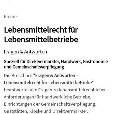
Riemer
Lebensmittelrecht für
Lebensmittelbetriebe
Fragen & Antworten
Speziell für Direktvermarkter, Handwerk, Gastronomie
und Gemeinschaftsverpflegung
Die Broschüre
"Fragen & Antworten -
Lebensmittelrecht für Lebensmittelbetriebe"
beantwortet alle Fragen zu lebensmittelrechtlichen
Anforderungen für handwerkliche Betriebe,
Einrichtungen der Gemeinschaftsverpflegung,
Gaststätten, Kioske und Direktvermarkter.