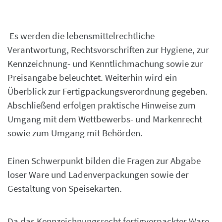
Es werden die lebensmittelrechtliche
Verantwortung, Rechtsvorschriften zur Hygiene, zur
Kennzeichnung- und Kenntlichmachung sowie zur
Preisangabe beleuchtet. Weiterhin wird ein
Überblick zur Fertigpackungsverordnung gegeben.
Abschließend erfolgen praktische Hinweise zum
Umgang mit dem Wettbewerbs- und Markenrecht
sowie zum Umgang mit Behörden.
Einen Schwerpunkt bilden die Fragen zur Abgabe
loser Ware und Ladenverpackungen sowie der
Gestaltung von Speisekarten.
Da das Kennzeichnungsrecht fertigverpackter Ware