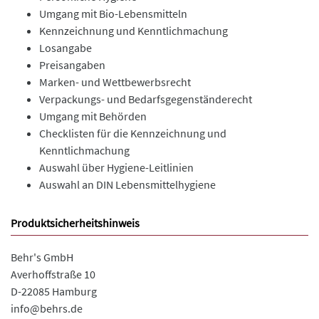
Umgang mit Bio-Lebensmitteln
Kennzeichnung und Kenntlichmachung
Losangabe
Preisangaben
Marken- und Wettbewerbsrecht
Verpackungs- und Bedarfsgegenständerecht
Umgang mit Behörden
Checklisten für die Kennzeichnung und
Kenntlichmachung
Auswahl über Hygiene-Leitlinien
Auswahl an DIN Lebensmittelhygiene
Produktsicherheitshinweis
Behr's GmbH
Averhoffstraße 10
D-22085 Hamburg
info@behrs.de