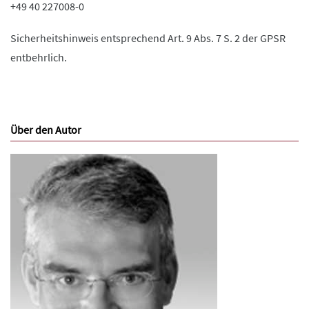
+49 40 227008-0
Sicherheitshinweis entsprechend Art. 9 Abs. 7 S. 2 der GPSR
entbehrlich.
Über den Autor