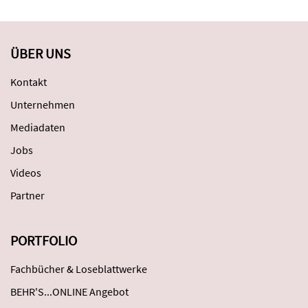
ÜBER UNS
Kontakt
Unternehmen
Mediadaten
Jobs
Videos
Partner
PORTFOLIO
Fachbücher & Loseblattwerke
BEHR'S...ONLINE Angebot