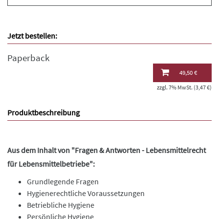
Jetzt bestellen:
Paperback
49,50 €
zzgl. 7% MwSt. (3,47 €)
Produktbeschreibung
Aus dem Inhalt von "Fragen & Antworten - Lebensmittelrecht
für Lebensmittelbetriebe":
Grundlegende Fragen
Hygienerechtliche Voraussetzungen
Betriebliche Hygiene
Persönliche Hygiene