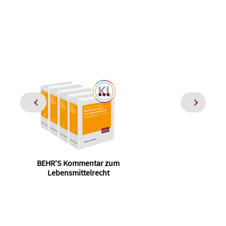
BEHR'S Kommentar zum
Lebensmittelrecht