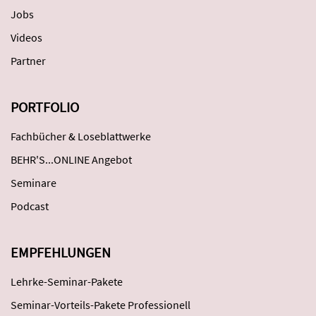
Jobs
Videos
Partner
PORTFOLIO
Fachbücher & Loseblattwerke
BEHR'S...ONLINE Angebot
Seminare
Podcast
EMPFEHLUNGEN
Lehrke-Seminar-Pakete
Seminar-Vorteils-Pakete Professionell