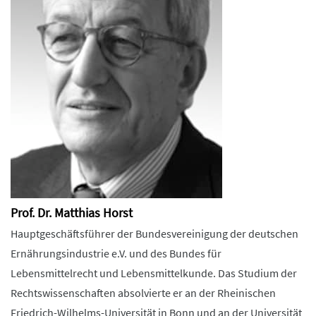
Prof. Dr. Matthias Horst
Hauptgeschäftsführer der Bundesvereinigung der deutschen
Ernährungsindustrie e.V. und des Bundes für
Lebensmittelrecht und Lebensmittelkunde. Das Studium der
Rechtswissenschaften absolvierte er an der Rheinischen
Friedrich-Wilhelms-Universität in Bonn und an der Universität