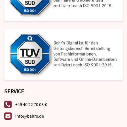
SERVICE
+49 40 22 70 08-0
info@behrs.de