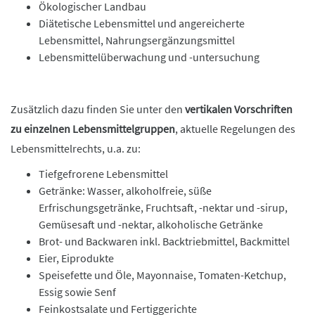
Ökologischer Landbau
Diätetische Lebensmittel und angereicherte
Lebensmittel, Nahrungsergänzungsmittel
Lebensmittelüberwachung und -untersuchung
Zusätzlich dazu finden Sie unter den
vertikalen Vorschriften
zu einzelnen Lebensmittelgruppen
, aktuelle Regelungen des
Lebensmittelrechts, u.a. zu:
Tiefgefrorene Lebensmittel
Getränke: Wasser, alkoholfreie, süße
Erfrischungsgetränke, Fruchtsaft, -nektar und -sirup,
Gemüsesaft und -nektar, alkoholische Getränke
Brot- und Backwaren inkl. Backtriebmittel, Backmittel
Eier, Eiprodukte
Speisefette und Öle, Mayonnaise, Tomaten-Ketchup,
Essig sowie Senf
Feinkostsalate und Fertiggerichte