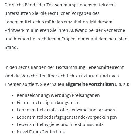
Die sechs Bände der Textsammlung Lebensmittelrecht
unterstützen Sie, die rechtlichen Vorgaben des
Lebensmittelrechts mühelos einzuhalten. Mit diesem
Printwerk minimieren Sie Ihren Aufwand bei der Recherche
und bleiben bei rechtlichen Fragen immer auf dem neuesten
Stand.
In den sechs Bänden der Textsammlung Lebensmittelrecht
sind die Vorschriften übersichtlich strukturiert und nach
Themen sortiert. Sie erhalten
allgemeine Vorschriften
u.a. zu:
Kennzeichnung/Werbung/Preisangaben
Eichrecht/Fertigpackungsrecht
Lebensmittelzusatzstoffe, -enzyme und -aromen
Lebensmittelbedarfsgegenstände/Verpackungen
Lebensmittelhygiene und Infektionsschutz
Novel Food/Gentechnik