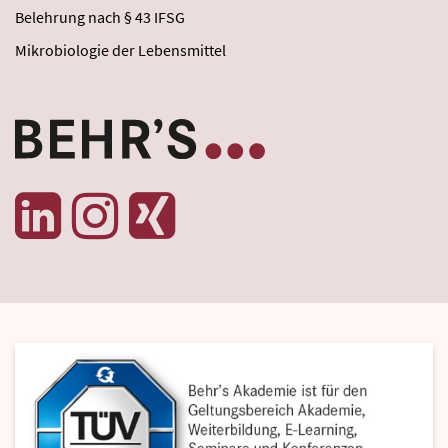
Belehrung nach § 43 IFSG
Mikrobiologie der Lebensmittel