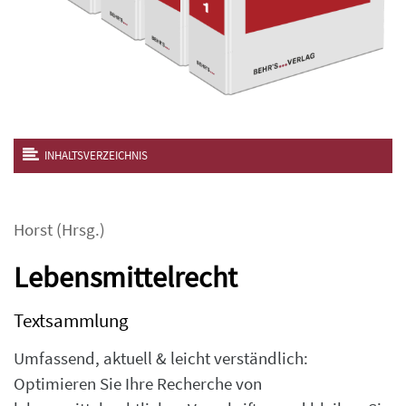
INHALTSVERZEICHNIS
Horst
(Hrsg.)
Lebensmittelrecht
Textsammlung
Umfassend, aktuell & leicht verständlich:
Optimieren Sie Ihre Recherche von