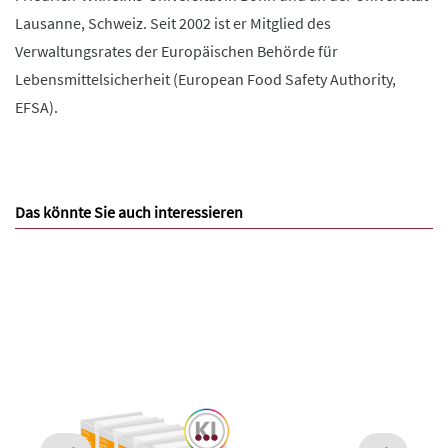
Lausanne, Schweiz. Seit 2002 ist er Mitglied des
Verwaltungsrates der Europäischen Behörde für
Lebensmittelsicherheit (European Food Safety Authority,
EFSA).
Das könnte Sie auch interessieren