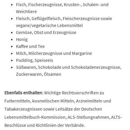
Fisch, Fischerzeugnisse, Krusten-, Schalen- und
Weichtiere
Fleisch, Geflügelfleisch, Fleischerzeugnisse sowie
vegane/vegetarische Lebensmittel
Gemüse, Obst und Erzeugnisse
Honig
Kaffee und Tee
Milch, Milcherzeugnisse und Margarine
Pudding, Speiseeis
Süßwaren, Schokolade und Schokoladenerzeugnisse,
Zuckerwaren, Ölsamen
Ebenfalls enthalten
: Wichtige Rechtsvorschriften zu
Futtermitteln, kosmetischen Mitteln, Arzneimitteln und
Tabakerzeugnissen sowie Leitsätze der Deutschen
Lebensmittelbuch-Kommission, ALS-Stellungnahmen, ALTS-
Beschlüsse und Richtlinien der Verbände.