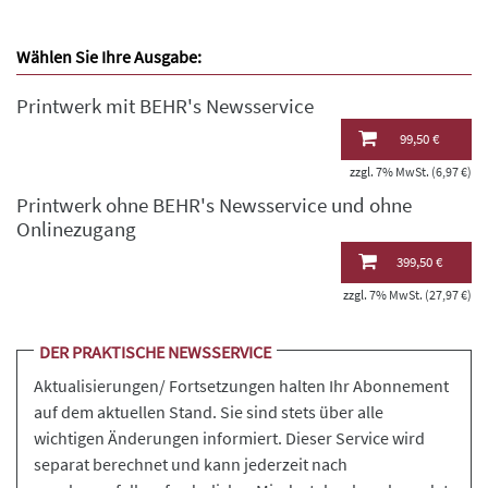
Wählen Sie Ihre Ausgabe:
Printwerk mit BEHR's Newsservice
99,50 €
zzgl. 7% MwSt. (6,97 €)
Printwerk ohne BEHR's Newsservice und ohne
Onlinezugang
399,50 €
zzgl. 7% MwSt. (27,97 €)
DER PRAKTISCHE NEWSSERVICE
Aktualisierungen/ Fortsetzungen halten Ihr Abonnement
auf dem aktuellen Stand. Sie sind stets über alle
wichtigen Änderungen informiert. Dieser Service wird
separat berechnet und kann jederzeit nach