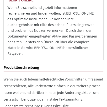
Wenn Sie schnell und gezielt Informationen
recherchieren und finden wollen, ist BEHR'S…ONLINE
das optimale Instrument. Sie können Ihre
Suchergebnisse mit Hilfe des Schnellfilters eingrenzen
und problemlos Notizen vermerken. Durch die in den
Dokumenten eingepflegten Aktiv- und Passivzitierungen
behalten Sie stets den Überblick über die komplexe
Materie. So wird BEHR’S…ONLINE Ihr persönlicher
Ratgeber.
Produktbeschreibung
Wenn Sie auch lebensmittelrechtliche Vorschriften umfassend
recherchieren, alle Rechtstexte einfach in deutscher Sprache
lesen wollen und darüber hinaus jede Änderung aktuell und
verlässlich benötigen, dann ist die Textsammlung
Lebensmittelrecht Ihre zuverlässige Hilfe.