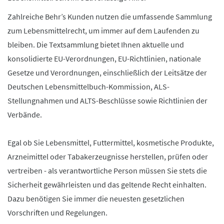
Zahlreiche Behr’s Kunden nutzen die umfassende Sammlung
zum Lebensmittelrecht, um immer auf dem Laufenden zu
bleiben. Die Textsammlung bietet Ihnen aktuelle und
konsolidierte EU-Verordnungen, EU-Richtlinien, nationale
Gesetze und Verordnungen, einschließlich der Leitsätze der
Deutschen Lebensmittelbuch-Kommission, ALS-
Stellungnahmen und ALTS-Beschlüsse sowie Richtlinien der
Verbände.
Egal ob Sie Lebensmittel, Futtermittel, kosmetische Produkte,
Arzneimittel oder Tabakerzeugnisse herstellen, prüfen oder
vertreiben - als verantwortliche Person müssen Sie stets die
Sicherheit gewährleisten und das geltende Recht einhalten.
Dazu benötigen Sie immer die neuesten gesetzlichen
Vorschriften und Regelungen.