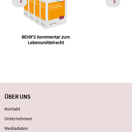
BEHR'S Kommentar zum
Das
Lebensmittelrecht
ÜBER UNS
Kontakt
Unternehmen
Mediadaten