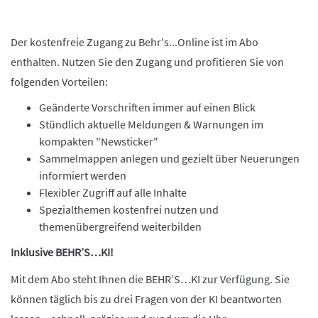
Der kostenfreie Zugang zu Behr's...Online ist im Abo
enthalten. Nutzen Sie den Zugang und profitieren Sie von
folgenden Vorteilen:
Geänderte Vorschriften immer auf einen Blick
Stündlich aktuelle Meldungen & Warnungen im
kompakten "Newsticker"
Sammelmappen anlegen und gezielt über Neuerungen
informiert werden
Flexibler Zugriff auf alle Inhalte
Spezialthemen kostenfrei nutzen und
themenübergreifend weiterbilden
Inklusive BEHR’S…KI!
Mit dem Abo steht Ihnen die BEHR’S…KI zur Verfügung. Sie
können täglich bis zu drei Fragen von der KI beantworten