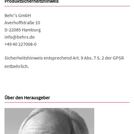
Produktsicherheitshinweis
Behr's GmbH
Averhoffstraße 10
D-22085 Hamburg
info@behrs.de
+49 40 227008-0
Sicherheitshinweis entsprechend Art. 9 Abs. 7 S. 2 der GPSR
entbehrlich.
Über den Herausgeber