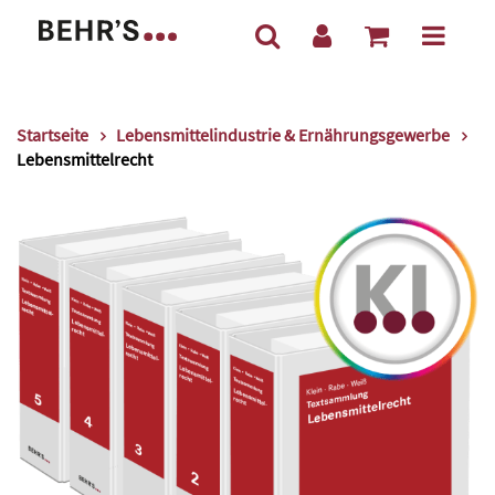
Startseite
Lebensmittelindustrie & Ernährungsgewerbe
Lebensmittelrecht