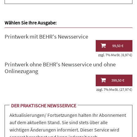
Wählen Sie Ihre Ausgabe:
Printwerk mit BEHR's Newsservice
99,50 €
zzgl. 7% MwSt. (6,97 €)
Printwerk ohne BEHR's Newsservice und ohne
Onlinezugang
399,50 €
zzgl. 7% MwSt. (27,97 €)
DER PRAKTISCHE NEWSSERVICE
Aktualisierungen/ Fortsetzungen halten Ihr Abonnement
auf dem aktuellen Stand. Sie sind stets über alle
wichtigen Änderungen informiert. Dieser Service wird
separat berechnet und kann jederzeit nach