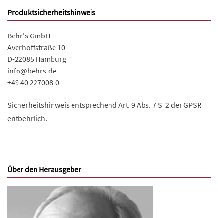
Produktsicherheitshinweis
Behr's GmbH
Averhoffstraße 10
D-22085 Hamburg
info@behrs.de
+49 40 227008-0
Sicherheitshinweis entsprechend Art. 9 Abs. 7 S. 2 der GPSR
entbehrlich.
Über den Herausgeber