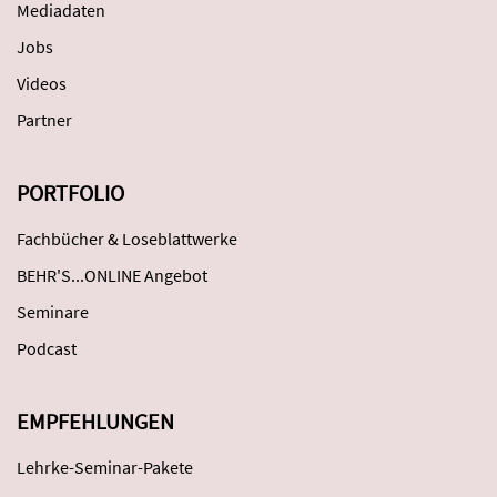
Mediadaten
Jobs
Videos
Partner
PORTFOLIO
Fachbücher & Loseblattwerke
BEHR'S...ONLINE Angebot
Seminare
Podcast
EMPFEHLUNGEN
Lehrke-Seminar-Pakete