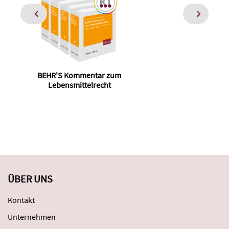
BEHR'S Kommentar zum
Das
Lebensmittelrecht
ÜBER UNS
Kontakt
Unternehmen