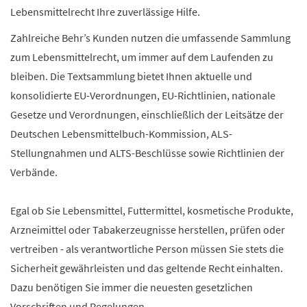
Lebensmittelrecht Ihre zuverlässige Hilfe.
Zahlreiche Behr’s Kunden nutzen die umfassende Sammlung
zum Lebensmittelrecht, um immer auf dem Laufenden zu
bleiben. Die Textsammlung bietet Ihnen aktuelle und
konsolidierte EU-Verordnungen, EU-Richtlinien, nationale
Gesetze und Verordnungen, einschließlich der Leitsätze der
Deutschen Lebensmittelbuch-Kommission, ALS-
Stellungnahmen und ALTS-Beschlüsse sowie Richtlinien der
Verbände.
Egal ob Sie Lebensmittel, Futtermittel, kosmetische Produkte,
Arzneimittel oder Tabakerzeugnisse herstellen, prüfen oder
vertreiben - als verantwortliche Person müssen Sie stets die
Sicherheit gewährleisten und das geltende Recht einhalten.
Dazu benötigen Sie immer die neuesten gesetzlichen
Vorschriften und Regelungen.