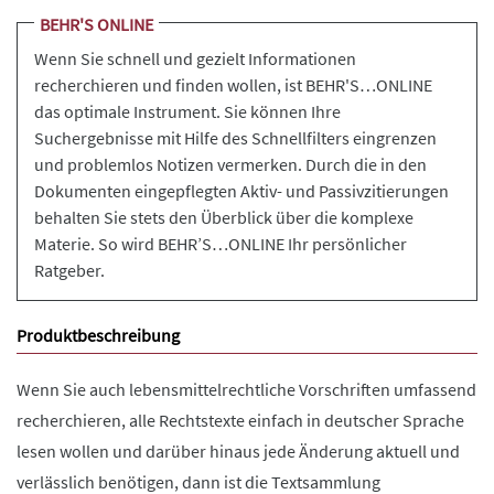
BEHR'S ONLINE
Wenn Sie schnell und gezielt Informationen
recherchieren und finden wollen, ist BEHR'S…ONLINE
das optimale Instrument. Sie können Ihre
Suchergebnisse mit Hilfe des Schnellfilters eingrenzen
und problemlos Notizen vermerken. Durch die in den
Dokumenten eingepflegten Aktiv- und Passivzitierungen
behalten Sie stets den Überblick über die komplexe
Materie. So wird BEHR’S…ONLINE Ihr persönlicher
Ratgeber.
Produktbeschreibung
Wenn Sie auch lebensmittelrechtliche Vorschriften umfassend
recherchieren, alle Rechtstexte einfach in deutscher Sprache
lesen wollen und darüber hinaus jede Änderung aktuell und
verlässlich benötigen, dann ist die Textsammlung