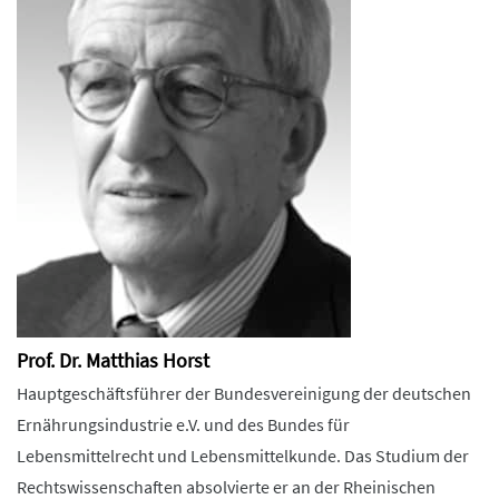
Prof. Dr. Matthias Horst
Hauptgeschäftsführer der Bundesvereinigung der deutschen
Ernährungsindustrie e.V. und des Bundes für
Lebensmittelrecht und Lebensmittelkunde. Das Studium der
Rechtswissenschaften absolvierte er an der Rheinischen