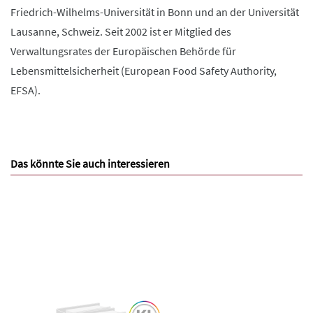
Friedrich-Wilhelms-Universität in Bonn und an der Universität
Lausanne, Schweiz. Seit 2002 ist er Mitglied des
Verwaltungsrates der Europäischen Behörde für
Lebensmittelsicherheit (European Food Safety Authority,
EFSA).
Das könnte Sie auch interessieren