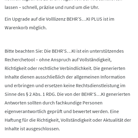
lassen – schnell, präzise und rund um die Uhr.
Ein Upgrade auf die Volllizenz BEHR’S…KI PLUS ist im
Warenkorb möglich.
Bitte beachten Sie: Die BEHR‘S…KI ist ein unterstützendes
Recherchetool – ohne Anspruch auf Vollständigkeit,
Richtigkeit oder rechtliche Verbindlichkeit. Die generierten
Inhalte dienen ausschließlich der allgemeinen Information
und erbringen und ersetzen keine Rechtsdienstleistung im
Sinne des § 2 Abs. 1 RDG. Die von der BEHR‘S…KI generierten
Antworten sollten durch fachkundige Personen
eigenverantwortlich geprüft und bewertet werden. Eine
Haftung für die Richtigkeit, Vollständigkeit oder Aktualität der
Inhalte ist ausgeschlossen.