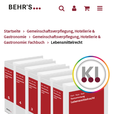
Startseite
Gemeinschaftsverpflegung, Hotellerie &
Gastronomie
Gemeinschaftsverpflegung, Hotellerie &
Gastronomie: Fachbuch
Lebensmittelrecht