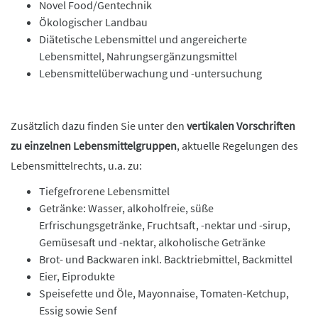
Novel Food/Gentechnik
Ökologischer Landbau
Diätetische Lebensmittel und angereicherte
Lebensmittel, Nahrungsergänzungsmittel
Lebensmittelüberwachung und -untersuchung
Zusätzlich dazu finden Sie unter den
vertikalen Vorschriften
zu einzelnen Lebensmittelgruppen
, aktuelle Regelungen des
Lebensmittelrechts, u.a. zu:
Tiefgefrorene Lebensmittel
Getränke: Wasser, alkoholfreie, süße
Erfrischungsgetränke, Fruchtsaft, -nektar und -sirup,
Gemüsesaft und -nektar, alkoholische Getränke
Brot- und Backwaren inkl. Backtriebmittel, Backmittel
Eier, Eiprodukte
Speisefette und Öle, Mayonnaise, Tomaten-Ketchup,
Essig sowie Senf