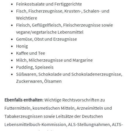
Feinkostsalate und Fertiggerichte
Fisch, Fischerzeugnisse, Krusten-, Schalen- und
Weichtiere
Fleisch, Geflügelfleisch, Fleischerzeugnisse sowie
vegane/vegetarische Lebensmittel
Gemüse, Obst und Erzeugnisse
Honig
Kaffee und Tee
Milch, Milcherzeugnisse und Margarine
Pudding, Speiseeis
Süßwaren, Schokolade und Schokoladenerzeugnisse,
Zuckerwaren, Ölsamen
Ebenfalls enthalten
: Wichtige Rechtsvorschriften zu
Futtermitteln, kosmetischen Mitteln, Arzneimitteln und
Tabakerzeugnissen sowie Leitsätze der Deutschen
Lebensmittelbuch-Kommission, ALS-Stellungnahmen, ALTS-