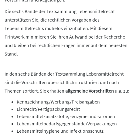
Die sechs Bände der Textsammlung Lebensmittelrecht
unterstützen Sie, die rechtlichen Vorgaben des
Lebensmittelrechts mühelos einzuhalten. Mit diesem
Printwerk minimieren Sie Ihren Aufwand bei der Recherche
und bleiben bei rechtlichen Fragen immer auf dem neuesten
Stand.
In den sechs Bänden der Textsammlung Lebensmittelrecht
sind die Vorschriften übersichtlich strukturiert und nach
Themen sortiert. Sie erhalten
allgemeine Vorschriften
u.a. zu:
Kennzeichnung/Werbung/Preisangaben
Eichrecht/Fertigpackungsrecht
Lebensmittelzusatzstoffe, -enzyme und -aromen
Lebensmittelbedarfsgegenstände/Verpackungen
Lebensmittelhygiene und Infektionsschutz