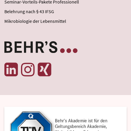
Seminar-Vorteils-Pakete Professionell
Belehrung nach § 43 IFSG
Mikrobiologie der Lebensmittel