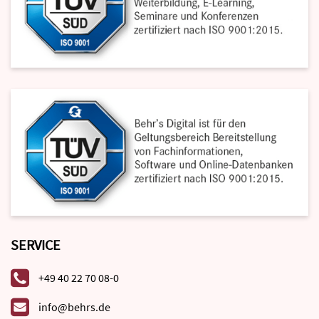
SERVICE
+49 40 22 70 08-0
info@behrs.de