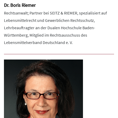
Dr. Boris Riemer
Rechtsanwalt; Partner bei SEITZ & RIEMER, spezialisiert auf
Lebensmittelrecht und Gewerblichen Rechtsschutz,
Lehrbeauftragter an der Dualen Hochschule Baden-
Württemberg, Mitglied im Rechtsausschuss des
Lebensmittelverband Deutschland e. V.