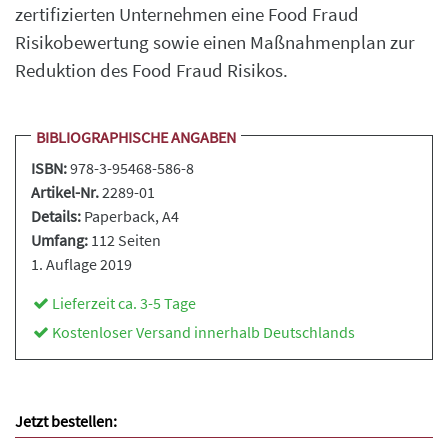
zertifizierten Unternehmen eine Food Fraud
Risikobewertung sowie einen Maßnahmenplan zur
Reduktion des Food Fraud Risikos.
BIBLIOGRAPHISCHE ANGABEN
ISBN:
978-3-95468-586-8
Artikel-Nr.
2289-01
Details:
Paperback
, A4
Umfang:
112 Seiten
1. Auflage 2019
Lieferzeit ca. 3-5 Tage
Kostenloser Versand innerhalb Deutschlands
Jetzt bestellen: