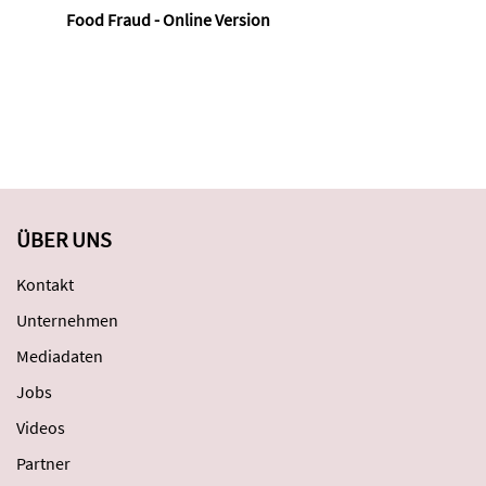
Food Fraud - Online Version
ÜBER UNS
Kontakt
Unternehmen
Mediadaten
Jobs
Videos
Partner