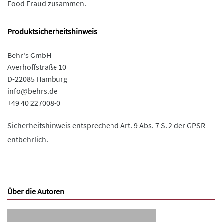
Food Fraud zusammen.
Produktsicherheitshinweis
Behr's GmbH
Averhoffstraße 10
D-22085 Hamburg
info@behrs.de
+49 40 227008-0
Sicherheitshinweis entsprechend Art. 9 Abs. 7 S. 2 der GPSR
entbehrlich.
Über die Autoren