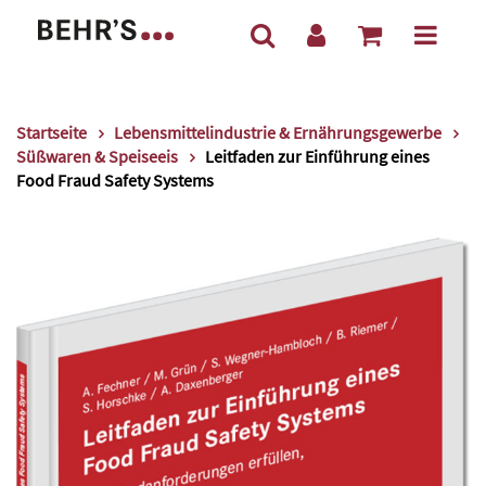
Startseite
Lebensmittelindustrie & Ernährungsgewerbe
Süßwaren & Speiseeis
Leitfaden zur Einführung eines
Food Fraud Safety Systems