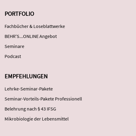
PORTFOLIO
Fachbücher & Loseblattwerke
BEHR'S...ONLINE Angebot
Seminare
Podcast
EMPFEHLUNGEN
Lehrke-Seminar-Pakete
Seminar-Vorteils-Pakete Professionell
Belehrung nach § 43 IFSG
Mikrobiologie der Lebensmittel