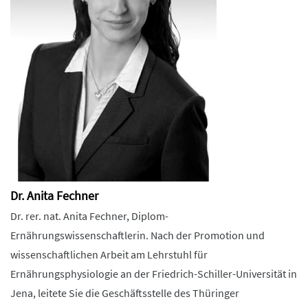
Dr. Anita Fechner
Dr. rer. nat. Anita Fechner, Diplom-
Ernährungswissenschaftlerin. Nach der Promotion und
wissenschaftlichen Arbeit am Lehrstuhl für
Ernährungsphysiologie an der Friedrich-Schiller-Universität in
Jena, leitete Sie die Geschäftsstelle des Thüringer