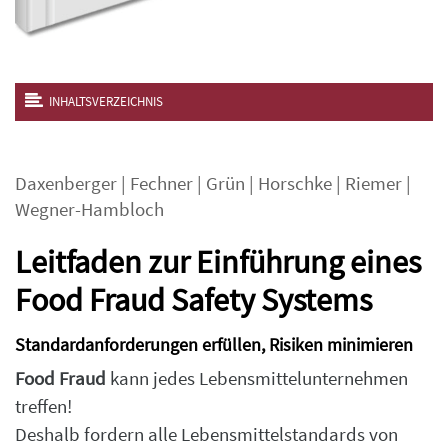
INHALTSVERZEICHNIS
Daxenberger
|
Fechner
|
Grün
|
Horschke
|
Riemer
|
Wegner-Hambloch
Leitfaden zur Einführung eines
Food Fraud Safety Systems
Standardanforderungen erfüllen, Risiken minimieren
Food Fraud
kann jedes Lebensmittelunternehmen
treffen!
Deshalb fordern alle Lebensmittelstandards von