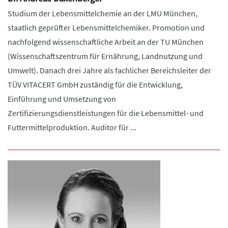
Studium der Lebensmittelchemie an der LMU München,
staatlich geprüfter Lebensmittelchemiker. Promotion und
nachfolgend wissenschaftliche Arbeit an der TU München
(Wissenschaftszentrum für Ernährung, Landnutzung und
Umwelt). Danach drei Jahre als fachlicher Bereichsleiter der
TÜV VITACERT GmbH zuständig für die Entwicklung,
Einführung und Umsetzung von
Zertifizierungsdienstleistungen für die Lebensmittel- und
Futtermittelproduktion. Auditor für ...