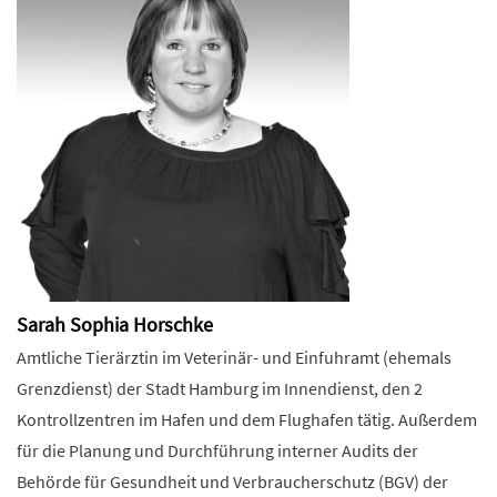
Sarah Sophia Horschke
Amtliche Tierärztin im Veterinär- und Einfuhramt (ehemals
Grenzdienst) der Stadt Hamburg im Innendienst, den 2
Kontrollzentren im Hafen und dem Flughafen tätig. Außerdem
für die Planung und Durchführung interner Audits der
Behörde für Gesundheit und Verbraucherschutz (BGV) der