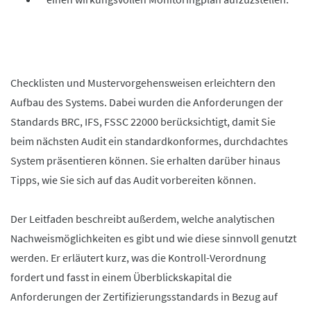
Checklisten und Mustervorgehensweisen erleichtern den
Aufbau des Systems. Dabei wurden die Anforderungen der
Standards BRC, IFS, FSSC 22000 berücksichtigt, damit Sie
beim nächsten Audit ein standardkonformes, durchdachtes
System präsentieren können. Sie erhalten darüber hinaus
Tipps, wie Sie sich auf das Audit vorbereiten können.
Der Leitfaden beschreibt außerdem, welche analytischen
Nachweismöglichkeiten es gibt und wie diese sinnvoll genutzt
werden. Er erläutert kurz, was die Kontroll-Verordnung
fordert und fasst in einem Überblickskapital die
Anforderungen der Zertifizierungsstandards in Bezug auf