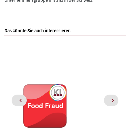
Das könnte Sie auch interessieren