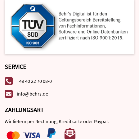
SERVICE
+49 40 22 70 08-0
info@behrs.de
ZAHLUNGSART
Wir liefern per Rechnung, Kreditkarte oder Paypal.