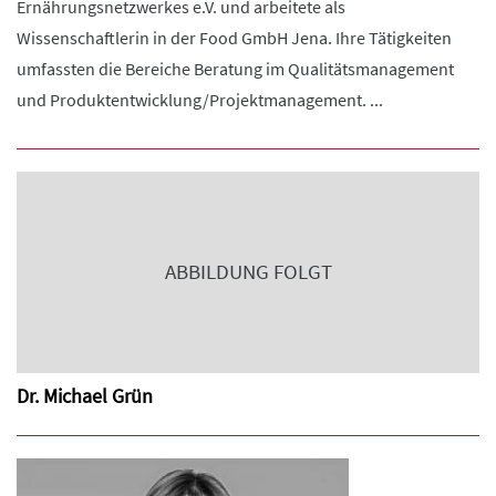
Ernährungsnetzwerkes e.V. und arbeitete als
Wissenschaftlerin in der Food GmbH Jena. Ihre Tätigkeiten
umfassten die Bereiche Beratung im Qualitätsmanagement
und Produktentwicklung/Projektmanagement. ...
ABBILDUNG FOLGT
Dr. Michael Grün