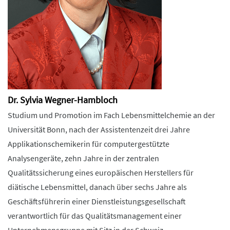
Dr. Sylvia Wegner-Hambloch
Studium und Promotion im Fach Lebensmittelchemie an der
Universität Bonn, nach der Assistentenzeit drei Jahre
Applikationschemikerin für computergestützte
Analysengeräte, zehn Jahre in der zentralen
Qualitätssicherung eines europäischen Herstellers für
diätische Lebensmittel, danach über sechs Jahre als
Geschäftsführerin einer Dienstleistungsgesellschaft
verantwortlich für das Qualitätsmanagement einer
Unternehmensgruppe mit Sitz in der Schweiz.