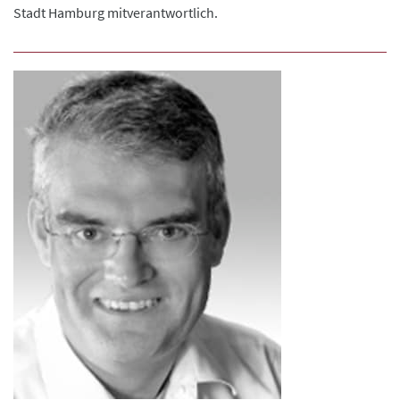
Stadt Hamburg mitverantwortlich.