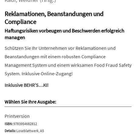
Reklamationen, Beanstandungen und
Compliance
Haftungsrisiken vorbeugen und Beschwerden erfolgreich
managen
Schützen Sie Ihr Unternehmen vor Reklamationen und
Beanstandungen mit einem robusten Compliance
Management System und einem wirksamen Food Fraud Safety
System. Inklusive Online-Zugang!
Inklusive BEHR’S…KI!
Wählen Sie Ihre Ausgabe:
Printversion
ISBN:
9783954682812
Details:
Loseblattwerk, A5