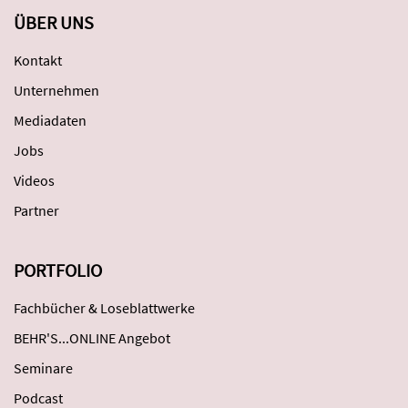
ÜBER UNS
Kontakt
Unternehmen
Mediadaten
Jobs
Videos
Partner
PORTFOLIO
Fachbücher & Loseblattwerke
BEHR'S...ONLINE Angebot
Seminare
Podcast