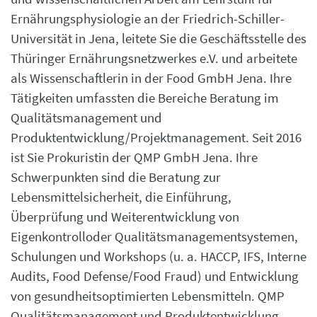
Ernährungsphysiologie an der Friedrich-Schiller-
Universität in Jena, leitete Sie die Geschäftsstelle des
Thüringer Ernährungsnetzwerkes e.V. und arbeitete
als Wissenschaftlerin in der Food GmbH Jena. Ihre
Tätigkeiten umfassten die Bereiche Beratung im
Qualitätsmanagement und
Produktentwicklung/Projektmanagement. Seit 2016
ist Sie Prokuristin der QMP GmbH Jena. Ihre
Schwerpunkten sind die Beratung zur
Lebensmittelsicherheit, die Einführung,
Überprüfung und Weiterentwicklung von
Eigenkontrolloder Qualitätsmanagementsystemen,
Schulungen und Workshops (u. a. HACCP, IFS, Interne
Audits, Food Defense/Food Fraud) und Entwicklung
von gesundheitsoptimierten Lebensmitteln. QMP
Qualitätsmanagement und Produktentwicklung