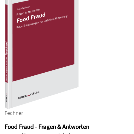
Fechner
Food Fraud - Fragen & Antworten