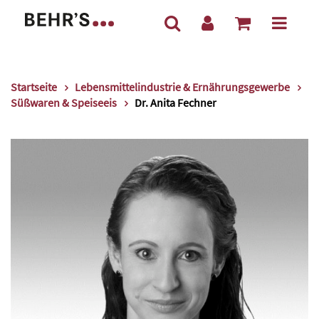
Startseite
Lebensmittelindustrie & Ernährungsgewerbe
Süßwaren & Speiseeis
Dr. Anita Fechner