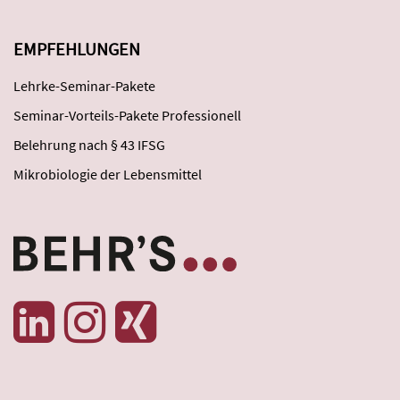
EMPFEHLUNGEN
Lehrke-Seminar-Pakete
Seminar-Vorteils-Pakete Professionell
Belehrung nach § 43 IFSG
Mikrobiologie der Lebensmittel