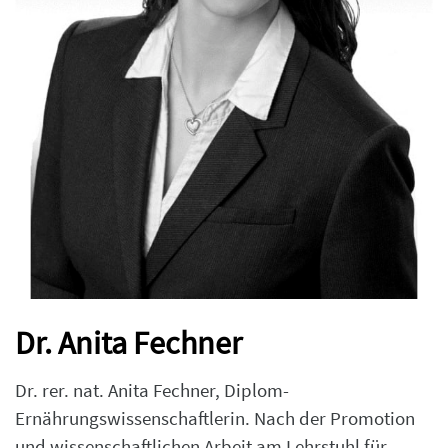
Dr. Anita Fechner
Dr. rer. nat. Anita Fechner, Diplom-
Ernährungswissenschaftlerin. Nach der Promotion
und wissenschaftlichen Arbeit am Lehrstuhl für