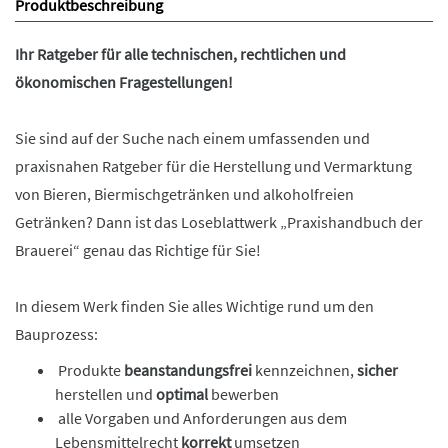
Produktbeschreibung
Ihr Ratgeber für alle technischen, rechtlichen und
ökonomischen Fragestellungen!
Sie sind auf der Suche nach einem umfassenden und
praxisnahen Ratgeber für die Herstellung und Vermarktung
von Bieren, Biermischgetränken und alkoholfreien
Getränken? Dann ist das Loseblattwerk „Praxishandbuch der
Brauerei“ genau das Richtige für Sie!
In diesem Werk finden Sie alles Wichtige rund um den
Bauprozess:
Produkte
beanstandungsfrei
kennzeichnen,
sicher
herstellen und
optimal
bewerben
alle Vorgaben und Anforderungen aus dem
Lebensmittelrecht
korrekt
umsetzen