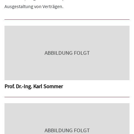
Ausgestaltung von Verträgen.
ABBILDUNG FOLGT
Prof. Dr.-Ing. Karl Sommer
ABBILDUNG FOLGT