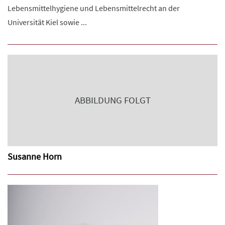
Lebensmittelhygiene und Lebensmittelrecht an der
Universität Kiel sowie ...
ABBILDUNG FOLGT
Susanne Horn