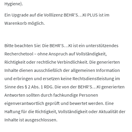
Hygiene).
Ein Upgrade auf die Volllizenz BEHR’S…KI PLUS ist im
Warenkorb möglich.
Bitte beachten Sie: Die BEHR‘S…KI ist ein unterstützendes
Recherchetool – ohne Anspruch auf Vollständigkeit,
Richtigkeit oder rechtliche Verbindlichkeit. Die generierten
Inhalte dienen ausschließlich der allgemeinen Information
und erbringen und ersetzen keine Rechtsdienstleistung im
Sinne des § 2 Abs. 1 RDG. Die von der BEHR‘S…KI generierten
Antworten sollten durch fachkundige Personen
eigenverantwortlich geprüft und bewertet werden. Eine
Haftung für die Richtigkeit, Vollständigkeit oder Aktualität der
Inhalte ist ausgeschlossen.