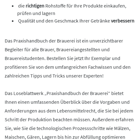
die
richtigen
Rohstoffe für Ihre Produkte einkaufen,
prüfen und lagern
Qualität und den Geschmack Ihrer Getränke
verbessern
Das Praxishandbuch der Brauerei ist ein unverzichtbarer
Begleiter für alle Brauer, Brauereiangestellten und
Brauereistudenten. Bestellen Sie jetzt Ihr Exemplar und
profitieren Sie von dem umfangreichen Fachwissen und den
zahlreichen Tipps und Tricks unserer Experten!
Das Loseblattwerk „Praxishandbuch der Brauerei“ bietet
Ihnen einen umfassenden Überblick über die Vorgaben und
Anforderungen aus dem Lebensmittelrecht, die Sie bei jedem
Schritt der Produktion beachten müssen. Außerdem erfahren
Sie, wie Sie die technologischen Prozessschritte wie Mälzen,
Maischen, Gären, Lagern bis hin zur Abfüllung optimieren