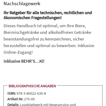
Nachschlagewerk
Ihr Ratgeber für alle technischen, rechtlichen und
ökonomischen Fragestellungen!
Dieses Handbuch ist optimal, um Ihre Biere,
Biermischgetränke und alkoholfreien Getränke
beanstandungsfrei zu kennzeichnen, sicher
herzustellen und optimal zu bewerben. Inklusive
Online-Zugang!
Inklusive BEHR’S…KI!
BIBLIOGRAPHISCHE ANGABEN
ISBN:
978-3-86022-630-8
Artikel-Nr.
275-00
Details:
Loseblattwerk
mit Newsservice und