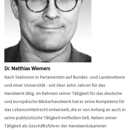
Dr. Matthias Wiemers
Nach Stationen in Parlamenten auf Bundes- und Landesebene
und einer Universität - seit über zehn Jahren für das
Handwerk tätig. Im Rahmen seiner Tätigkeit für das deutsche
und europäische Bäckerhandwerk hat er seine Kompetenz für
das Lebensmittelrecht entwickelt, die er von Anfang an auch in
seine publizistische Tätigkeit einfließen ließ. Neben seiner
Tätigkeit als Geschäftsführer der Handwerkskammer