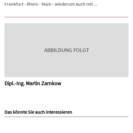
Frankfurt - Rhein - Main - wiederum auch mit ...
ABBILDUNG FOLGT
Dipl.-Ing. Martin Zarnkow
Das könnte Sie auch interessieren