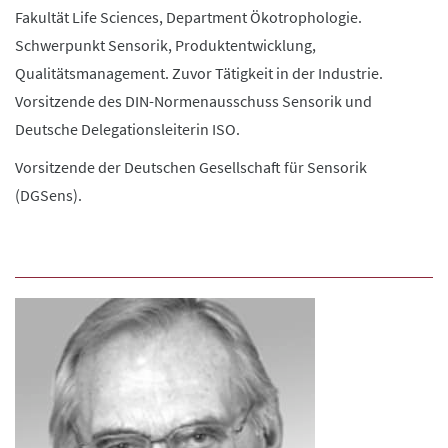
Fakultät Life Sciences, Department Ökotrophologie.
Schwerpunkt Sensorik, Produktentwicklung,
Qualitätsmanagement. Zuvor Tätigkeit in der Industrie.
Vorsitzende des DIN-Normenausschuss Sensorik und
Deutsche Delegationsleiterin ISO.
Vorsitzende der Deutschen Gesellschaft für Sensorik
(DGSens).