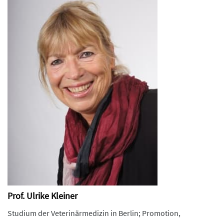
Prof. Ulrike Kleiner
Studium der Veterinärmedizin in Berlin; Promotion,