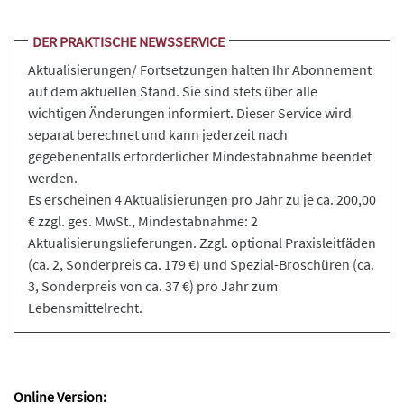
DER PRAKTISCHE NEWSSERVICE
Aktualisierungen/ Fortsetzungen halten Ihr Abonnement
auf dem aktuellen Stand. Sie sind stets über alle
wichtigen Änderungen informiert. Dieser Service wird
separat berechnet und kann jederzeit nach
gegebenenfalls erforderlicher Mindestabnahme beendet
werden.
Es erscheinen 4 Aktualisierungen pro Jahr zu je ca. 200,00
€ zzgl. ges. MwSt., Mindestabnahme: 2
Aktualisierungslieferungen. Zzgl. optional Praxisleitfäden
(ca. 2, Sonderpreis ca. 179 €) und Spezial-Broschüren (ca.
3, Sonderpreis von ca. 37 €) pro Jahr zum
Lebensmittelrecht.
Online Version: