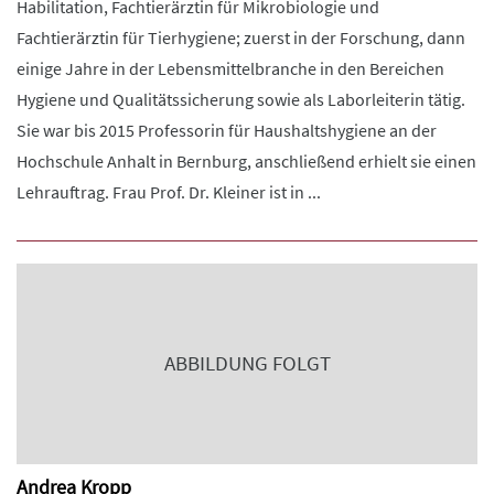
Habilitation, Fachtierärztin für Mikrobiologie und
Fachtierärztin für Tierhygiene; zuerst in der Forschung, dann
einige Jahre in der Lebensmittelbranche in den Bereichen
Hygiene und Qualitätssicherung sowie als Laborleiterin tätig.
Sie war bis 2015 Professorin für Haushaltshygiene an der
Hochschule Anhalt in Bernburg, anschließend erhielt sie einen
Lehrauftrag. Frau Prof. Dr. Kleiner ist in ...
ABBILDUNG FOLGT
Andrea Kropp