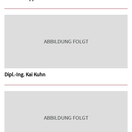
ABBILDUNG FOLGT
Dipl.-Ing. Kai Kuhn
ABBILDUNG FOLGT