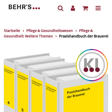
Startseite
Pflege & Gesundheitswesen
Pflege &
Gesundheit: Weitere Themen
Praxishandbuch der Brauerei