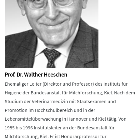
Prof. Dr. Walther Heeschen
Ehemaliger Leiter (Direktor und Professor) des Instituts für
Hygiene der Bundesanstalt für Milchforschung, Kiel. Nach dem
Studium der Veterinärmedizin mit Staatsexamen und
Promotion im Hochschulbereich und in der
Lebensmittelüberwachung in Hannover und Kiel tätig. Von
1985 bis 1996 Institutsleiter an der Bundesanstalt für
Milchforschung, Kiel. Er ist Honorarprofessor für