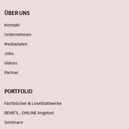
ÜBER UNS
Kontakt
Unternehmen
Mediadaten
Jobs
Videos
Partner
PORTFOLIO
Fachbücher & Loseblattwerke
BEHR'S...ONLINE Angebot
Seminare