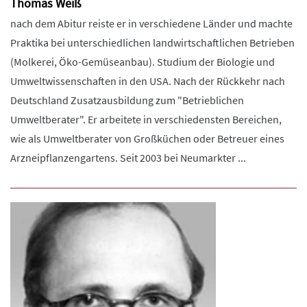
Thomas Weiß
nach dem Abitur reiste er in verschiedene Länder und machte
Praktika bei unterschiedlichen landwirtschaftlichen Betrieben
(Molkerei, Öko-Gemüseanbau). Studium der Biologie und
Umweltwissenschaften in den USA. Nach der Rückkehr nach
Deutschland Zusatzausbildung zum "Betrieblichen
Umweltberater". Er arbeitete in verschiedensten Bereichen,
wie als Umweltberater von Großküchen oder Betreuer eines
Arzneipflanzengartens. Seit 2003 bei Neumarkter ...