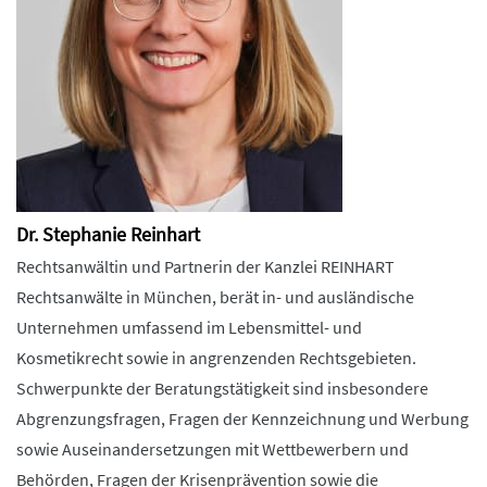
Dr. Stephanie Reinhart
Rechtsanwältin und Partnerin der Kanzlei REINHART
Rechtsanwälte in München, berät in- und ausländische
Unternehmen umfassend im Lebensmittel- und
Kosmetikrecht sowie in angrenzenden Rechtsgebieten.
Schwerpunkte der Beratungstätigkeit sind insbesondere
Abgrenzungsfragen, Fragen der Kennzeichnung und Werbung
sowie Auseinandersetzungen mit Wettbewerbern und
Behörden, Fragen der Krisenprävention sowie die