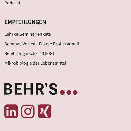
Podcast
EMPFEHLUNGEN
Lehrke-Seminar-Pakete
Seminar-Vorteils-Pakete Professionell
Belehrung nach § 43 IFSG
Mikrobiologie der Lebensmittel