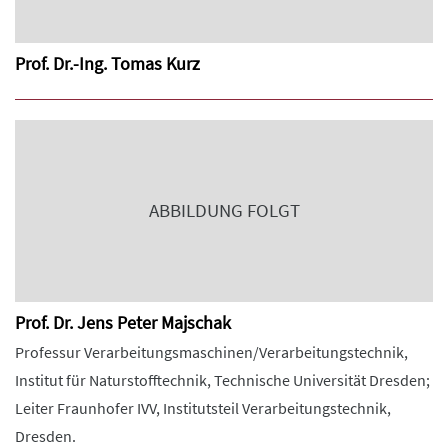
Prof. Dr.-Ing. Tomas Kurz
ABBILDUNG FOLGT
Prof. Dr. Jens Peter Majschak
Professur Verarbeitungsmaschinen/Verarbeitungstechnik,
Institut für Naturstofftechnik, Technische Universität Dresden;
Leiter Fraunhofer IVV, Institutsteil Verarbeitungstechnik,
Dresden.