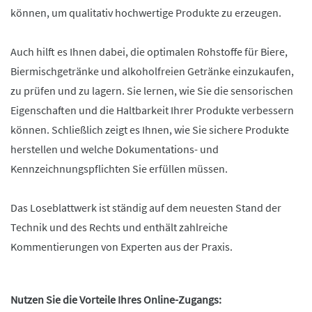
können, um qualitativ hochwertige Produkte zu erzeugen.
Auch hilft es Ihnen dabei, die optimalen Rohstoffe für Biere,
Biermischgetränke und alkoholfreien Getränke einzukaufen,
zu prüfen und zu lagern. Sie lernen, wie Sie die sensorischen
Eigenschaften und die Haltbarkeit Ihrer Produkte verbessern
können. Schließlich zeigt es Ihnen, wie Sie sichere Produkte
herstellen und welche Dokumentations- und
Kennzeichnungspflichten Sie erfüllen müssen.
Das Loseblattwerk ist ständig auf dem neuesten Stand der
Technik und des Rechts und enthält zahlreiche
Kommentierungen von Experten aus der Praxis.
Nutzen Sie die Vorteile Ihres Online-Zugangs: