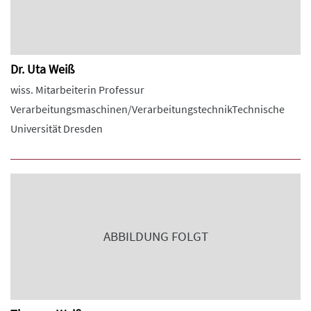
Dr. Uta Weiß
wiss. Mitarbeiterin Professur
Verarbeitungsmaschinen/VerarbeitungstechnikTechnische
Universität Dresden
ABBILDUNG FOLGT