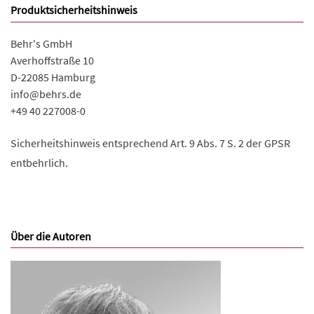
Produktsicherheitshinweis
Behr's GmbH
Averhoffstraße 10
D-22085 Hamburg
info@behrs.de
+49 40 227008-0
Sicherheitshinweis entsprechend Art. 9 Abs. 7 S. 2 der GPSR
entbehrlich.
Über die Autoren