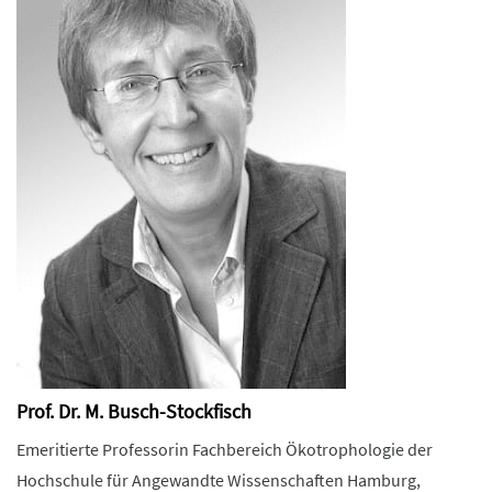
Prof. Dr. M. Busch-Stockfisch
Emeritierte Professorin Fachbereich Ökotrophologie der
Hochschule für Angewandte Wissenschaften Hamburg,