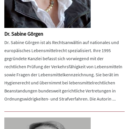
Dr. Sabine Görgen
Dr. Sabine Görgen ist als Rechtsanwältin auf nationales und
europäisches Lebensmittelrecht spezialisiert. Ihre 1995
gegründete Kanzlei befasst sich vorwiegend mit der
rechtlichen Prüfung der Verkehrsfähigkeit von Lebensmitteln
sowie Fragen der Lebensmittelkennzeichnung. Sie berät im
Hygienerecht und übernimmt bei lebensmittelrechtlichen
Beanstandungen bundesweit gerichtliche Vertretungen in
Ordnungswidrigkeiten- und Strafverfahren. Die Autorin ...