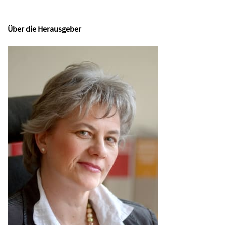
Über die Herausgeber