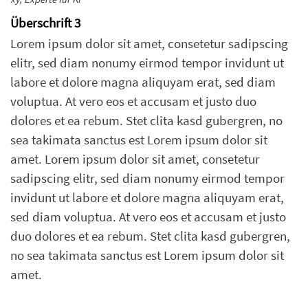
Überschrift 3
Lorem ipsum dolor sit amet, consetetur sadipscing
elitr, sed diam nonumy eirmod tempor invidunt ut
labore et dolore magna aliquyam erat, sed diam
voluptua. At vero eos et accusam et justo duo
dolores et ea rebum. Stet clita kasd gubergren, no
sea takimata sanctus est Lorem ipsum dolor sit
amet. Lorem ipsum dolor sit amet, consetetur
sadipscing elitr, sed diam nonumy eirmod tempor
invidunt ut labore et dolore magna aliquyam erat,
sed diam voluptua. At vero eos et accusam et justo
duo dolores et ea rebum. Stet clita kasd gubergren,
no sea takimata sanctus est Lorem ipsum dolor sit
amet.