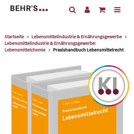
Startseite
Lebensmittelindustrie & Ernährungsgewerbe
Lebensmittelindustrie & Ernährungsgewerbe:
Lebensmittelchemie
Praxishandbuch Lebensmittelrecht