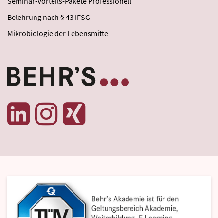
Seminar-Vorteils-Pakete Professionell
Belehrung nach § 43 IFSG
Mikrobiologie der Lebensmittel