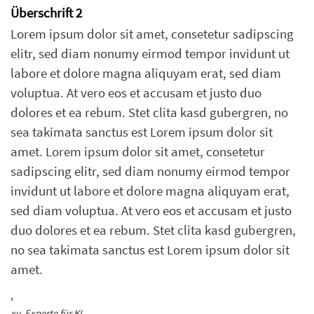
Überschrift 2
Lorem ipsum dolor sit amet, consetetur sadipscing
elitr, sed diam nonumy eirmod tempor invidunt ut
labore et dolore magna aliquyam erat, sed diam
voluptua. At vero eos et accusam et justo duo
dolores et ea rebum. Stet clita kasd gubergren, no
sea takimata sanctus est Lorem ipsum dolor sit
amet. Lorem ipsum dolor sit amet, consetetur
sadipscing elitr, sed diam nonumy eirmod tempor
invidunt ut labore et dolore magna aliquyam erat,
sed diam voluptua. At vero eos et accusam et justo
duo dolores et ea rebum. Stet clita kasd gubergren,
no sea takimata sanctus est Lorem ipsum dolor sit
amet.
,
xy, Experte für KI