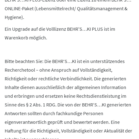
ONLINE-Paket (Lebensmittelrecht/ Qualitätsmanagement &
Hygiene).
Ein Upgrade auf die Volllizenz BEHR’S…KI PLUS ist im
Warenkorb möglich.
Bitte beachten Sie: Die BEHR‘S…KI ist ein unterstützendes
Recherchetool – ohne Anspruch auf Vollständigkeit,
Richtigkeit oder rechtliche Verbindlichkeit. Die generierten
Inhalte dienen ausschließlich der allgemeinen Information
und erbringen und ersetzen keine Rechtsdienstleistung im
Sinne des § 2 Abs. 1 RDG. Die von der BEHR‘S…KI generierten
Antworten sollten durch fachkundige Personen
eigenverantwortlich geprüft und bewertet werden. Eine
Haftung für die Richtigkeit, Vollständigkeit oder Aktualität der