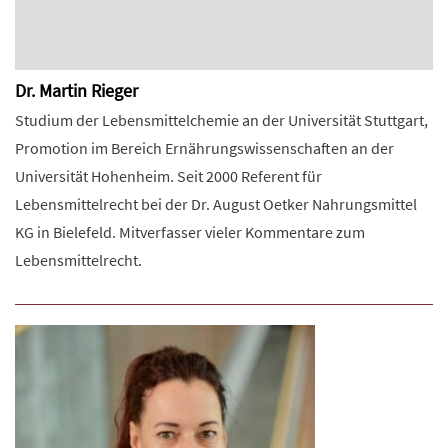
Dr. Martin Rieger
Studium der Lebensmittelchemie an der Universität Stuttgart,
Promotion im Bereich Ernährungswissenschaften an der
Universität Hohenheim. Seit 2000 Referent für
Lebensmittelrecht bei der Dr. August Oetker Nahrungsmittel
KG in Bielefeld. Mitverfasser vieler Kommentare zum
Lebensmittelrecht.