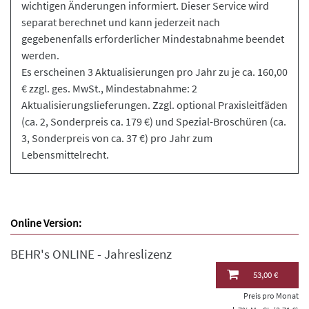
wichtigen Änderungen informiert. Dieser Service wird
separat berechnet und kann jederzeit nach
gegebenenfalls erforderlicher Mindestabnahme beendet
werden.
Es erscheinen 3 Aktualisierungen pro Jahr zu je ca. 160,00
€ zzgl. ges. MwSt., Mindestabnahme: 2
Aktualisierungslieferungen. Zzgl. optional Praxisleitfäden
(ca. 2, Sonderpreis ca. 179 €) und Spezial-Broschüren (ca.
3, Sonderpreis von ca. 37 €) pro Jahr zum
Lebensmittelrecht.
Online Version:
BEHR's ONLINE - Jahreslizenz
53,00 €
Preis pro Monat