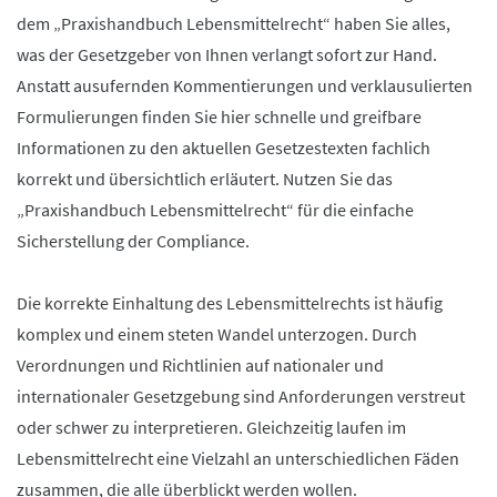
dem „Praxishandbuch Lebensmittelrecht“ haben Sie alles,
was der Gesetzgeber von Ihnen verlangt sofort zur Hand.
Anstatt ausufernden Kommentierungen und verklausulierten
Formulierungen finden Sie hier schnelle und greifbare
Informationen zu den aktuellen Gesetzestexten fachlich
korrekt und übersichtlich erläutert. Nutzen Sie das
„Praxishandbuch Lebensmittelrecht“ für die einfache
Sicherstellung der Compliance.
Die korrekte Einhaltung des Lebensmittelrechts ist häufig
komplex und einem steten Wandel unterzogen. Durch
Verordnungen und Richtlinien auf nationaler und
internationaler Gesetzgebung sind Anforderungen verstreut
oder schwer zu interpretieren. Gleichzeitig laufen im
Lebensmittelrecht eine Vielzahl an unterschiedlichen Fäden
zusammen, die alle überblickt werden wollen.