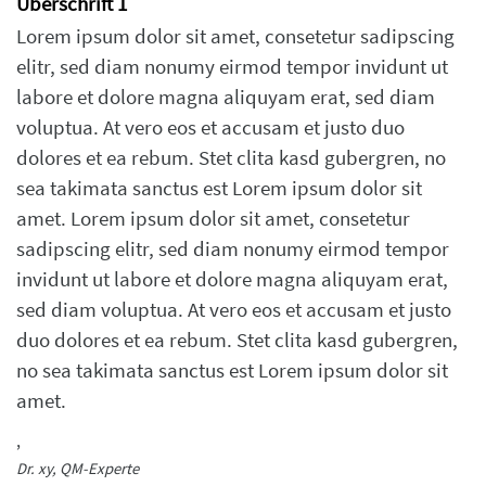
Überschrift 1
Lorem ipsum dolor sit amet, consetetur sadipscing
elitr, sed diam nonumy eirmod tempor invidunt ut
labore et dolore magna aliquyam erat, sed diam
voluptua. At vero eos et accusam et justo duo
dolores et ea rebum. Stet clita kasd gubergren, no
sea takimata sanctus est Lorem ipsum dolor sit
amet. Lorem ipsum dolor sit amet, consetetur
sadipscing elitr, sed diam nonumy eirmod tempor
invidunt ut labore et dolore magna aliquyam erat,
sed diam voluptua. At vero eos et accusam et justo
duo dolores et ea rebum. Stet clita kasd gubergren,
no sea takimata sanctus est Lorem ipsum dolor sit
amet.
,
Dr. xy, QM-Experte