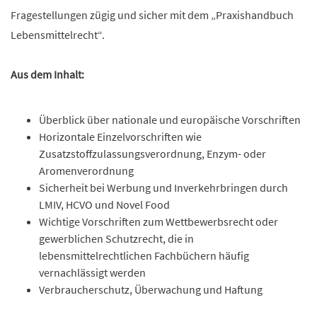
Fragestellungen zügig und sicher mit dem „Praxishandbuch
Lebensmittelrecht“.
Aus dem Inhalt:
Überblick über nationale und europäische Vorschriften
Horizontale Einzelvorschriften wie
Zusatzstoffzulassungsverordnung, Enzym- oder
Aromenverordnung
Sicherheit bei Werbung und Inverkehrbringen durch
LMIV, HCVO und Novel Food
Wichtige Vorschriften zum Wettbewerbsrecht oder
gewerblichen Schutzrecht, die in
lebensmittelrechtlichen Fachbüchern häufig
vernachlässigt werden
Verbraucherschutz, Überwachung und Haftung