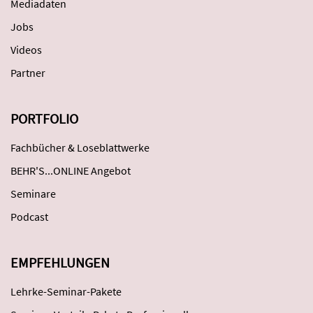
Mediadaten
Jobs
Videos
Partner
PORTFOLIO
Fachbücher & Loseblattwerke
BEHR'S...ONLINE Angebot
Seminare
Podcast
EMPFEHLUNGEN
Lehrke-Seminar-Pakete