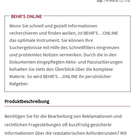
zzgl. 7% MwSt. (3,71 €)
BEHR'S ONLINE
Wenn Sie schnell und gezielt Informationen
recherchieren und finden wollen, ist BEHR'S…ONLINE
das optimale Instrument. Sie können Ihre
Suchergebnisse mit Hilfe des Schnellfilters eingrenzen
und problemlos Notizen vermerken. Durch die in den
Dokumenten eingepflegten Aktiv- und Passivzitierungen
behalten Sie stets den Überblick über die komplexe
Materie. So wird BEHR’S…ONLINE Ihr persönlicher
Ratgeber.
Produktbeschreibung
Benötigen Sie für die Bearbeitung von Reklamationen und
rechtlichen Fragestellungen oft kurzfristig gesicherte
Informationen über die regulatorischen Anforderungen? Mit