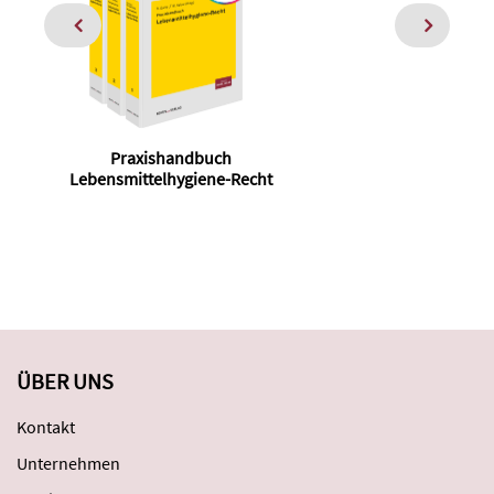
Praxishandbuch
Pr
Lebensmittelhygiene-Recht
ÜBER UNS
Kontakt
Unternehmen