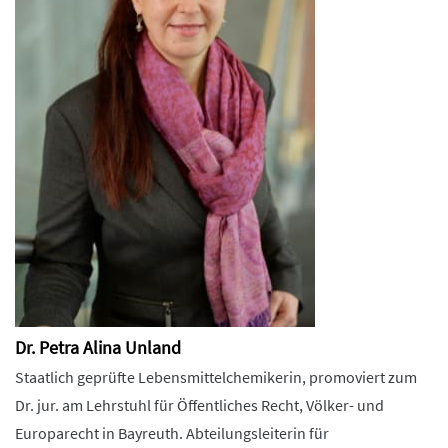
Dr. Petra Alina Unland
Staatlich geprüfte Lebensmittelchemikerin, promoviert zum
Dr. jur. am Lehrstuhl für Öffentliches Recht, Völker- und
Europarecht in Bayreuth. Abteilungsleiterin für