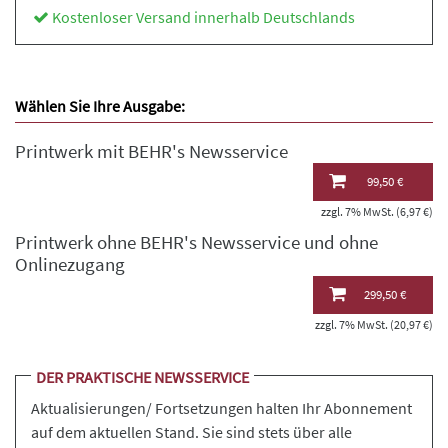
Kostenloser Versand innerhalb Deutschlands
Wählen Sie Ihre Ausgabe:
Printwerk mit BEHR's Newsservice
99,50 €
zzgl. 7% MwSt. (6,97 €)
Printwerk ohne BEHR's Newsservice und ohne
Onlinezugang
299,50 €
zzgl. 7% MwSt. (20,97 €)
DER PRAKTISCHE NEWSSERVICE
Aktualisierungen/ Fortsetzungen halten Ihr Abonnement
auf dem aktuellen Stand. Sie sind stets über alle