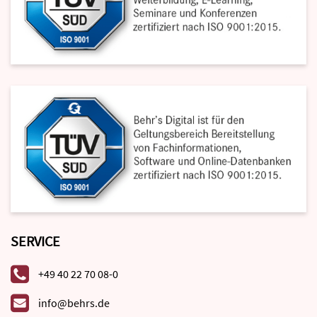
SERVICE
+49 40 22 70 08-0
info@behrs.de