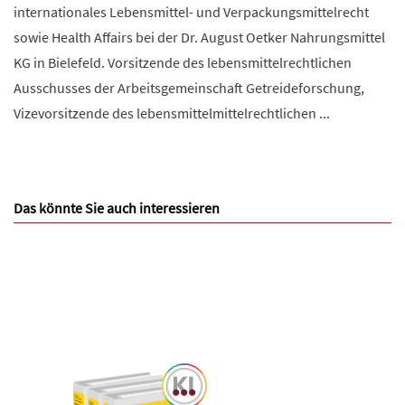
internationales Lebensmittel- und Verpackungsmittelrecht
sowie Health Affairs bei der Dr. August Oetker Nahrungsmittel
KG in Bielefeld. Vorsitzende des lebensmittelrechtlichen
Ausschusses der Arbeitsgemeinschaft Getreideforschung,
Vizevorsitzende des lebensmittelmittelrechtlichen ...
Das könnte Sie auch interessieren