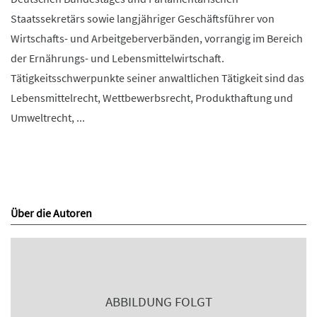
Staatssekretärs sowie langjähriger Geschäftsführer von
Wirtschafts- und Arbeitgeberverbänden, vorrangig im Bereich
der Ernährungs- und Lebensmittelwirtschaft.
Tätigkeitsschwerpunkte seiner anwaltlichen Tätigkeit sind das
Lebensmittelrecht, Wettbewerbsrecht, Produkthaftung und
Umweltrecht, ...
Über die Autoren
ABBILDUNG FOLGT