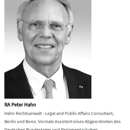
RA Peter Hahn
Hahn Rechtsanwalt - Legal and Public Affairs Consultant,
Berlin und Bonn. Vormals Assistent eines Abgeordneten des
Deutschen Bundestages und Parlamentarischen