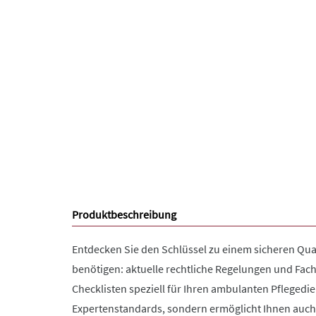
Produktbeschreibung
Entdecken Sie den Schlüssel zu einem sicheren Q
benötigen: aktuelle rechtliche Regelungen und Fac
Checklisten speziell für Ihren ambulanten Pflegedi
Expertenstandards, sondern ermöglicht Ihnen auch, i