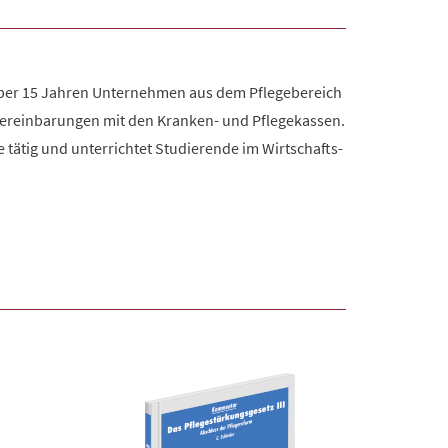
eit über 15 Jahren Unternehmen aus dem Pflegebereich
gsvereinbarungen mit den Kranken- und Pflegekassen.
le tätig und unterrichtet Studierende im Wirtschafts-