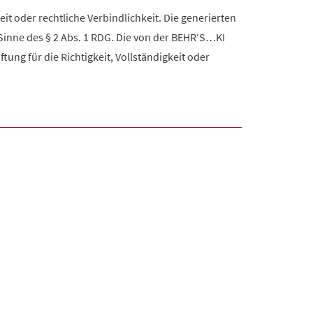
it oder rechtliche Verbindlichkeit. Die generierten
Sinne des § 2 Abs. 1 RDG. Die von der BEHR‘S…KI
ng für die Richtigkeit, Vollständigkeit oder