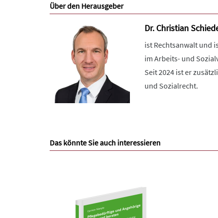
Über den Herausgeber
Dr. Christian Schied
ist Rechtsanwalt und i
im Arbeits- und Sozia
Seit 2024 ist er zusätz
und Sozialrecht.
Das könnte Sie auch interessieren