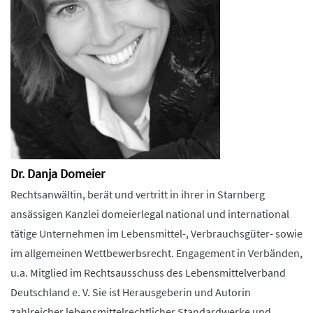
Dr. Danja Domeier
Rechtsanwältin, berät und vertritt in ihrer in Starnberg
ansässigen Kanzlei domeierlegal national und international
tätige Unternehmen im Lebensmittel-, Verbrauchsgüter- sowie
im allgemeinen Wettbewerbsrecht. Engagement in Verbänden,
u.a. Mitglied im Rechtsausschuss des Lebensmittelverband
Deutschland e. V. Sie ist Herausgeberin und Autorin
zahlreicher lebensmittelrechtlicher Standardwerke und