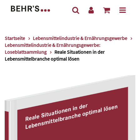
Startseite
Lebensmittelindustrie & Ernährungsgewerbe
Lebensmittelindustrie & Ernährungsgewerbe:
Loseblattsammlung
Reale Situationen in der
Lebensmittelbranche optimal lösen