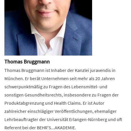
Thomas Bruggmann
Thomas Bruggmann ist Inhaber der Kanzlei juravendis in
München. Er berät Unternehmen seit mehr als 20 Jahren
schwerpunktmäßig zu Fragen des Lebensmittel- und
sonstigen Gesundheitsrechts, insbesondere zu Fragen der
Produktabgrenzung und Health Claims. Er ist Autor
zahlreicher einschlägiger Veröffentlichungen, ehemaliger
Lehrbeauftragter der Universität Erlangen-Nürnberg und oft
Referent bei der BEHR'S...AKADEMIE.