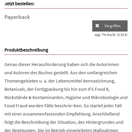
Jetzt bestellen:
Paperback
Vergriffen
zzgl. 7% MwSt. (0,35 €)
Produktbeschreibung
Genau dieser Herausforderung haben sich die Autorinnen
und Autoren des Buches gestellt. Aus den umfangreichen
Themengebieten u. a. der Lebensmittel-kennzeichnung,
Botanicals, der Fertigpackung bis hin zum IFS Food 8,
Rückstände & Kontaminanten, Hygiene und Mikrobiologie und
Food Fraud wurden Fälle beschrie¬ben. So startet jeder Fall
mit einer zusammenfassenden Empfehlung. Anschließend
folgt die Beschreibung der Situation, des Hintergrundes und
der Regelungen. Die im Betrieb eingeleiteten Maßnahmen