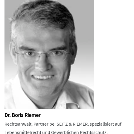
Dr. Boris Riemer
Rechtsanwalt; Partner bei SEITZ & RIEMER, spezialisiert auf
Lebensmittelrecht und Gewerblichen Rechtsschutz,