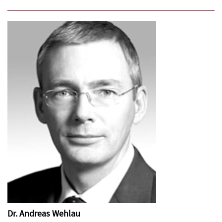
Dr. Andreas Wehlau