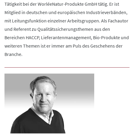
Tätigkeit bei der WorléeNatur-Produkte GmbH tätig. Er ist
Mitglied in deutschen und europäischen Industrieverbänden,
mit Leitungsfunktion einzelner Arbeitsgruppen. Als Fachautor
und Referent zu Qualitätssicherungsthemen aus den
Bereichen HACCP, Lieferantenmanagement, Bio-Produkte und
weiteren Themen ist er immer am Puls des Geschehens der
Branche.