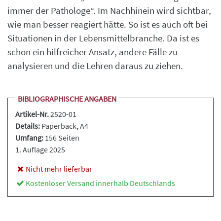
immer der Pathologe“. Im Nachhinein wird sichtbar,
wie man besser reagiert hätte. So ist es auch oft bei
Situationen in der Lebensmittelbranche. Da ist es
schon ein hilfreicher Ansatz, andere Fälle zu
analysieren und die Lehren daraus zu ziehen.
BIBLIOGRAPHISCHE ANGABEN
Artikel-Nr.
2520-01
Details:
Paperback
, A4
Umfang:
156 Seiten
1. Auflage 2025
Nicht mehr lieferbar
Kostenloser Versand innerhalb Deutschlands