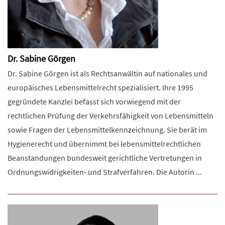
Dr. Sabine Görgen
Dr. Sabine Görgen ist als Rechtsanwältin auf nationales und
europäisches Lebensmittelrecht spezialisiert. Ihre 1995
gegründete Kanzlei befasst sich vorwiegend mit der
rechtlichen Prüfung der Verkehrsfähigkeit von Lebensmitteln
sowie Fragen der Lebensmittelkennzeichnung. Sie berät im
Hygienerecht und übernimmt bei lebensmittelrechtlichen
Beanstandungen bundesweit gerichtliche Vertretungen in
Ordnungswidrigkeiten- und Strafverfahren. Die Autorin ...