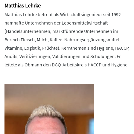
Matthias Lehrke
Matthias Lehrke betreut als Wirtschaftsingenieur seit 1992
namhafte Unternehmen der Lebensmittelwirtschaft
(Handelsunternehmen, marktführende Unternehmen im
Bereich Fleisch, Milch, Kaffee, Nahrungsergänzungsmittel,
Vitamine, Logistik, Früchte). Kernthemen sind Hygiene, HACCP,
Audits, Verifizierungen, Validierungen und Schulungen. Er
leitete als Obmann den DGQ-Arbeitskreis HACCP und Hygiene.