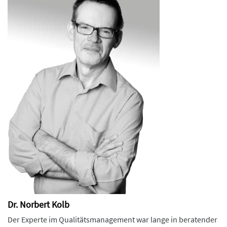
Dr. Norbert Kolb
Der Experte im Qualitätsmanagement war lange in beratender