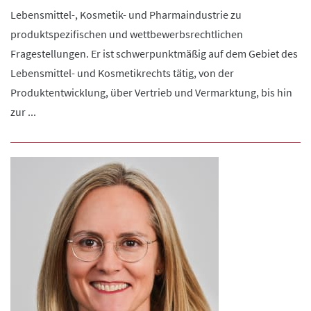
Lebensmittel-, Kosmetik- und Pharmaindustrie zu
produktspezifischen und wettbewerbsrechtlichen
Fragestellungen. Er ist schwerpunktmäßig auf dem Gebiet des
Lebensmittel- und Kosmetikrechts tätig, von der
Produktentwicklung, über Vertrieb und Vermarktung, bis hin
zur ...