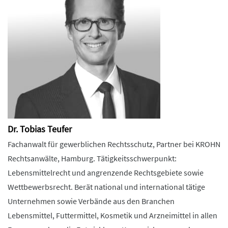
Dr. Tobias Teufer
Fachanwalt für gewerblichen Rechtsschutz, Partner bei KROHN
Rechtsanwälte, Hamburg. Tätigkeitsschwerpunkt:
Lebensmittelrecht und angrenzende Rechtsgebiete sowie
Wettbewerbsrecht. Berät national und international tätige
Unternehmen sowie Verbände aus den Branchen
Lebensmittel, Futtermittel, Kosmetik und Arzneimittel in allen