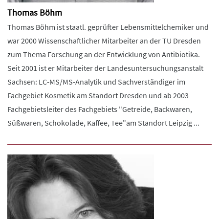
Thomas Böhm
Thomas Böhm ist staatl. geprüfter Lebensmittelchemiker und
war 2000 Wissenschaftlicher Mitarbeiter an der TU Dresden
zum Thema Forschung an der Entwicklung von Antibiotika.
Seit 2001 ist er Mitarbeiter der Landesuntersuchungsanstalt
Sachsen: LC-MS/MS-Analytik und Sachverständiger im
Fachgebiet Kosmetik am Standort Dresden und ab 2003
Fachgebietsleiter des Fachgebiets "Getreide, Backwaren,
Süßwaren, Schokolade, Kaffee, Tee"am Standort Leipzig ...