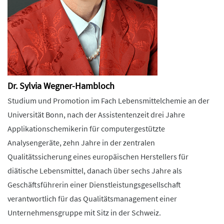
Dr. Sylvia Wegner-Hambloch
Studium und Promotion im Fach Lebensmittelchemie an der
Universität Bonn, nach der Assistentenzeit drei Jahre
Applikationschemikerin für computergestützte
Analysengeräte, zehn Jahre in der zentralen
Qualitätssicherung eines europäischen Herstellers für
diätische Lebensmittel, danach über sechs Jahre als
Geschäftsführerin einer Dienstleistungsgesellschaft
verantwortlich für das Qualitätsmanagement einer
Unternehmensgruppe mit Sitz in der Schweiz.