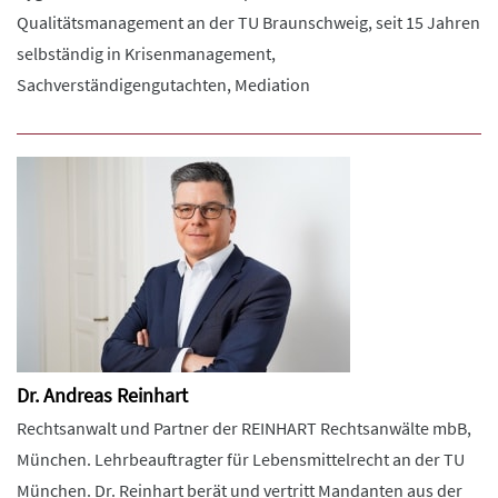
Qualitätsmanagement an der TU Braunschweig, seit 15 Jahren
selbständig in Krisenmanagement,
Sachverständigengutachten, Mediation
Dr. Andreas Reinhart
Rechtsanwalt und Partner der REINHART Rechtsanwälte mbB,
München. Lehrbeauftragter für Lebensmittelrecht an der TU
München. Dr. Reinhart berät und vertritt Mandanten aus der