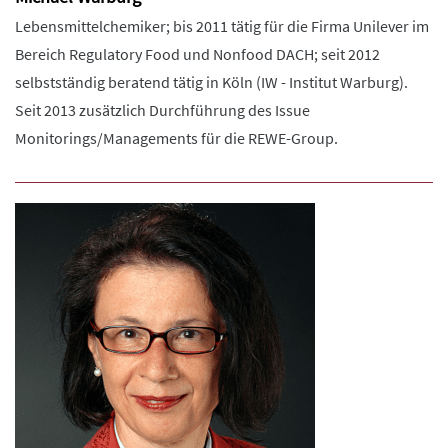
Lebensmittelchemiker; bis 2011 tätig für die Firma Unilever im
Bereich Regulatory Food und Nonfood DACH; seit 2012
selbstständig beratend tätig in Köln (IW - Institut Warburg).
Seit 2013 zusätzlich Durchführung des Issue
Monitorings/Managements für die REWE-Group.