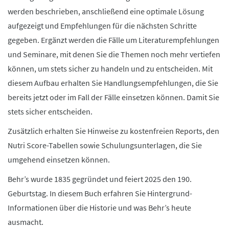
werden beschrieben, anschließend eine optimale Lösung
aufgezeigt und Empfehlungen für die nächsten Schritte
gegeben. Ergänzt werden die Fälle um Literaturempfehlungen
und Seminare, mit denen Sie die Themen noch mehr vertiefen
können, um stets sicher zu handeln und zu entscheiden. Mit
diesem Aufbau erhalten Sie Handlungsempfehlungen, die Sie
bereits jetzt oder im Fall der Fälle einsetzen können. Damit Sie
stets sicher entscheiden.
Zusätzlich erhalten Sie Hinweise zu kostenfreien Reports, den
Nutri Score-Tabellen sowie Schulungsunterlagen, die Sie
umgehend einsetzen können.
Behr’s wurde 1835 gegründet und feiert 2025 den 190.
Geburtstag. In diesem Buch erfahren Sie Hintergrund-
Informationen über die Historie und was Behr’s heute
ausmacht.