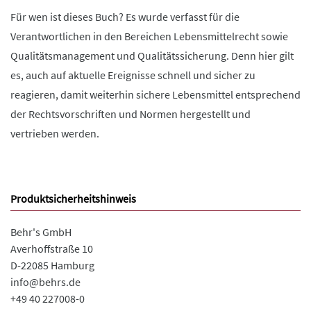
Für wen ist dieses Buch? Es wurde verfasst für die
Verantwortlichen in den Bereichen Lebensmittelrecht sowie
Qualitätsmanagement und Qualitätssicherung. Denn hier gilt
es, auch auf aktuelle Ereignisse schnell und sicher zu
reagieren, damit weiterhin sichere Lebensmittel entsprechend
der Rechtsvorschriften und Normen hergestellt und
vertrieben werden.
Produktsicherheitshinweis
Behr's GmbH
Averhoffstraße 10
D-22085 Hamburg
info@behrs.de
+49 40 227008-0