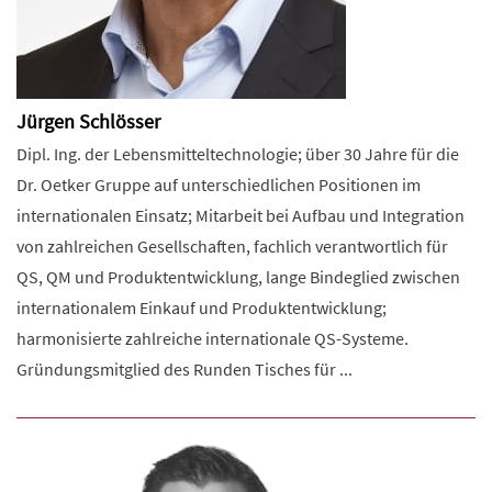
Jürgen Schlösser
Dipl. Ing. der Lebensmitteltechnologie; über 30 Jahre für die
Dr. Oetker Gruppe auf unterschiedlichen Positionen im
internationalen Einsatz; Mitarbeit bei Aufbau und Integration
von zahlreichen Gesellschaften, fachlich verantwortlich für
QS, QM und Produktentwicklung, lange Bindeglied zwischen
internationalem Einkauf und Produktentwicklung;
harmonisierte zahlreiche internationale QS-Systeme.
Gründungsmitglied des Runden Tisches für ...