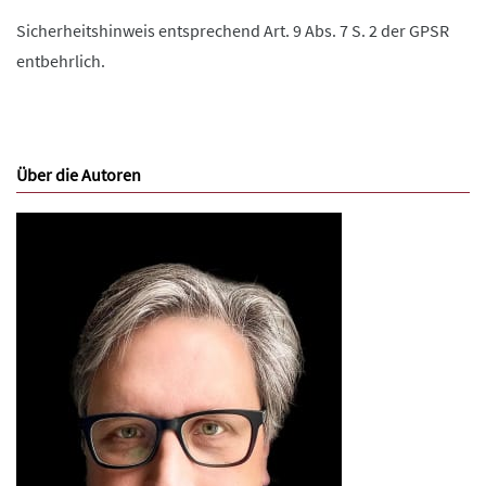
Sicherheitshinweis entsprechend Art. 9 Abs. 7 S. 2 der GPSR
entbehrlich.
Über die Autoren