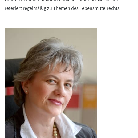
referiert regelmäßig zu Themen des Lebensmittelrechts.