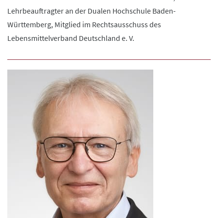
Lehrbeauftragter an der Dualen Hochschule Baden-
Württemberg, Mitglied im Rechtsausschuss des
Lebensmittelverband Deutschland e. V.