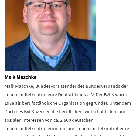
Maik Maschke
Maik Maschke, Bundesvorsitzender des Bundesverbands der
Lebensmittelkontrolleure Deutschlands e. V. Der BVLK wurde
1978 als berufsständische Organisation gegründet. Unter dem
Dach des BVLK werden die beruflichen, wirtschaftlichen und
sozialen Interessen von ca. 2.500 deutschen
Lebensmittelkontrolleurinnen und Lebensmittelkontrolleure