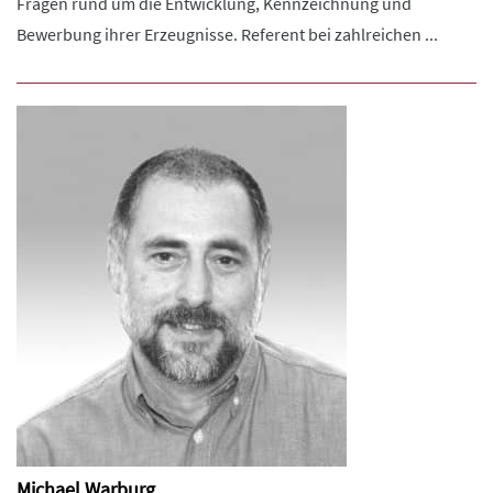
Fragen rund um die Entwicklung, Kennzeichnung und
Bewerbung ihrer Erzeugnisse. Referent bei zahlreichen ...
Michael Warburg