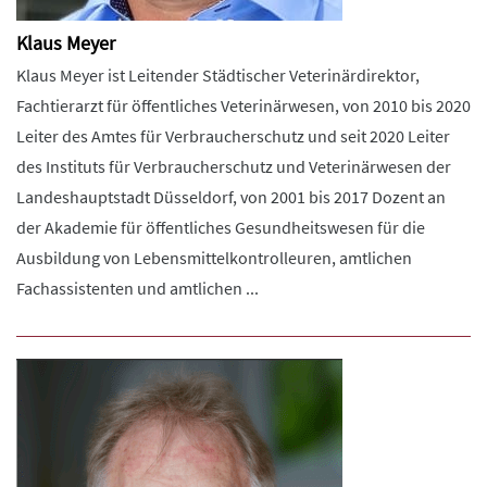
Klaus Meyer
Klaus Meyer ist Leitender Städtischer Veterinärdirektor,
Fachtierarzt für öffentliches Veterinärwesen, von 2010 bis 2020
Leiter des Amtes für Verbraucherschutz und seit 2020 Leiter
des Instituts für Verbraucherschutz und Veterinärwesen der
Landeshauptstadt Düsseldorf, von 2001 bis 2017 Dozent an
der Akademie für öffentliches Gesundheitswesen für die
Ausbildung von Lebensmittelkontrolleuren, amtlichen
Fachassistenten und amtlichen ...