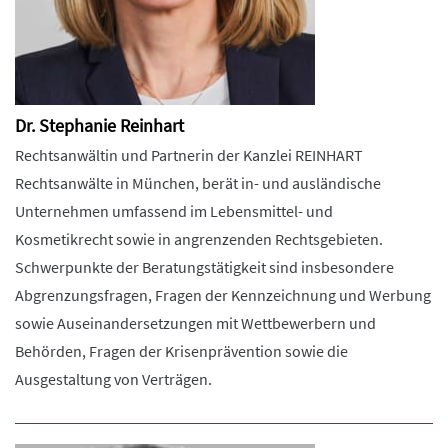
Dr. Stephanie Reinhart
Rechtsanwältin und Partnerin der Kanzlei REINHART
Rechtsanwälte in München, berät in- und ausländische
Unternehmen umfassend im Lebensmittel- und
Kosmetikrecht sowie in angrenzenden Rechtsgebieten.
Schwerpunkte der Beratungstätigkeit sind insbesondere
Abgrenzungsfragen, Fragen der Kennzeichnung und Werbung
sowie Auseinandersetzungen mit Wettbewerbern und
Behörden, Fragen der Krisenprävention sowie die
Ausgestaltung von Verträgen.