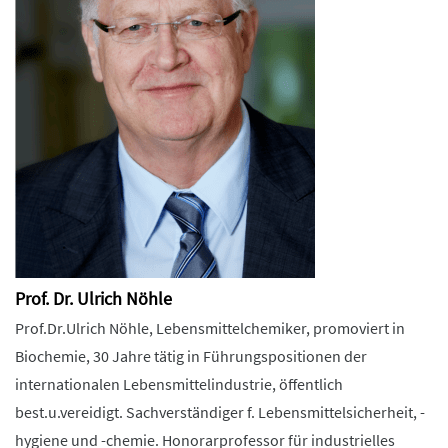
Prof. Dr. Ulrich Nöhle
Prof.Dr.Ulrich Nöhle, Lebensmittelchemiker, promoviert in
Biochemie, 30 Jahre tätig in Führungspositionen der
internationalen Lebensmittelindustrie, öffentlich
best.u.vereidigt. Sachverständiger f. Lebensmittelsicherheit, -
hygiene und -chemie. Honorarprofessor für industrielles