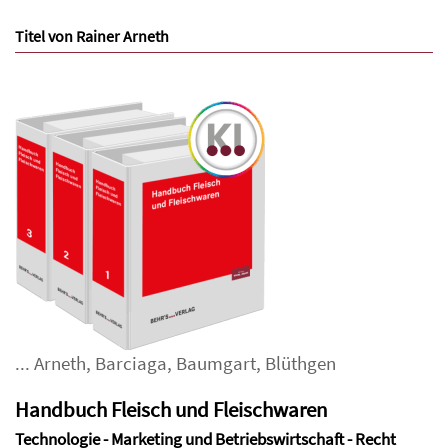
Titel von Rainer Arneth
...
Arneth
,
Barciaga
,
Baumgart
,
Blüthgen
Handbuch Fleisch und Fleischwaren
Technologie - Marketing und Betriebswirtschaft - Recht