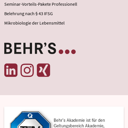
Seminar-Vorteils-Pakete Professionell
Belehrung nach § 43 IFSG
Mikrobiologie der Lebensmittel