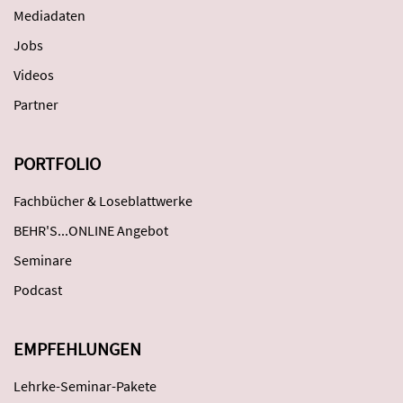
Mediadaten
Jobs
Videos
Partner
PORTFOLIO
Fachbücher & Loseblattwerke
BEHR'S...ONLINE Angebot
Seminare
Podcast
EMPFEHLUNGEN
Lehrke-Seminar-Pakete