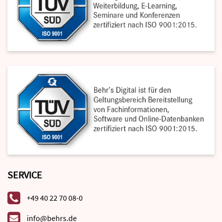
SERVICE
+49 40 22 70 08-0
info@behrs.de