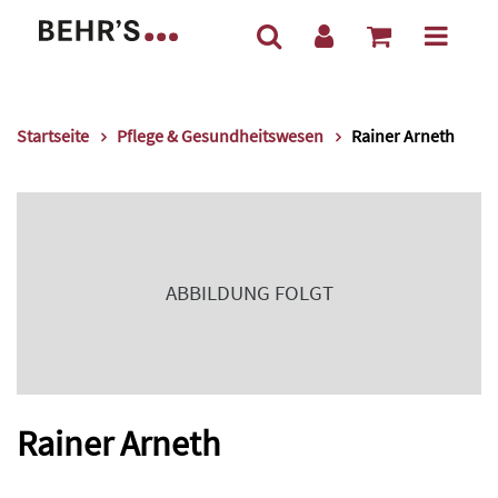
Startseite
Pflege & Gesundheitswesen
Rainer Arneth
ABBILDUNG FOLGT
Rainer Arneth