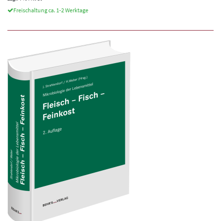
Freischaltung ca. 1-2 Werktage