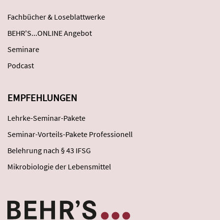
Fachbücher & Loseblattwerke
BEHR'S...ONLINE Angebot
Seminare
Podcast
EMPFEHLUNGEN
Lehrke-Seminar-Pakete
Seminar-Vorteils-Pakete Professionell
Belehrung nach § 43 IFSG
Mikrobiologie der Lebensmittel