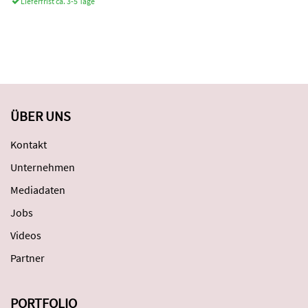
Lieferfrist ca. 3-5 Tage
ÜBER UNS
Kontakt
Unternehmen
Mediadaten
Jobs
Videos
Partner
PORTFOLIO