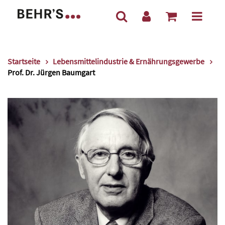
Startseite
Lebensmittelindustrie & Ernährungsgewerbe
Prof. Dr. Jürgen Baumgart