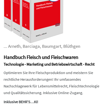
...
Arneth
,
Barciaga
,
Baumgart
,
Blüthgen
Handbuch Fleisch und Fleischwaren
Technologie - Marketing und Betriebswirtschaft - Recht
Optimieren Sie Ihre Fleischproduktion und meistern Sie
rechtliche Herausforderungen! Ihr umfassendes
Nachschlagewerk für Lebensmittelrecht, Fleischtechnologie
und Qualitätssicherung. Inklusive Online-Zugang.
Inklusive BEHR'S…KI!