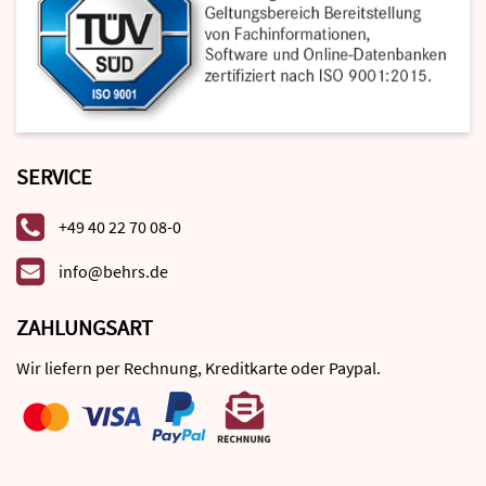
SERVICE
+49 40 22 70 08-0
info@behrs.de
ZAHLUNGSART
Wir liefern per Rechnung, Kreditkarte oder Paypal.