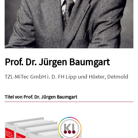
Prof. Dr. Jürgen Baumgart
TZL-MiTec GmbH i. D. FH Lipp und Höxter, Detmold
Titel von Prof. Dr. Jürgen Baumgart