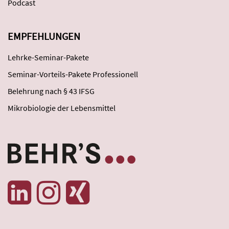
Podcast
EMPFEHLUNGEN
Lehrke-Seminar-Pakete
Seminar-Vorteils-Pakete Professionell
Belehrung nach § 43 IFSG
Mikrobiologie der Lebensmittel