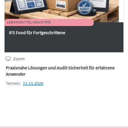
LEBENSMITTELINDUSTRIE
IFS Food für Fortgeschrittene
Zoom
Praxisnahe Lösungen und Audit-Sicherheit für erfahrene
Anwender
Termin:
11.11.2026