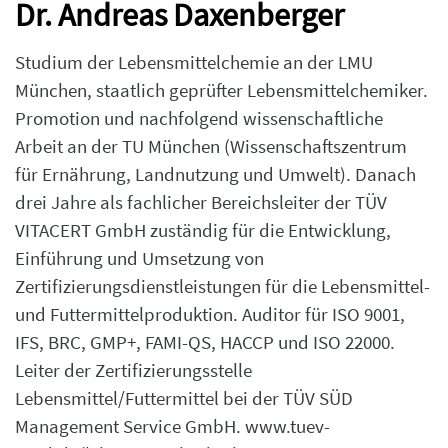
Dr. Andreas Daxenberger
Studium der Lebensmittelchemie an der LMU
München, staatlich geprüfter Lebensmittelchemiker.
Promotion und nachfolgend wissenschaftliche
Arbeit an der TU München (Wissenschaftszentrum
für Ernährung, Landnutzung und Umwelt). Danach
drei Jahre als fachlicher Bereichsleiter der TÜV
VITACERT GmbH zuständig für die Entwicklung,
Einführung und Umsetzung von
Zertifizierungsdienstleistungen für die Lebensmittel-
und Futtermittelproduktion. Auditor für ISO 9001,
IFS, BRC, GMP+, FAMI-QS, HACCP und ISO 22000.
Leiter der Zertifizierungsstelle
Lebensmittel/Futtermittel bei der TÜV SÜD
Management Service GmbH.
www.tuev-