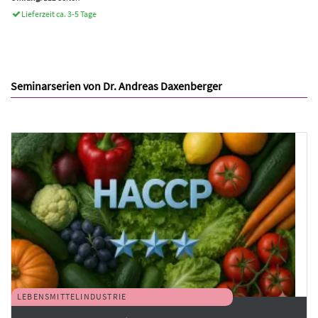
Lieferzeit ca. 3-5 Tage
Seminarserien von Dr. Andreas Daxenberger
LEBENSMITTELINDUSTRIE