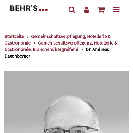
Startseite
Gemeinschaftsverpflegung, Hotellerie &
Gastronomie
Gemeinschaftsverpflegung, Hotellerie &
Gastronomie: Branchenübergreifend
Dr. Andreas
Daxenberger