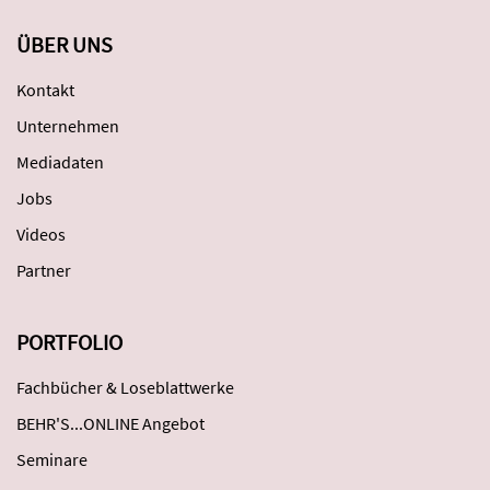
ÜBER UNS
Kontakt
Unternehmen
Mediadaten
Jobs
Videos
Partner
PORTFOLIO
Fachbücher & Loseblattwerke
BEHR'S...ONLINE Angebot
Seminare