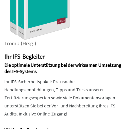
Tromp
(Hrsg.)
Ihr IFS-Begleiter
Die optimale Unterstützung bei der wirksamen Umsetzung
des IFS-Systems
Ihr IFS-Sicherheitspaket: Praxisnahe
Handlungsempfehlungen, Tipps und Tricks unserer
Zertifizierungsexperten sowie viele Dokumentenvorlagen
unterstützen Sie bei der Vor- und Nachbereitung Ihres IFS-
Audits. Inklusive Online-Zugang!