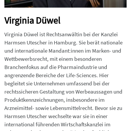
Virginia Düwel
Virginia Düwel ist Rechtsanwältin bei der Kanzlei
Harmsen Utescher in Hamburg. Sie berät nationale
und internationale Mandant:innen im Marken- und
Wettbewerbsrecht, mit einem besonderen
Branchenfokus auf die Pharmaindustrie und
angrenzende Bereiche der Life-Sciences. Hier
begleitet sie Unternehmen umfassend bei der
rechtssicheren Gestaltung von Werbeaussagen und
Produktkennzeichnungen, insbesondere im
Arzneimittel- sowie Lebensmittelrecht. Bevor sie zu
Harmsen Utescher wechselte war sie in einer
international führenden Wirtschaftskanzlei im