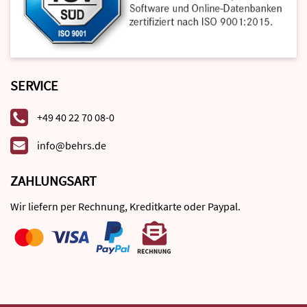
SERVICE
+49 40 22 70 08-0
info@behrs.de
ZAHLUNGSART
Wir liefern per Rechnung, Kreditkarte oder Paypal.