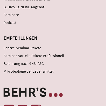
BEHR'S...ONLINE Angebot
Seminare
Podcast
EMPFEHLUNGEN
Lehrke-Seminar-Pakete
Seminar-Vorteils-Pakete Professionell
Belehrung nach § 43 IFSG
Mikrobiologie der Lebensmittel