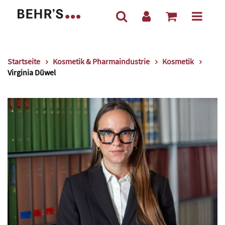
Startseite
Kosmetik & Pharmaindustrie
Kosmetik
Virginia Düwel