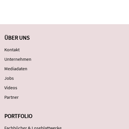
ÜBER UNS
Kontakt
Unternehmen
Mediadaten
Jobs
Videos
Partner
PORTFOLIO
Fachbücher & Loseblattwerke