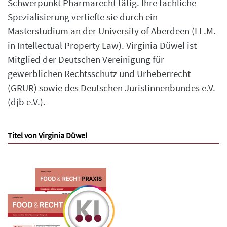
Schwerpunkt Pharmarecht tätig. Ihre fachliche
Spezialisierung vertiefte sie durch ein
Masterstudium an der University of Aberdeen (LL.M.
in Intellectual Property Law). Virginia Düwel ist
Mitglied der Deutschen Vereinigung für
gewerblichen Rechtsschutz und Urheberrecht
(GRUR) sowie des Deutschen Juristinnenbundes e.V.
(djb e.V.).
Titel von Virginia Düwel