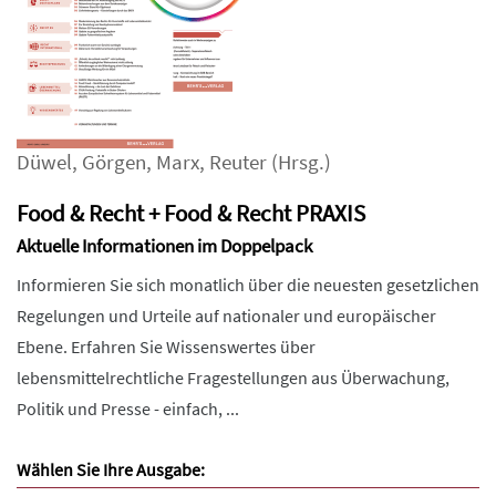
Düwel
,
Görgen
,
Marx
,
Reuter
(Hrsg.)
Food & Recht + Food & Recht PRAXIS
Aktuelle Informationen im Doppelpack
Informieren Sie sich monatlich über die neuesten gesetzlichen
Regelungen und Urteile auf nationaler und europäischer
Ebene. Erfahren Sie Wissenswertes über
lebensmittelrechtliche Fragestellungen aus Überwachung,
Politik und Presse - einfach, ...
Wählen Sie Ihre Ausgabe: