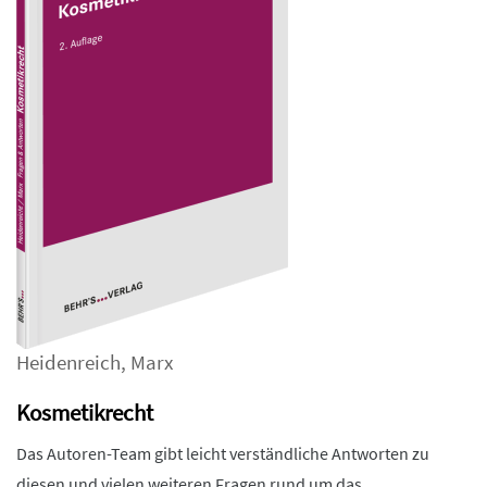
Heidenreich
,
Marx
Kosmetikrecht
Das Autoren-Team gibt leicht verständliche Antworten zu
diesen und vielen weiteren Fragen rund um das