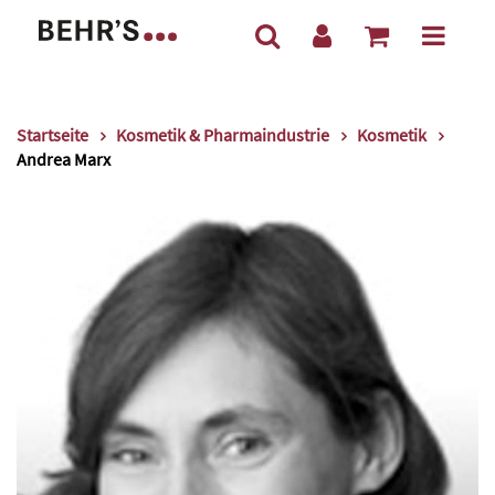
Startseite
Kosmetik & Pharmaindustrie
Kosmetik
Andrea Marx