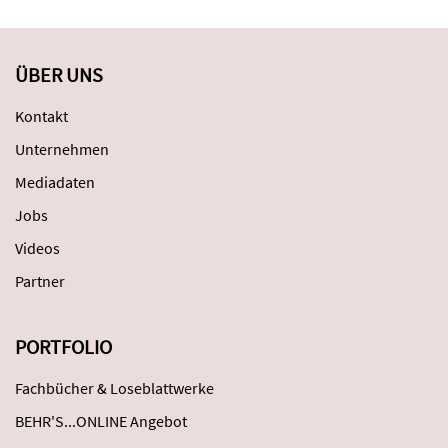
ÜBER UNS
Kontakt
Unternehmen
Mediadaten
Jobs
Videos
Partner
PORTFOLIO
Fachbücher & Loseblattwerke
BEHR'S...ONLINE Angebot