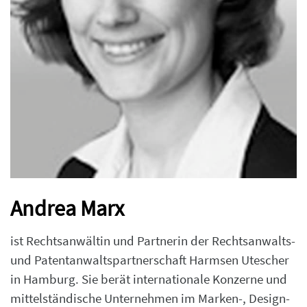
Andrea Marx
ist Rechtsanwältin und Partnerin der Rechtsanwalts-
und Patentanwaltspartnerschaft Harmsen Utescher
in Hamburg. Sie berät internationale Konzerne und
mittelständische Unternehmen im Marken-, Design-