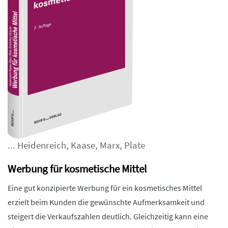
...
Heidenreich
,
Kaase
,
Marx
,
Plate
Werbung für kosmetische Mittel
Eine gut konzipierte Werbung für ein kosmetisches Mittel
erzielt beim Kunden die gewünschte Aufmerksamkeit und
steigert die Verkaufszahlen deutlich. Gleichzeitig kann eine