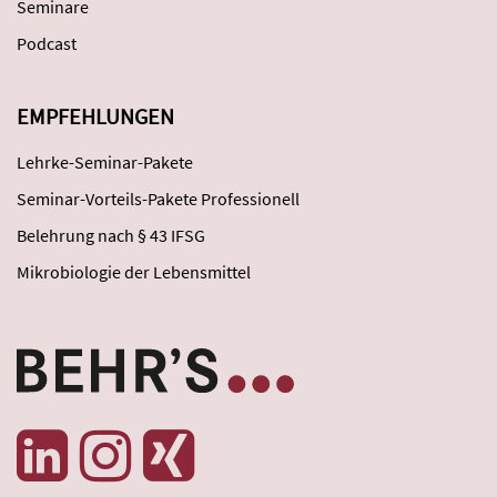
Seminare
Podcast
EMPFEHLUNGEN
Lehrke-Seminar-Pakete
Seminar-Vorteils-Pakete Professionell
Belehrung nach § 43 IFSG
Mikrobiologie der Lebensmittel