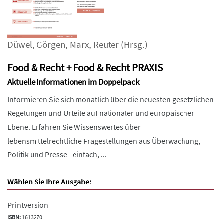
Düwel
,
Görgen
,
Marx
,
Reuter
(Hrsg.)
Food & Recht + Food & Recht PRAXIS
Aktuelle Informationen im Doppelpack
Informieren Sie sich monatlich über die neuesten gesetzlichen
Regelungen und Urteile auf nationaler und europäischer
Ebene. Erfahren Sie Wissenswertes über
lebensmittelrechtliche Fragestellungen aus Überwachung,
Politik und Presse - einfach, ...
Wählen Sie Ihre Ausgabe:
Printversion
ISBN:
1613270