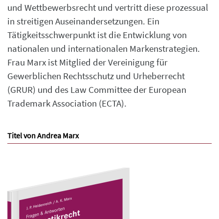
und Wettbewerbsrecht und vertritt diese prozessual
in streitigen Auseinandersetzungen. Ein
Tätigkeitsschwerpunkt ist die Entwicklung von
nationalen und internationalen Markenstrategien.
Frau Marx ist Mitglied der Vereinigung für
Gewerblichen Rechtsschutz und Urheberrecht
(GRUR) und des Law Committee der European
Trademark Association (ECTA).
Titel von Andrea Marx