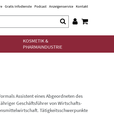
re
Gratis Infodienste
Podcast
Anzeigenservice
Kontakt
KOSMETIK &
PHARMAINDUSTRIE
 Vormals Assistent eines Abgeordneten des
hriger Geschäftsführer von Wirtschafts-
nsmittelwirtschaft. Tätigkeitsschwerpunkte