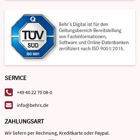
SERVICE
+49 40 22 70 08-0
info@behrs.de
ZAHLUNGSART
Wir liefern per Rechnung, Kreditkarte oder Paypal.