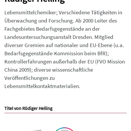
Lebensmittelchemiker; Verschiedene Tätigkeiten in
Überwachung und Forschung. Ab 2000 Leiter des
Fachgebietes Bedarfsgegenstände an der
Landesuntersuchungsanstalt Dresden. Mitglied
diverser Gremien auf nationaler und EU-Ebene (u.a.
Bedarfsgegenstände-Kommission beim BfR);
Kontrollerfahrungen außerhalb der EU (FVO Mission
China 2009); diverse wissenschaftliche
Veröffentlichungen zu
Lebensmittelkontaktmaterialien.
Titel von Rüdiger Helling