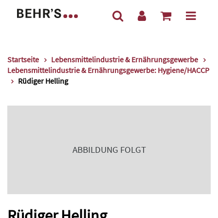
Startseite
Lebensmittelindustrie & Ernährungsgewerbe
Lebensmittelindustrie & Ernährungsgewerbe: Hygiene/HACCP
Rüdiger Helling
ABBILDUNG FOLGT
Rüdiger Helling