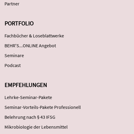
Partner
PORTFOLIO
Fachbücher & Loseblattwerke
BEHR'S...ONLINE Angebot
Seminare
Podcast
EMPFEHLUNGEN
Lehrke-Seminar-Pakete
Seminar-Vorteils-Pakete Professionell
Belehrung nach § 43 IFSG
Mikrobiologie der Lebensmittel