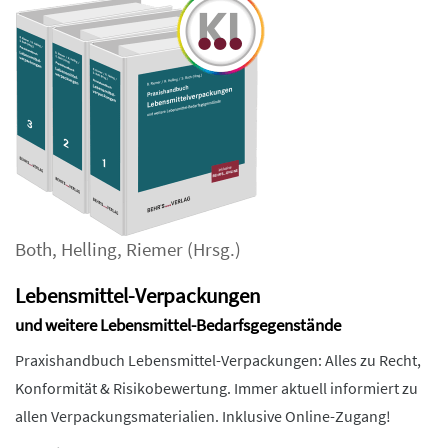
Both
,
Helling
,
Riemer
(Hrsg.)
Lebensmittel-Verpackungen
und weitere Lebensmittel-Bedarfsgegenstände
Praxishandbuch Lebensmittel-Verpackungen: Alles zu Recht,
Konformität & Risikobewertung. Immer aktuell informiert zu
allen Verpackungsmaterialien. Inklusive Online-Zugang!