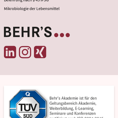
Mikrobiologie der Lebensmittel