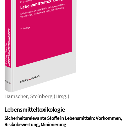
Hamscher
,
Steinberg
(Hrsg.)
Lebensmitteltoxikologie
Sicherheitsrelevante Stoffe in Lebensmitteln: Vorkommen,
Risikobewertung, Minimierung