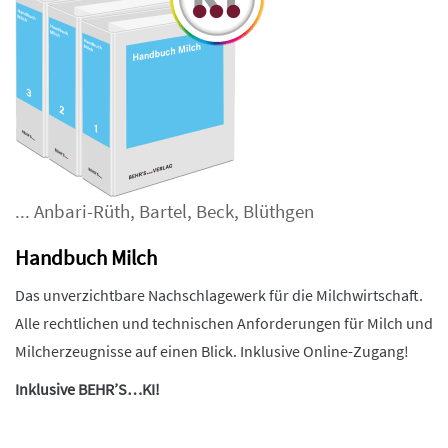
...
Anbari-Rüth
,
Bartel
,
Beck
,
Blüthgen
Handbuch Milch
Das unverzichtbare Nachschlagewerk für die Milchwirtschaft.
Alle rechtlichen und technischen Anforderungen für Milch und
Milcherzeugnisse auf einen Blick. Inklusive Online-Zugang!
Inklusive BEHR’S…KI!