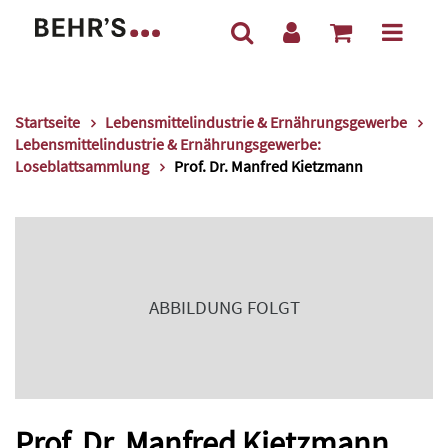
Startseite
Lebensmittelindustrie & Ernährungsgewerbe
Lebensmittelindustrie & Ernährungsgewerbe:
Loseblattsammlung
Prof. Dr. Manfred Kietzmann
ABBILDUNG FOLGT
Prof. Dr. Manfred Kietzmann