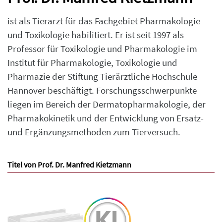
ist als Tierarzt für das Fachgebiet Pharmakologie
und Toxikologie habilitiert. Er ist seit 1997 als
Professor für Toxikologie und Pharmakologie im
Institut für Pharmakologie, Toxikologie und
Pharmazie der Stiftung Tierärztliche Hochschule
Hannover beschäftigt. Forschungsschwerpunkte
liegen im Bereich der Dermatopharmakologie, der
Pharmakokinetik und der Entwicklung von Ersatz-
und Ergänzungsmethoden zum Tierversuch.
Titel von Prof. Dr. Manfred Kietzmann