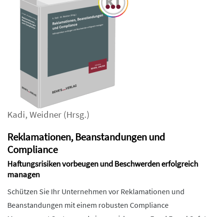
Kadi
,
Weidner
(Hrsg.)
Reklamationen, Beanstandungen und
Compliance
Haftungsrisiken vorbeugen und Beschwerden erfolgreich
managen
Schützen Sie Ihr Unternehmen vor Reklamationen und
Beanstandungen mit einem robusten Compliance