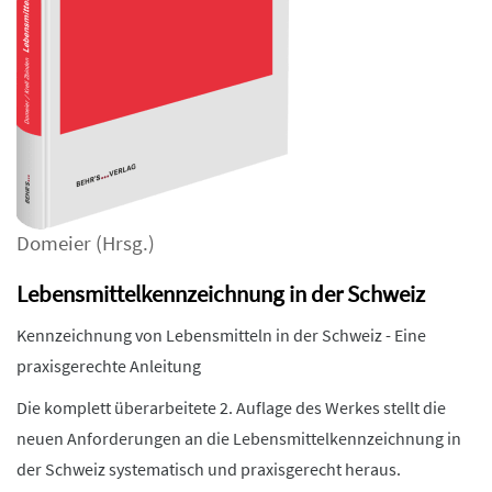
Domeier
(Hrsg.)
Lebensmittelkennzeichnung in der Schweiz
Kennzeichnung von Lebensmitteln in der Schweiz - Eine
praxisgerechte Anleitung
Die komplett überarbeitete 2. Auflage des Werkes stellt die
neuen Anforderungen an die Lebensmittelkennzeichnung in
der Schweiz systematisch und praxisgerecht heraus.