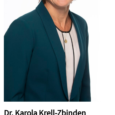
Dr. Karola Krell-Zbinden