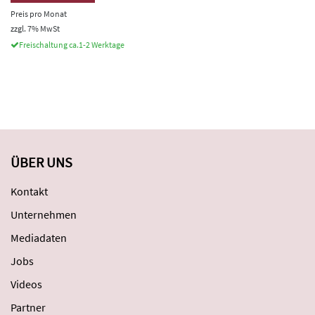
Preis pro Monat
zzgl. 7% MwSt
Freischaltung ca.1-2 Werktage
ÜBER UNS
Kontakt
Unternehmen
Mediadaten
Jobs
Videos
Partner