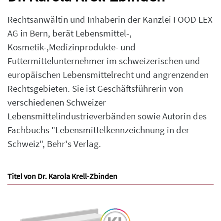
Rechtsanwältin und Inhaberin der Kanzlei FOOD LEX
AG in Bern, berät Lebensmittel-,
Kosmetik-,Medizinprodukte- und
Futtermittelunternehmer im schweizerischen und
europäischen Lebensmittelrecht und angrenzenden
Rechtsgebieten. Sie ist Geschäftsführerin von
verschiedenen Schweizer
Lebensmittelindustrieverbänden sowie Autorin des
Fachbuchs "Lebensmittelkennzeichnung in der
Schweiz", Behr's Verlag.
Titel von Dr. Karola Krell-Zbinden