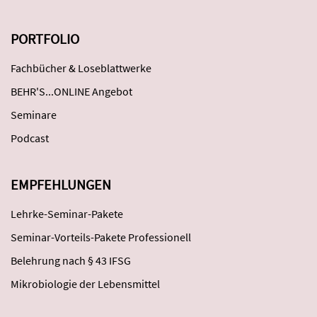
PORTFOLIO
Fachbücher & Loseblattwerke
BEHR'S...ONLINE Angebot
Seminare
Podcast
EMPFEHLUNGEN
Lehrke-Seminar-Pakete
Seminar-Vorteils-Pakete Professionell
Belehrung nach § 43 IFSG
Mikrobiologie der Lebensmittel