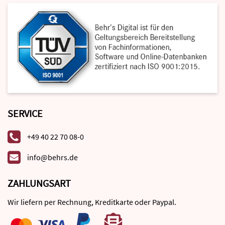
SERVICE
+49 40 22 70 08-0
info@behrs.de
ZAHLUNGSART
Wir liefern per Rechnung, Kreditkarte oder Paypal.