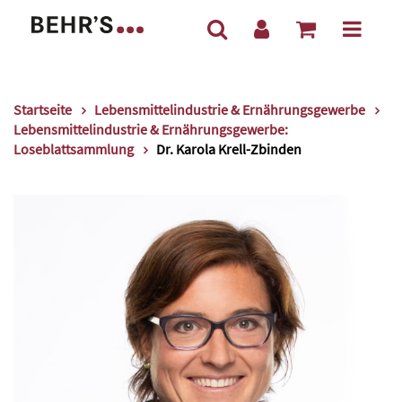
Startseite
Lebensmittelindustrie & Ernährungsgewerbe
Lebensmittelindustrie & Ernährungsgewerbe:
Loseblattsammlung
Dr. Karola Krell-Zbinden