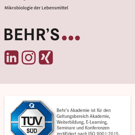
Mikrobiologie der Lebensmittel