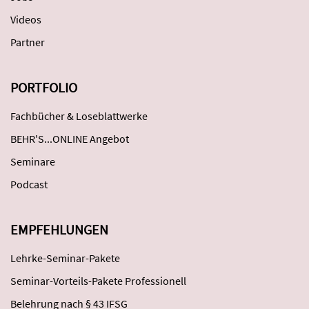
Videos
Partner
PORTFOLIO
Fachbücher & Loseblattwerke
BEHR'S...ONLINE Angebot
Seminare
Podcast
EMPFEHLUNGEN
Lehrke-Seminar-Pakete
Seminar-Vorteils-Pakete Professionell
Belehrung nach § 43 IFSG