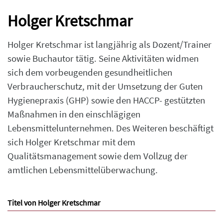
Holger Kretschmar
Holger Kretschmar ist langjährig als Dozent/Trainer
sowie Buchautor tätig. Seine Aktivitäten widmen
sich dem vorbeugenden gesundheitlichen
Verbraucherschutz, mit der Umsetzung der Guten
Hygienepraxis (GHP) sowie den HACCP- gestützten
Maßnahmen in den einschlägigen
Lebensmittelunternehmen. Des Weiteren beschäftigt
sich Holger Kretschmar mit dem
Qualitätsmanagement sowie dem Vollzug der
amtlichen Lebensmittelüberwachung.
Titel von Holger Kretschmar