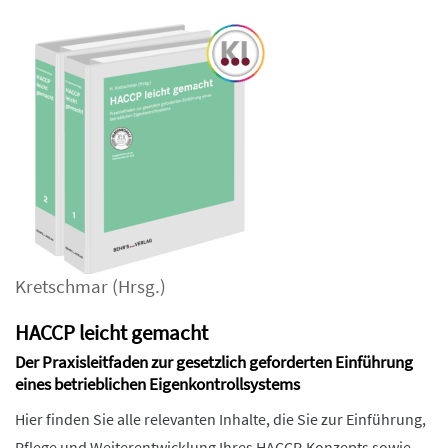
Kretschmar
(Hrsg.)
HACCP leicht gemacht
Der Praxisleitfaden zur gesetzlich geforderten Einführung
eines betrieblichen Eigenkontrollsystems
Hier finden Sie alle relevanten Inhalte, die Sie zur Einführung,
Pflege und Weiterentwicklung Ihres HACCP-Konzepts sowie