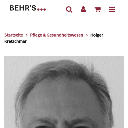
Startseite
Pflege & Gesundheitswesen
Holger
Kretschmar