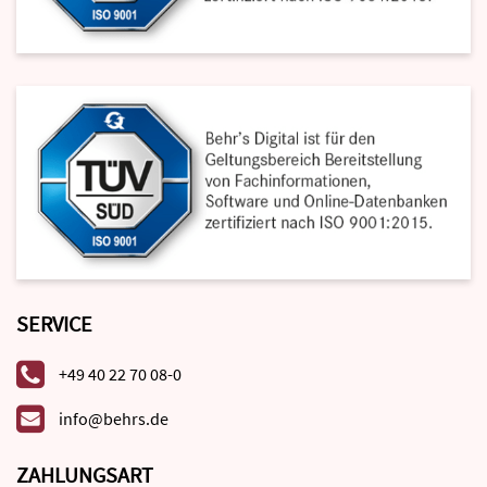
SERVICE
+49 40 22 70 08-0
info@behrs.de
ZAHLUNGSART