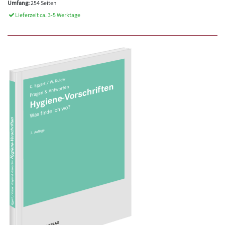
Umfang:
254 Seiten
Lieferzeit ca. 3-5 Werktage