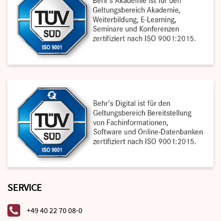
SERVICE
+49 40 22 70 08-0