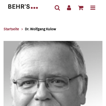
Startseite
Dr. Wolfgang Kulow