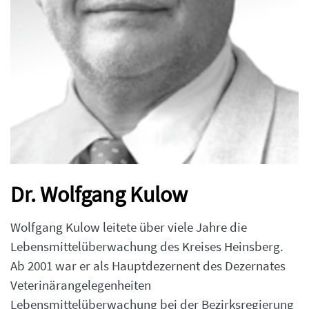
Dr. Wolfgang Kulow
Wolfgang Kulow leitete über viele Jahre die
Lebensmittelüberwachung des Kreises Heinsberg.
Ab 2001 war er als Hauptdezernent des Dezernates
Veterinärangelegenheiten
Lebensmittelüberwachung bei der Bezirksregierung