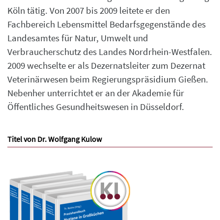
Köln tätig. Von 2007 bis 2009 leitete er den
Fachbereich Lebensmittel Bedarfsgegenstände des
Landesamtes für Natur, Umwelt und
Verbraucherschutz des Landes Nordrhein-Westfalen.
2009 wechselte er als Dezernatsleiter zum Dezernat
Veterinärwesen beim Regierungspräsidium Gießen.
Nebenher unterrichtet er an der Akademie für
Öffentliches Gesundheitswesen in Düsseldorf.
Titel von Dr. Wolfgang Kulow