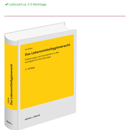
Lieferzeit ca. 3-5 Werktage