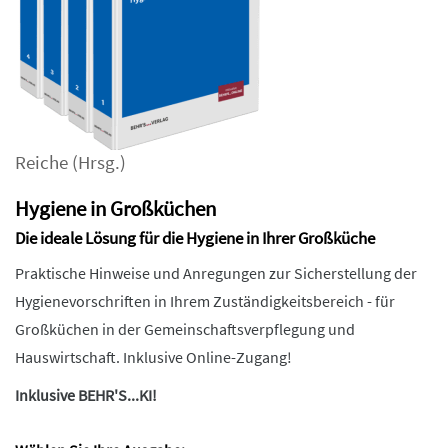
Reiche
(Hrsg.)
Hygiene in Großküchen
Die ideale Lösung für die Hygiene in Ihrer Großküche
Praktische Hinweise und Anregungen zur Sicherstellung der
Hygienevorschriften in Ihrem Zuständigkeitsbereich - für
Großküchen in der Gemeinschaftsverpflegung und
Hauswirtschaft. Inklusive Online-Zugang!
Inklusive BEHR'S...KI!