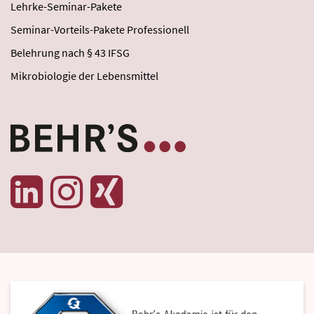
Lehrke-Seminar-Pakete
Seminar-Vorteils-Pakete Professionell
Belehrung nach § 43 IFSG
Mikrobiologie der Lebensmittel