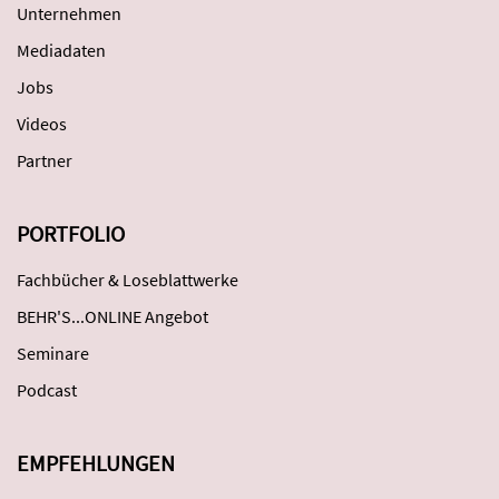
Unternehmen
Mediadaten
Jobs
Videos
Partner
PORTFOLIO
Fachbücher & Loseblattwerke
BEHR'S...ONLINE Angebot
Seminare
Podcast
EMPFEHLUNGEN