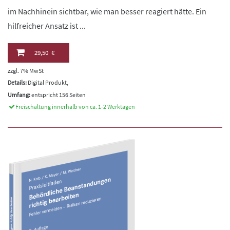
im Nachhinein sichtbar, wie man besser reagiert hätte. Ein
hilfreicher Ansatz ist ...
29,50 €
zzgl. 7% MwSt
Details:
Digital Produkt,
Umfang:
entspricht 156 Seiten
Freischaltung innerhalb von ca. 1-2 Werktagen