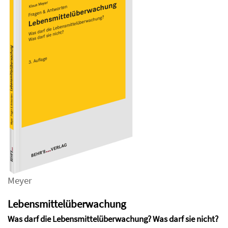
Meyer
Lebensmittelüberwachung
Was darf die Lebensmittelüberwachung? Was darf sie nicht?