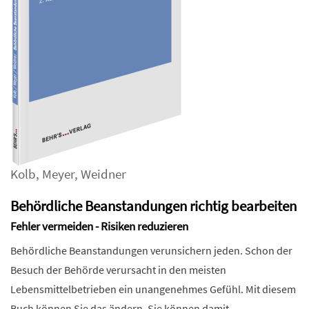
Kolb
,
Meyer
,
Weidner
Behördliche Beanstandungen richtig bearbeiten
Fehler vermeiden - Risiken reduzieren
Behördliche Beanstandungen verunsichern jeden. Schon der
Besuch der Behörde verursacht in den meisten
Lebensmittelbetrieben ein unangenehmes Gefühl. Mit diesem
Buch können Sie das ändern. Sie können damit