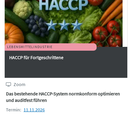
LEBENSMITTELINDUSTRIE
HACCP für Fortgeschrittene
Zoom
Das bestehende HACCP-System normkonform optimieren
und auditfest führen
Termin:
11.11.2026