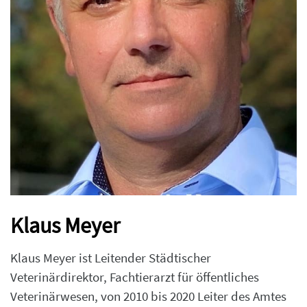
Klaus Meyer
Klaus Meyer ist Leitender Städtischer
Veterinärdirektor, Fachtierarzt für öffentliches
Veterinärwesen, von 2010 bis 2020 Leiter des Amtes