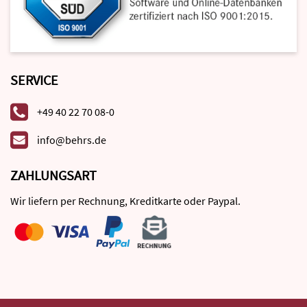
SERVICE
+49 40 22 70 08-0
info@behrs.de
ZAHLUNGSART
Wir liefern per Rechnung, Kreditkarte oder Paypal.