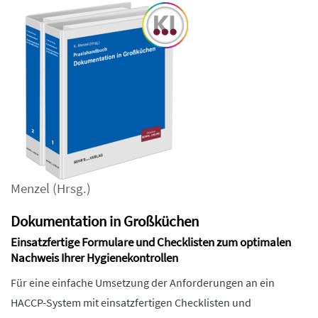
Menzel
(Hrsg.)
Dokumentation in Großküchen
Einsatzfertige Formulare und Checklisten zum optimalen
Nachweis Ihrer Hygienekontrollen
Für eine einfache Umsetzung der Anforderungen an ein
HACCP-System mit einsatzfertigen Checklisten und