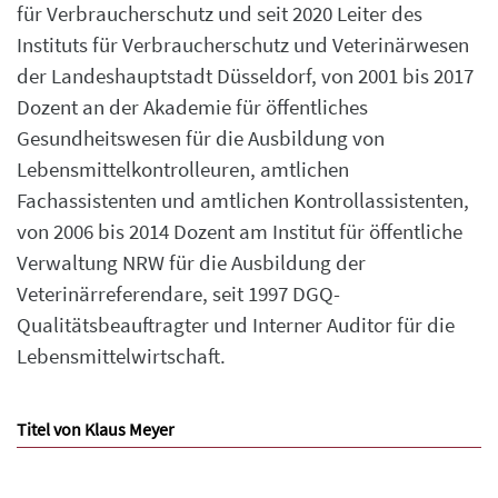
für Verbraucherschutz und seit 2020 Leiter des
Instituts für Verbraucherschutz und Veterinärwesen
der Landeshauptstadt Düsseldorf, von 2001 bis 2017
Dozent an der Akademie für öffentliches
Gesundheitswesen für die Ausbildung von
Lebensmittelkontrolleuren, amtlichen
Fachassistenten und amtlichen Kontrollassistenten,
von 2006 bis 2014 Dozent am Institut für öffentliche
Verwaltung NRW für die Ausbildung der
Veterinärreferendare, seit 1997 DGQ-
Qualitätsbeauftragter und Interner Auditor für die
Lebensmittelwirtschaft.
Titel von Klaus Meyer