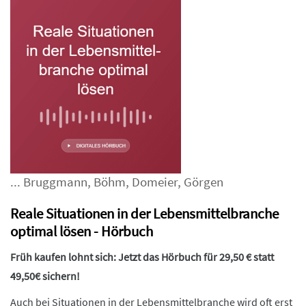
...
Bruggmann
,
Böhm
,
Domeier
,
Görgen
Reale Situationen in der Lebensmittelbranche
optimal lösen - Hörbuch
Früh kaufen lohnt sich: Jetzt das Hörbuch für 29,50 € statt
49,50€ sichern!
Auch bei Situationen in der Lebensmittelbranche wird oft erst