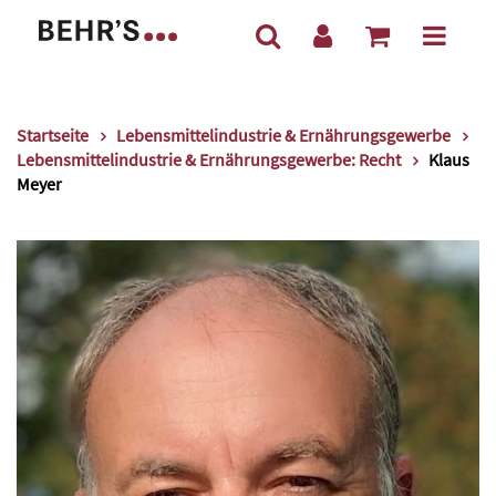
Startseite
Lebensmittelindustrie & Ernährungsgewerbe
Lebensmittelindustrie & Ernährungsgewerbe: Recht
Klaus
Meyer