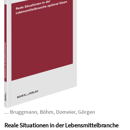
...
Bruggmann
,
Böhm
,
Domeier
,
Görgen
Reale Situationen in der Lebensmittelbranche