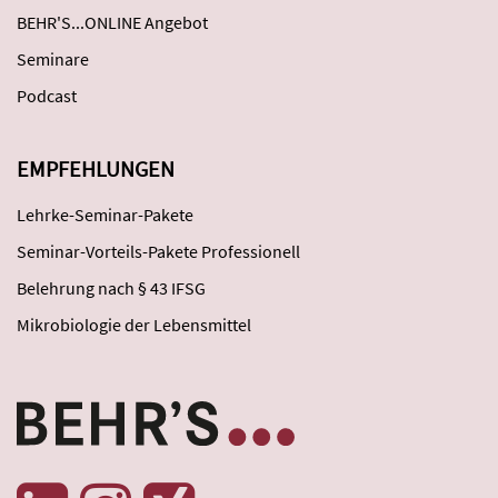
BEHR'S...ONLINE Angebot
Seminare
Podcast
EMPFEHLUNGEN
Lehrke-Seminar-Pakete
Seminar-Vorteils-Pakete Professionell
Belehrung nach § 43 IFSG
Mikrobiologie der Lebensmittel