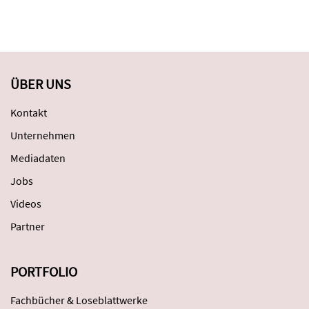
ÜBER UNS
Kontakt
Unternehmen
Mediadaten
Jobs
Videos
Partner
PORTFOLIO
Fachbücher & Loseblattwerke