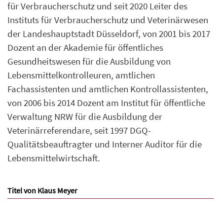
für Verbraucherschutz und seit 2020 Leiter des
Instituts für Verbraucherschutz und Veterinärwesen
der Landeshauptstadt Düsseldorf, von 2001 bis 2017
Dozent an der Akademie für öffentliches
Gesundheitswesen für die Ausbildung von
Lebensmittelkontrolleuren, amtlichen
Fachassistenten und amtlichen Kontrollassistenten,
von 2006 bis 2014 Dozent am Institut für öffentliche
Verwaltung NRW für die Ausbildung der
Veterinärreferendare, seit 1997 DGQ-
Qualitätsbeauftragter und Interner Auditor für die
Lebensmittelwirtschaft.
Titel von Klaus Meyer