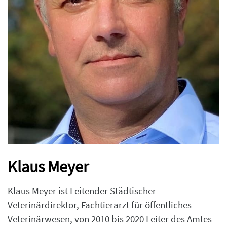
Klaus Meyer
Klaus Meyer ist Leitender Städtischer
Veterinärdirektor, Fachtierarzt für öffentliches
Veterinärwesen, von 2010 bis 2020 Leiter des Amtes