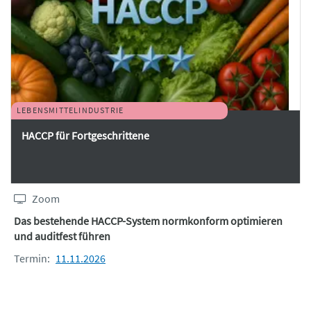
LEBENSMITTELINDUSTRIE
HACCP für Fortgeschrittene
Zoom
Das bestehende HACCP-System normkonform optimieren
und auditfest führen
Termin:
11.11.2026