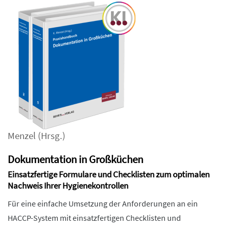
Menzel
(Hrsg.)
Dokumentation in Großküchen
Einsatzfertige Formulare und Checklisten zum optimalen
Nachweis Ihrer Hygienekontrollen
Für eine einfache Umsetzung der Anforderungen an ein
HACCP-System mit einsatzfertigen Checklisten und