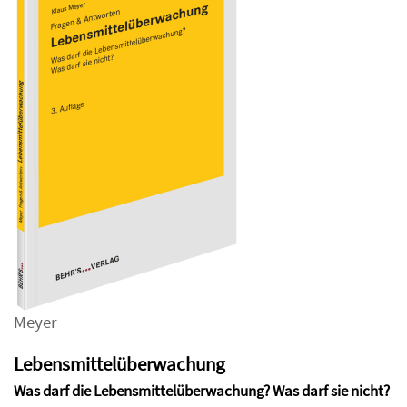
Meyer
Lebensmittelüberwachung
Was darf die Lebensmittelüberwachung? Was darf sie nicht?