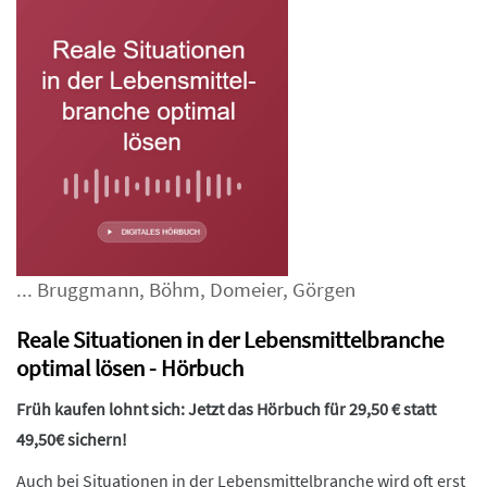
...
Bruggmann
,
Böhm
,
Domeier
,
Görgen
Reale Situationen in der Lebensmittelbranche
optimal lösen - Hörbuch
Früh kaufen lohnt sich: Jetzt das Hörbuch für 29,50 € statt
49,50€ sichern!
Auch bei Situationen in der Lebensmittelbranche wird oft erst