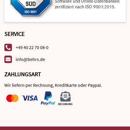
SERVICE
+49 40 22 70 08-0
info@behrs.de
ZAHLUNGSART
Wir liefern per Rechnung, Kreditkarte oder Paypal.