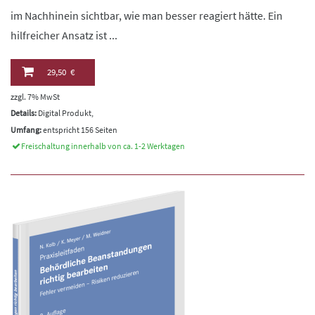
im Nachhinein sichtbar, wie man besser reagiert hätte. Ein
hilfreicher Ansatz ist ...
29,50 €
zzgl. 7% MwSt
Details:
Digital Produkt,
Umfang:
entspricht 156 Seiten
Freischaltung innerhalb von ca. 1-2 Werktagen