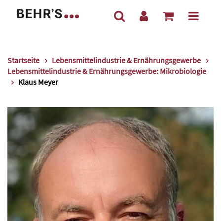
Startseite
Lebensmittelindustrie & Ernährungsgewerbe
Lebensmittelindustrie & Ernährungsgewerbe: Mikrobiologie
Klaus Meyer