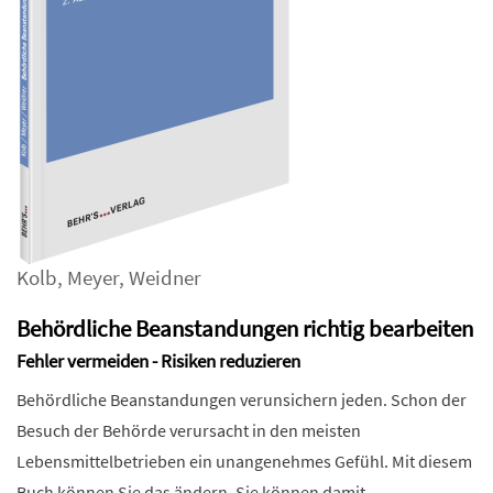
Kolb
,
Meyer
,
Weidner
Behördliche Beanstandungen richtig bearbeiten
Fehler vermeiden - Risiken reduzieren
Behördliche Beanstandungen verunsichern jeden. Schon der
Besuch der Behörde verursacht in den meisten
Lebensmittelbetrieben ein unangenehmes Gefühl. Mit diesem
Buch können Sie das ändern. Sie können damit