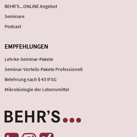
BEHR'S...ONLINE Angebot
Seminare
Podcast
EMPFEHLUNGEN
Lehrke-Seminar-Pakete
Seminar-Vorteils-Pakete Professionell
Belehrung nach § 43 IFSG
Mikrobiologie der Lebensmittel