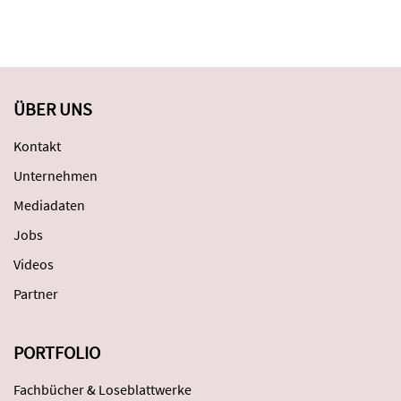
ÜBER UNS
Kontakt
Unternehmen
Mediadaten
Jobs
Videos
Partner
PORTFOLIO
Fachbücher & Loseblattwerke