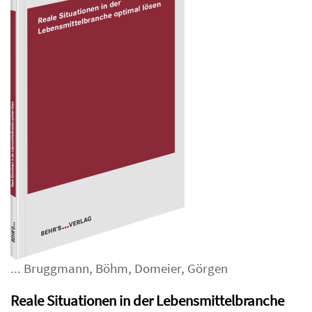
...
Bruggmann
,
Böhm
,
Domeier
,
Görgen
Reale Situationen in der Lebensmittelbranche