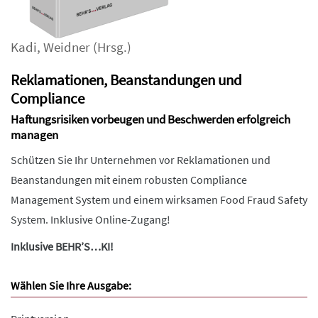
Kadi
,
Weidner
(Hrsg.)
Reklamationen, Beanstandungen und
Compliance
Haftungsrisiken vorbeugen und Beschwerden erfolgreich
managen
Schützen Sie Ihr Unternehmen vor Reklamationen und
Beanstandungen mit einem robusten Compliance
Management System und einem wirksamen Food Fraud Safety
System. Inklusive Online-Zugang!
Inklusive BEHR’S…KI!
Wählen Sie Ihre Ausgabe: