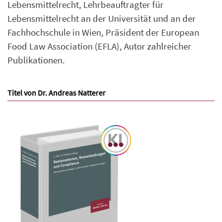
Lebensmittelrecht, Lehrbeauftragter für
Lebensmittelrecht an der Universität und an der
Fachhochschule in Wien, Präsident der European
Food Law Association (EFLA), Autor zahlreicher
Publikationen.
Titel von Dr. Andreas Natterer