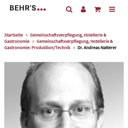
Startseite
Gemeinschaftsverpflegung, Hotellerie &
Gastronomie
Gemeinschaftsverpflegung, Hotellerie &
Gastronomie: Produktion/Technik
Dr. Andreas Natterer