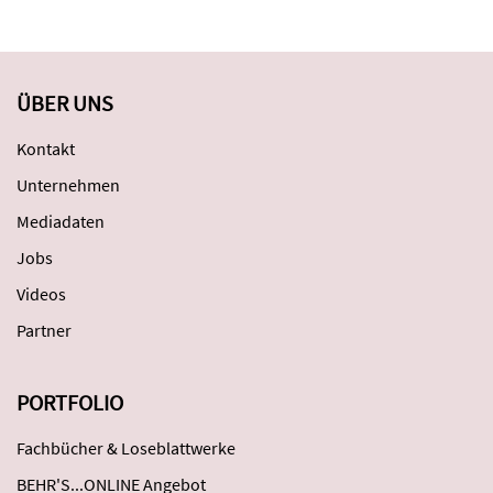
ÜBER UNS
Kontakt
Unternehmen
Mediadaten
Jobs
Videos
Partner
PORTFOLIO
Fachbücher & Loseblattwerke
BEHR'S...ONLINE Angebot