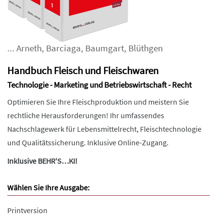
...
Arneth
,
Barciaga
,
Baumgart
,
Blüthgen
Handbuch Fleisch und Fleischwaren
Technologie - Marketing und Betriebswirtschaft - Recht
Optimieren Sie Ihre Fleischproduktion und meistern Sie
rechtliche Herausforderungen! Ihr umfassendes
Nachschlagewerk für Lebensmittelrecht, Fleischtechnologie
und Qualitätssicherung. Inklusive Online-Zugang.
Inklusive BEHR'S…KI!
Wählen Sie Ihre Ausgabe:
Printversion