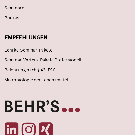
Seminare
Podcast
EMPFEHLUNGEN
Lehrke-Seminar-Pakete
Seminar-Vorteils-Pakete Professionell
Belehrung nach § 43 IFSG
Mikrobiologie der Lebensmittel