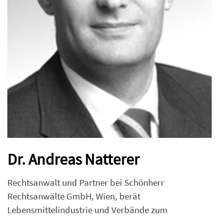
Dr. Andreas Natterer
Rechtsanwalt und Partner bei Schönherr
Rechtsanwälte GmbH, Wien, berät
Lebensmittelindustrie und Verbände zum