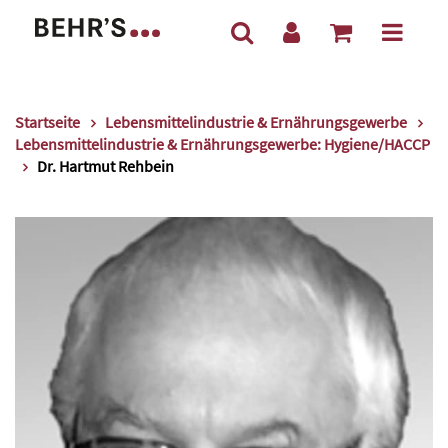
Startseite
Lebensmittelindustrie & Ernährungsgewerbe
Lebensmittelindustrie & Ernährungsgewerbe: Hygiene/HACCP
Dr. Hartmut Rehbein