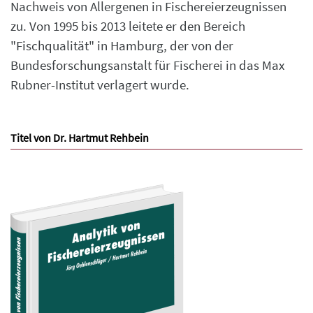
Nachweis von Allergenen in Fischereierzeugnissen
zu. Von 1995 bis 2013 leitete er den Bereich
"Fischqualität" in Hamburg, der von der
Bundesforschungsanstalt für Fischerei in das Max
Rubner-Institut verlagert wurde.
Titel von Dr. Hartmut Rehbein