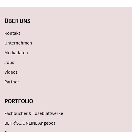
ÜBER UNS
Kontakt
Unternehmen
Mediadaten
Jobs
Videos
Partner
PORTFOLIO
Fachbücher & Loseblattwerke
BEHR'S...ONLINE Angebot