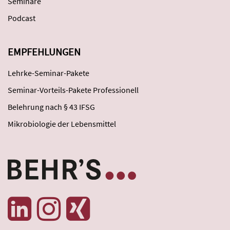
Seminare
Podcast
EMPFEHLUNGEN
Lehrke-Seminar-Pakete
Seminar-Vorteils-Pakete Professionell
Belehrung nach § 43 IFSG
Mikrobiologie der Lebensmittel