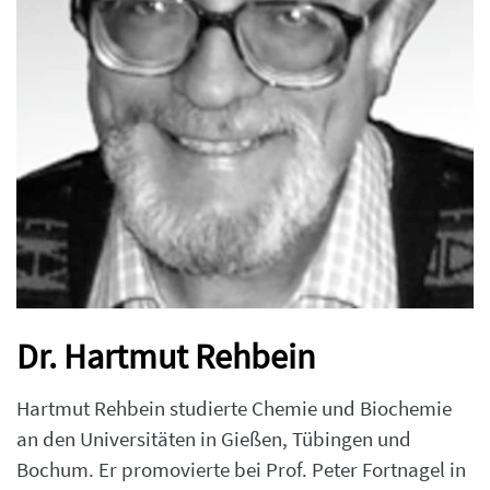
Dr. Hartmut Rehbein
Hartmut Rehbein studierte Chemie und Biochemie
an den Universitäten in Gießen, Tübingen und
Bochum. Er promovierte bei Prof. Peter Fortnagel in