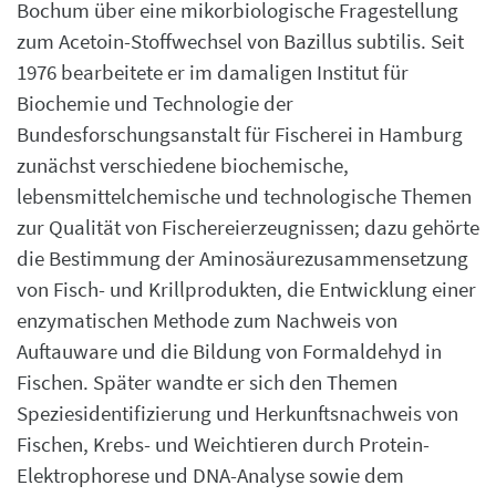
Bochum über eine mikorbiologische Fragestellung
zum Acetoin-Stoffwechsel von Bazillus subtilis. Seit
1976 bearbeitete er im damaligen Institut für
Biochemie und Technologie der
Bundesforschungsanstalt für Fischerei in Hamburg
zunächst verschiedene biochemische,
lebensmittelchemische und technologische Themen
zur Qualität von Fischereierzeugnissen; dazu gehörte
die Bestimmung der Aminosäurezusammensetzung
von Fisch- und Krillprodukten, die Entwicklung einer
enzymatischen Methode zum Nachweis von
Auftauware und die Bildung von Formaldehyd in
Fischen. Später wandte er sich den Themen
Speziesidentifizierung und Herkunftsnachweis von
Fischen, Krebs- und Weichtieren durch Protein-
Elektrophorese und DNA-Analyse sowie dem