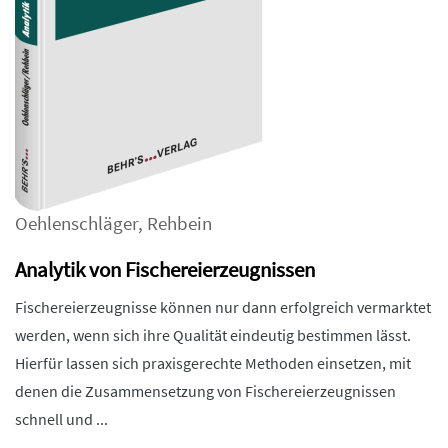
Oehlenschläger
,
Rehbein
Analytik von Fischereierzeugnissen
Fischereierzeugnisse können nur dann erfolgreich vermarktet
werden, wenn sich ihre Qualität eindeutig bestimmen lässt.
Hierfür lassen sich praxisgerechte Methoden einsetzen, mit
denen die Zusammensetzung von Fischereierzeugnissen
schnell und ...