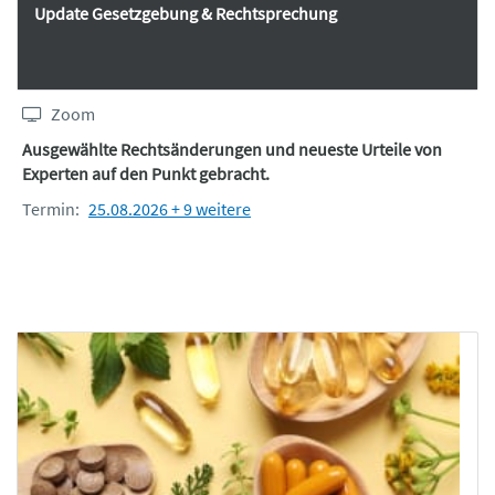
Update Gesetzgebung & Rechtsprechung
Zoom
Ausgewählte Rechtsänderungen und neueste Urteile von
Experten auf den Punkt gebracht.
Termin:
25.08.2026 + 9 weitere