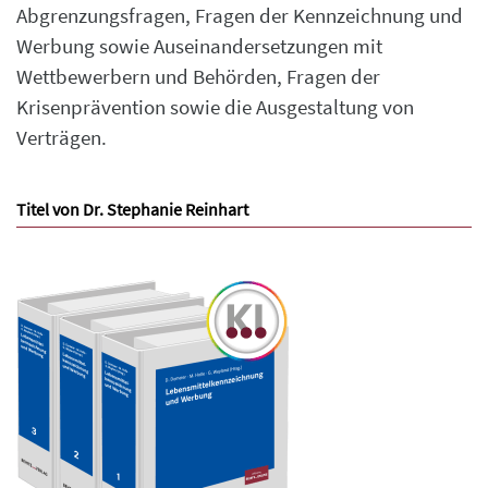
Abgrenzungsfragen, Fragen der Kennzeichnung und
Werbung sowie Auseinandersetzungen mit
Wettbewerbern und Behörden, Fragen der
Krisenprävention sowie die Ausgestaltung von
Verträgen.
Titel von Dr. Stephanie Reinhart