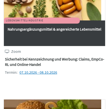
LEBENSMITTELINDUSTRIE
Nahrungsergänzungsmittel & angereicherte Lebensmittel
Zoom
Sicherheit bei Kennzeichnung und Werbung: Claims, EmpCo-
RL und Online-Handel
Termin:
07.10.2026 - 08.10.2026