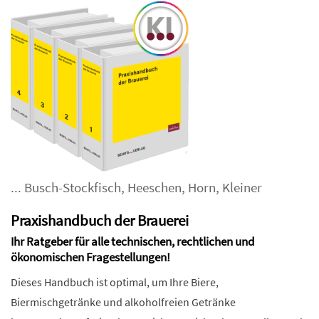
...
Busch-Stockfisch
,
Heeschen
,
Horn
,
Kleiner
Praxishandbuch der Brauerei
Ihr Ratgeber für alle technischen, rechtlichen und
ökonomischen Fragestellungen!
Dieses Handbuch ist optimal, um Ihre Biere,
Biermischgetränke und alkoholfreien Getränke