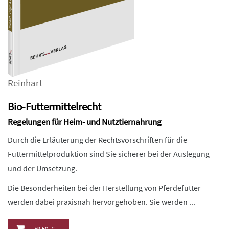
Reinhart
Bio-Futtermittelrecht
Regelungen für Heim- und Nutztiernahrung
Durch die Erläuterung der Rechtsvorschriften für die
Futtermittelproduktion sind Sie sicherer bei der Auslegung
und der Umsetzung.
Die Besonderheiten bei der Herstellung von Pferdefutter
werden dabei praxisnah hervorgehoben. Sie werden ...
59,50 €