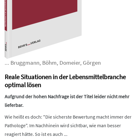
...
Bruggmann
,
Böhm
,
Domeier
,
Görgen
Reale Situationen in der Lebensmittelbranche
optimal lösen
Aufgrund der hohen Nachfrage ist der Titel leider nicht mehr
lieferbar.
Wie heißt es doch: "Die sicherste Bewertung macht immer der
Pathologe". Im Nachhinein wird sichtbar, wie man besser
reagiert hätte. So ist es auch ...