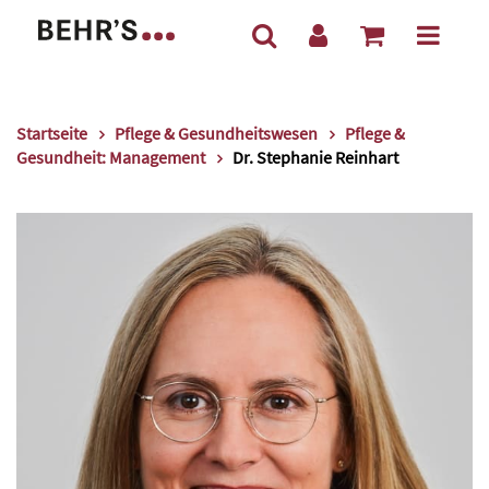
Startseite
Pflege & Gesundheitswesen
Pflege &
Gesundheit: Management
Dr. Stephanie Reinhart