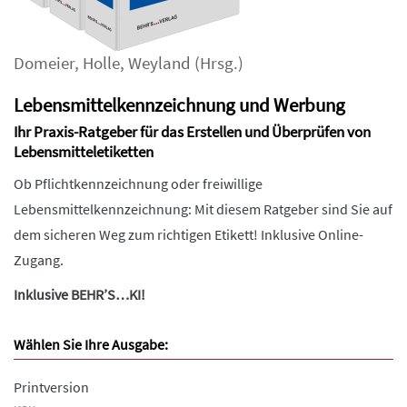
Domeier
,
Holle
,
Weyland
(Hrsg.)
Lebensmittelkennzeichnung und Werbung
Ihr Praxis-Ratgeber für das Erstellen und Überprüfen von
Lebensmitteletiketten
Ob Pflichtkennzeichnung oder freiwillige
Lebensmittelkennzeichnung: Mit diesem Ratgeber sind Sie auf
dem sicheren Weg zum richtigen Etikett! Inklusive Online-
Zugang.
Inklusive BEHR’S…KI!
Wählen Sie Ihre Ausgabe:
Printversion