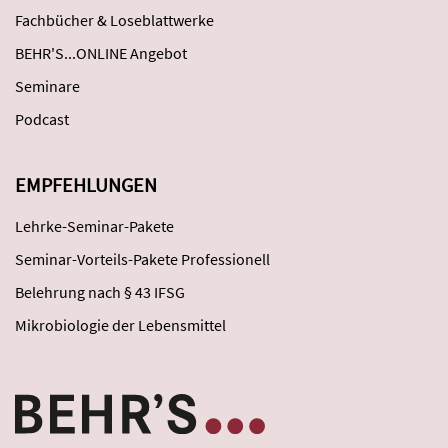
Fachbücher & Loseblattwerke
BEHR'S...ONLINE Angebot
Seminare
Podcast
EMPFEHLUNGEN
Lehrke-Seminar-Pakete
Seminar-Vorteils-Pakete Professionell
Belehrung nach § 43 IFSG
Mikrobiologie der Lebensmittel