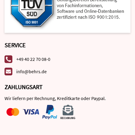
SERVICE
+49 40 22 70 08-0
info@behrs.de
ZAHLUNGSART
Wir liefern per Rechnung, Kreditkarte oder Paypal.