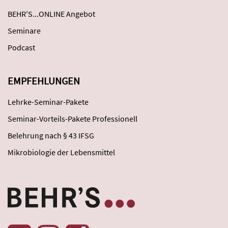
BEHR'S...ONLINE Angebot
Seminare
Podcast
EMPFEHLUNGEN
Lehrke-Seminar-Pakete
Seminar-Vorteils-Pakete Professionell
Belehrung nach § 43 IFSG
Mikrobiologie der Lebensmittel