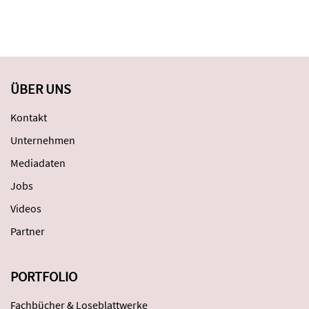
ÜBER UNS
Kontakt
Unternehmen
Mediadaten
Jobs
Videos
Partner
PORTFOLIO
Fachbücher & Loseblattwerke