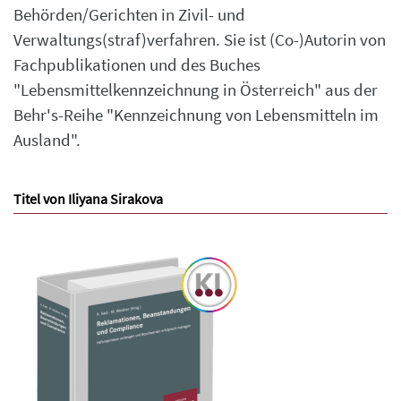
Behörden/Gerichten in Zivil- und
Verwaltungs(straf)verfahren. Sie ist (Co-)Autorin von
Fachpublikationen und des Buches
"Lebensmittelkennzeichnung in Österreich" aus der
Behr's-Reihe "Kennzeichnung von Lebensmitteln im
Ausland".
Titel von Iliyana Sirakova