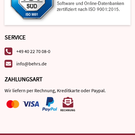
SERVICE
+49 40 22 70 08-0
info@behrs.de
ZAHLUNGSART
Wir liefern per Rechnung, Kreditkarte oder Paypal.