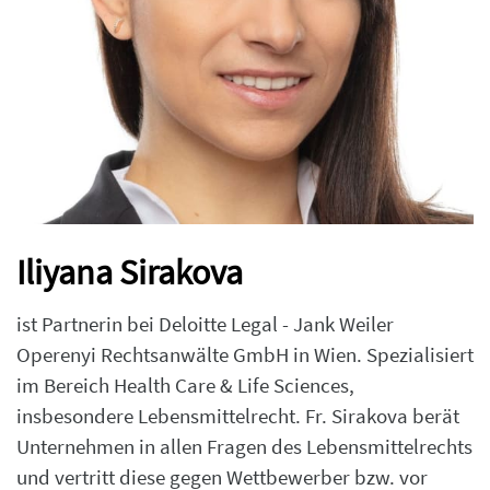
Iliyana Sirakova
ist Partnerin bei Deloitte Legal - Jank Weiler
Operenyi Rechtsanwälte GmbH in Wien. Spezialisiert
im Bereich Health Care & Life Sciences,
insbesondere Lebensmittelrecht. Fr. Sirakova berät
Unternehmen in allen Fragen des Lebensmittelrechts
und vertritt diese gegen Wettbewerber bzw. vor