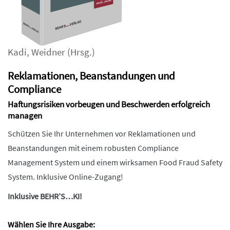
Kadi
,
Weidner
(Hrsg.)
Reklamationen, Beanstandungen und
Compliance
Haftungsrisiken vorbeugen und Beschwerden erfolgreich
managen
Schützen Sie Ihr Unternehmen vor Reklamationen und
Beanstandungen mit einem robusten Compliance
Management System und einem wirksamen Food Fraud Safety
System. Inklusive Online-Zugang!
Inklusive BEHR’S…KI!
Wählen Sie Ihre Ausgabe: