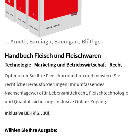
...
Arneth
,
Barciaga
,
Baumgart
,
Blüthgen
Handbuch Fleisch und Fleischwaren
Technologie - Marketing und Betriebswirtschaft - Recht
Optimieren Sie Ihre Fleischproduktion und meistern Sie
rechtliche Herausforderungen! Ihr umfassendes
Nachschlagewerk für Lebensmittelrecht, Fleischtechnologie
und Qualitätssicherung. Inklusive Online-Zugang.
Inklusive BEHR'S…KI!
Wählen Sie Ihre Ausgabe: