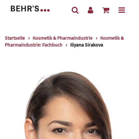
Startseite
Kosmetik & Pharmaindustrie
Kosmetik &
Pharmaindustrie: Fachbuch
Iliyana Sirakova