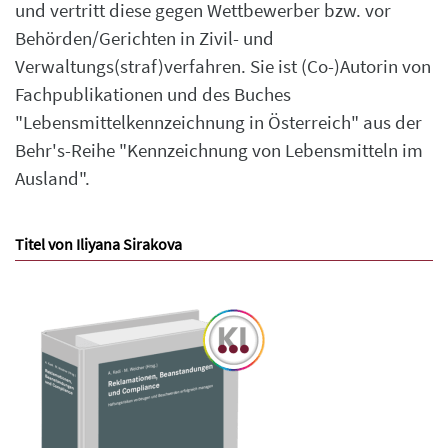
und vertritt diese gegen Wettbewerber bzw. vor
Behörden/Gerichten in Zivil- und
Verwaltungs(straf)verfahren. Sie ist (Co-)Autorin von
Fachpublikationen und des Buches
"Lebensmittelkennzeichnung in Österreich" aus der
Behr's-Reihe "Kennzeichnung von Lebensmitteln im
Ausland".
Titel von Iliyana Sirakova