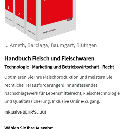
...
Arneth
,
Barciaga
,
Baumgart
,
Blüthgen
Handbuch Fleisch und Fleischwaren
Technologie - Marketing und Betriebswirtschaft - Recht
Optimieren Sie Ihre Fleischproduktion und meistern Sie
rechtliche Herausforderungen! Ihr umfassendes
Nachschlagewerk für Lebensmittelrecht, Fleischtechnologie
und Qualitätssicherung. Inklusive Online-Zugang.
Inklusive BEHR'S…KI!
Wählen Sie Ihre Ausgabe: