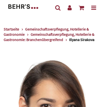
Startseite
Gemeinschaftsverpflegung, Hotellerie &
Gastronomie
Gemeinschaftsverpflegung, Hotellerie &
Gastronomie: Branchenübergreifend
Iliyana Sirakova