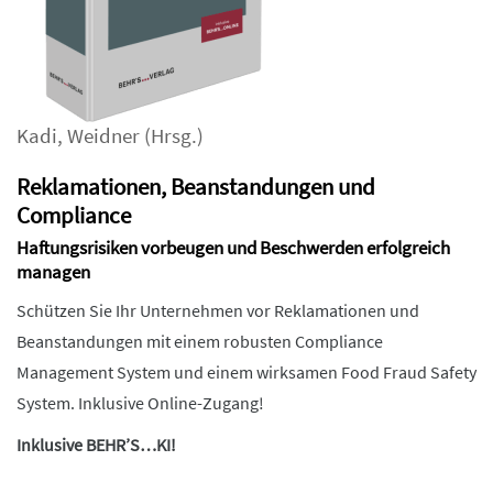
Kadi
,
Weidner
(Hrsg.)
Reklamationen, Beanstandungen und
Compliance
Haftungsrisiken vorbeugen und Beschwerden erfolgreich
managen
Schützen Sie Ihr Unternehmen vor Reklamationen und
Beanstandungen mit einem robusten Compliance
Management System und einem wirksamen Food Fraud Safety
System. Inklusive Online-Zugang!
Inklusive BEHR’S…KI!