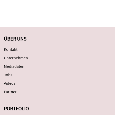
ÜBER UNS
Kontakt
Unternehmen
Mediadaten
Jobs
Videos
Partner
PORTFOLIO