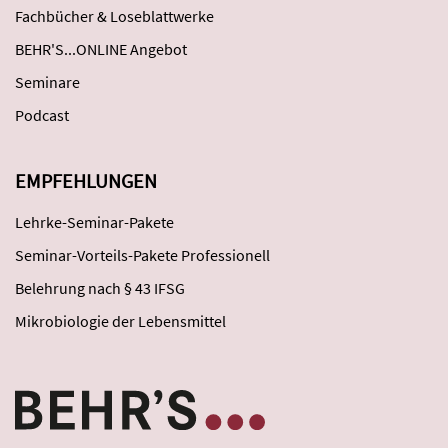
Fachbücher & Loseblattwerke
BEHR'S...ONLINE Angebot
Seminare
Podcast
EMPFEHLUNGEN
Lehrke-Seminar-Pakete
Seminar-Vorteils-Pakete Professionell
Belehrung nach § 43 IFSG
Mikrobiologie der Lebensmittel