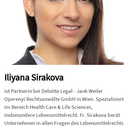
Iliyana Sirakova
ist Partnerin bei Deloitte Legal - Jank Weiler
Operenyi Rechtsanwälte GmbH in Wien. Spezialisiert
im Bereich Health Care & Life Sciences,
insbesondere Lebensmittelrecht. Fr. Sirakova berät
Unternehmen in allen Fragen des Lebensmittelrechts