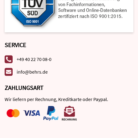
SERVICE
+49 40 22 70 08-0
info@behrs.de
ZAHLUNGSART
Wir liefern per Rechnung, Kreditkarte oder Paypal.