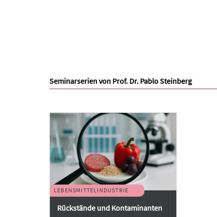
Seminarserien von Prof. Dr. Pablo Steinberg
LEBENSMITTELINDUSTRIE
Rückstände und Kontaminanten