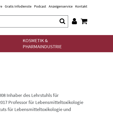
re
Gratis Infodienste
Podcast
Anzeigenservice
Kontakt
KOSMETIK &
PHARMAINDUSTRIE
008 Inhaber des Lehrstuhls für
017 Professor für Lebensmitteltoxikologie
uts für Lebensmitteltoxikologie und