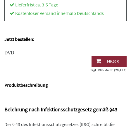
Lieferfrist ca. 3-5 Tage
Kostenloser Versand innerhalb Deutschlands
Jetzt bestellen:
DVD
149,50 €
zzgl. 19% MwSt. (28,41 €)
Produktbeschreibung
Belehrung nach Infektionsschutzgesetz gemäß §43
Der § 43 des Infektionsschutzgesetzes (IfSG) schreibt die