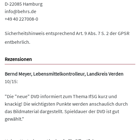
D-22085 Hamburg
info@behrs.de
+49 40 227008-0
Sicherheitshinweis entsprechend Art. 9 Abs. 7 S. 2 der GPSR
entbehrlich.
Rezensionen
Bernd Meyer, Lebensmittelkontrolleur, Landkreis Verden
10/15:
"Die "neue" DVD informiert zum Thema IfSG kurz und
knackig! Die wichtigsten Punkte werden anschaulich durch
das Bildmaterial dargestellt. Spieldauer der DVD ist gut
gewählt."