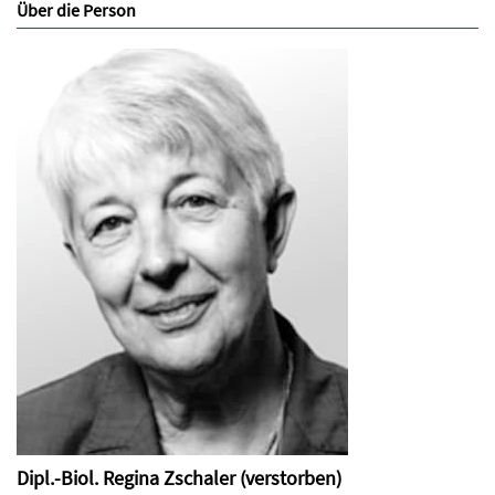
Über die Person
Dipl.-Biol. Regina Zschaler (verstorben)