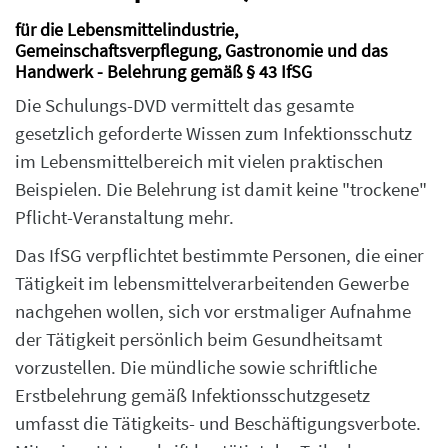
für die Lebensmittelindustrie,
Gemeinschaftsverpflegung, Gastronomie und das
Handwerk - Belehrung gemäß § 43 IfSG
Die Schulungs-DVD vermittelt das gesamte
gesetzlich geforderte Wissen zum Infektionsschutz
im Lebensmittelbereich mit vielen praktischen
Beispielen. Die Belehrung ist damit keine "trockene"
Pflicht-Veranstaltung mehr.
Das IfSG verpflichtet bestimmte Personen, die einer
Tätigkeit im lebensmittelverarbeitenden Gewerbe
nachgehen wollen, sich vor erstmaliger Aufnahme
der Tätigkeit persönlich beim Gesundheitsamt
vorzustellen. Die mündliche sowie schriftliche
Erstbelehrung gemäß Infektionsschutzgesetz
umfasst die Tätigkeits- und Beschäftigungsverbote.