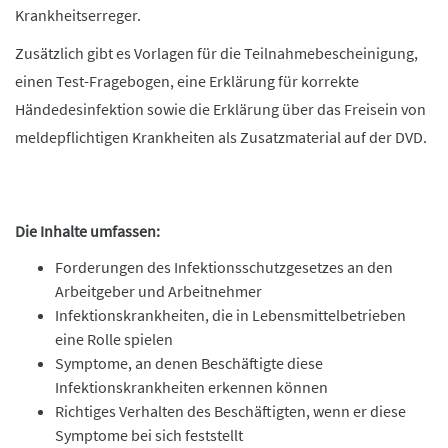
Krankheitserreger.
Zusätzlich gibt es Vorlagen für die Teilnahmebescheinigung,
einen Test-Fragebogen, eine Erklärung für korrekte
Händedesinfektion sowie die Erklärung über das Freisein von
meldepflichtigen Krankheiten als Zusatzmaterial auf der DVD.
Die Inhalte umfassen:
Forderungen des Infektionsschutzgesetzes an den
Arbeitgeber und Arbeitnehmer
Infektionskrankheiten, die in Lebensmittelbetrieben
eine Rolle spielen
Symptome, an denen Beschäftigte diese
Infektionskrankheiten erkennen können
Richtiges Verhalten des Beschäftigten, wenn er diese
Symptome bei sich feststellt