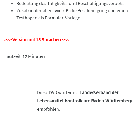
Bedeutung des Tätigkeits- und Beschäftigungsverbots
Zusatzmaterialien, wie z.B. die Bescheinigung und einen
Testbogen als Formular-Vorlage
>>> Version mit 15 Sprachen <<<
Laufzeit: 12 Minuten
Diese DVD wird vom "
Landesverband der
Lebensmittel-Kontrolleure Baden-Württemberg 
empfohlen.