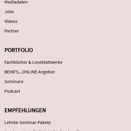
Mediadaten
Jobs
Videos
Partner
PORTFOLIO
Fachbücher & Loseblattwerke
BEHR'S...ONLINE Angebot
Seminare
Podcast
EMPFEHLUNGEN
Lehrke-Seminar-Pakete