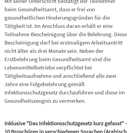
Mit seiner Unterschrift bestätigt der Teilnehmer
beim Gesundheitsamt, dass er frei von
gesundheitlichen Hinderungsgründen für die
Tätigkeit ist. Im Anschluss daran erhält er eine
Teilnahme-Bescheinigung über die Belehrung. Diese
Bescheinigung darf bei erstmaligem Arbeitsantritt
nicht älter als drei Monate sein. Neben der
Erstbelehrung beim Gesundheitsamt sind die
Lebensmittelbetriebe verpflichtet bei
Tätigkeitsaufnahme und anschließend alle zwei
Jahre eine Folgebelehrung gemäß
Infektionsschutzgesetz durchzuführen und diese im
Gesundheitszeugnis zu vermerken.
Inklusive "Das Infektionsschutzgesetz kurz gefasst" -
10 Broschüren in verschiedenen Sprachen (Arabisch,