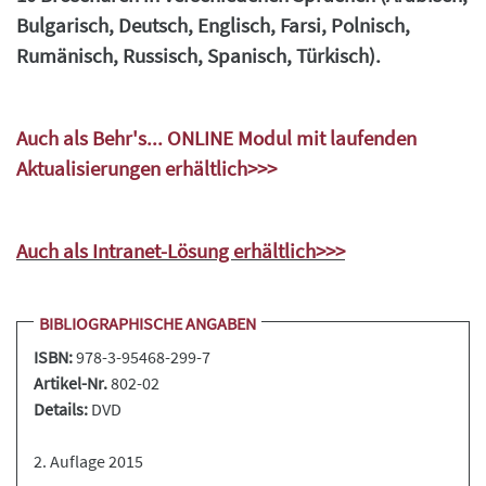
Bulgarisch, Deutsch, Englisch, Farsi, Polnisch,
Rumänisch, Russisch, Spanisch, Türkisch).
Auch als Behr's... ONLINE Modul mit laufenden
Aktualisierungen erhältlich>>>
Auch als Intranet-Lösung erhältlich>>>
BIBLIOGRAPHISCHE ANGABEN
ISBN:
978-3-95468-299-7
Artikel-Nr.
802-02
Details:
DVD
2. Auflage 2015