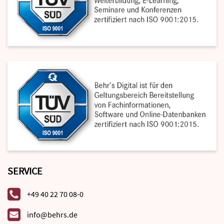
SERVICE
+49 40 22 70 08-0
info@behrs.de