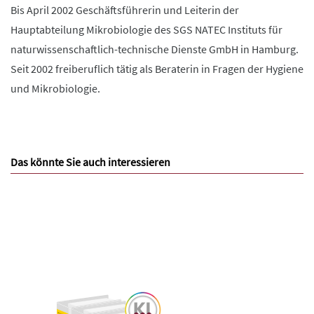
Bis April 2002 Geschäftsführerin und Leiterin der
Hauptabteilung Mikrobiologie des SGS NATEC Instituts für
naturwissenschaftlich-technische Dienste GmbH in Hamburg.
Seit 2002 freiberuflich tätig als Beraterin in Fragen der Hygiene
und Mikrobiologie.
Das könnte Sie auch interessieren