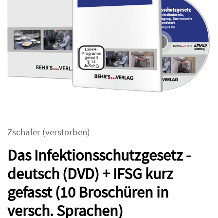
Zschaler (verstorben)
Das Infektionsschutzgesetz -
deutsch (DVD) + IFSG kurz
gefasst (10 Broschüren in
versch. Sprachen)