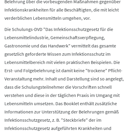
Belehrung über die vorbeugenden Maßnahmen gegenüber
Infektionskrankheiten für alle Beschäftigten, die mit leicht
verderblichen Lebensmitteln umgehen, vor.
Die Schulungs-DVD "Das Infektionsschutzgesetz für die
Lebensmittelindustrie, Gemeinschaftsverpflegung,
Gastronomie und das Handwerk" vermittelt das gesamte
gesetzlich geforderte Wissen zum Infektionsschutz im
Lebensmittelbereich mit vielen praktischen Beispielen. Die
Erst- und Folgebelehrung ist damit keine "trockene" Pflicht-
Veranstaltung mehr. Inhalt und Darstellung sind so angelegt,
dass die Schulungsteilnehmer die Vorschriften schnell
verstehen und diese in der täglichen Praxis im Umgang mit
Lebensmitteln umsetzen. Das Booklet enthält zusätzliche
Informationen zur Unterstützung der Belehrungen gemäß
Infektionsschutzgesetz, z. B. "Steckbriefe" der im
Infektionsschutzgesetz aufgeführten Krankheiten und