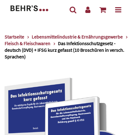
Startseite
Lebensmittelindustrie & Ernährungsgewerbe
Fleisch & Fleischwaren
Das Infektionsschutzgesetz -
deutsch (DVD) + IFSG kurz gefasst (10 Broschüren in versch.
Sprachen)