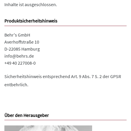
Inhalte ist ausgeschlossen.
Produktsicherheitshinweis
Behr's GmbH
Averhoffstraße 10
D-22085 Hamburg
info@behrs.de
+49 40 227008-0
Sicherheitshinweis entsprechend Art. 9 Abs. 7 S. 2 der GPSR
entbehrlich.
Über den Herausgeber