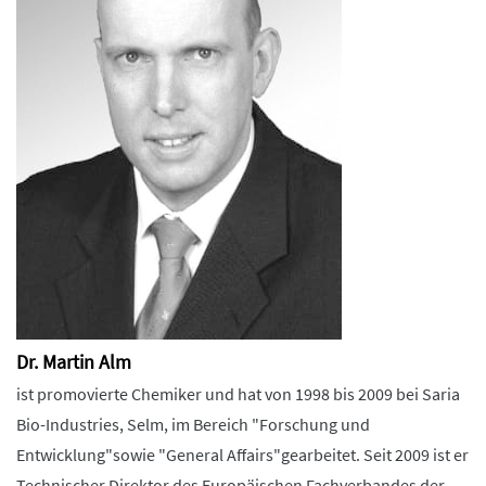
Dr. Martin Alm
ist promovierte Chemiker und hat von 1998 bis 2009 bei Saria
Bio-Industries, Selm, im Bereich "Forschung und
Entwicklung"sowie "General Affairs"gearbeitet. Seit 2009 ist er
Technischer Direktor des Europäischen Fachverbandes der