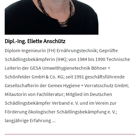
Dipl.-Ing. Eliette Anschütz
Diplom-Ingenieurin (FH) Ernährungstechnik; Geprüfte
Schädlingsbekämpferin (IHK); von 1984 bis 1990 Technische
Leiterin der GESA Umwelthygienetechnik Böhner +
Schönfelder GmbH & Co. KG; seit 1991 geschäftsführende
Gesellschafterin der Gemex Hygiene + Vorratsschutz GmbH;
Mitautorin von Fachliteratur; Mitglied im Deutschen
Schädlingsbekämpfer Verband e. V. und im Verein zur
Förderung ökologischer Schädlingsbekämpfung e. V.;
langjährige Erfahrung ...