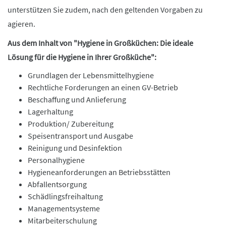
unterstützen Sie zudem, nach den geltenden Vorgaben zu
agieren.
Aus dem Inhalt von "Hygiene in Großküchen: Die ideale
Lösung für die Hygiene in Ihrer Großküche":
Grundlagen der Lebensmittelhygiene
Rechtliche Forderungen an einen GV-Betrieb
Beschaffung und Anlieferung
Lagerhaltung
Produktion/ Zubereitung
Speisentransport und Ausgabe
Reinigung und Desinfektion
Personalhygiene
Hygieneanforderungen an Betriebsstätten
Abfallentsorgung
Schädlingsfreihaltung
Managementsysteme
Mitarbeiterschulung