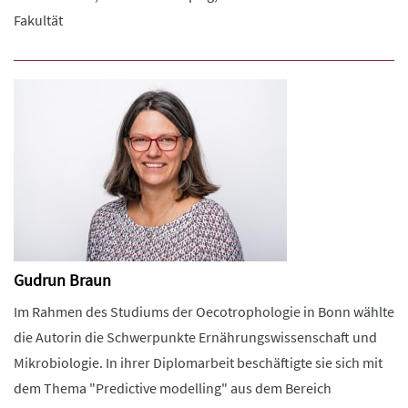
Fakultät
Gudrun Braun
Im Rahmen des Studiums der Oecotrophologie in Bonn wählte
die Autorin die Schwerpunkte Ernährungswissenschaft und
Mikrobiologie. In ihrer Diplomarbeit beschäftigte sie sich mit
dem Thema "Predictive modelling" aus dem Bereich