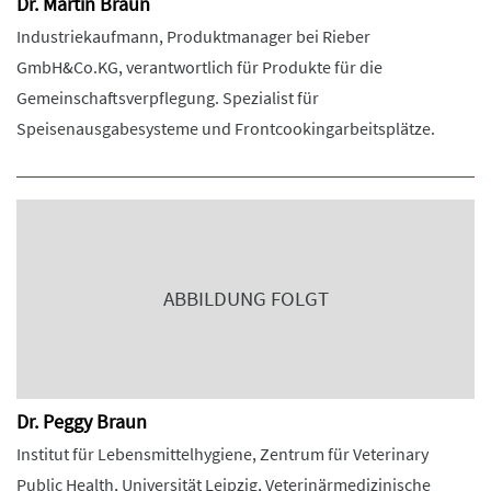
Dr. Martin Braun
Industriekaufmann, Produktmanager bei Rieber
GmbH&Co.KG, verantwortlich für Produkte für die
Gemeinschaftsverpflegung. Spezialist für
Speisenausgabesysteme und Frontcookingarbeitsplätze.
ABBILDUNG FOLGT
Dr. Peggy Braun
Institut für Lebensmittelhygiene, Zentrum für Veterinary
Public Health, Universität Leipzig, Veterinärmedizinische