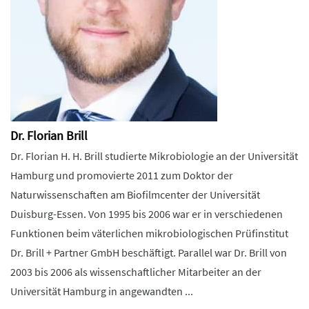
Dr. Florian Brill
Dr. Florian H. H. Brill studierte Mikrobiologie an der Universität
Hamburg und promovierte 2011 zum Doktor der
Naturwissenschaften am Biofilmcenter der Universität
Duisburg-Essen. Von 1995 bis 2006 war er in verschiedenen
Funktionen beim väterlichen mikrobiologischen Prüfinstitut
Dr. Brill + Partner GmbH beschäftigt. Parallel war Dr. Brill von
2003 bis 2006 als wissenschaftlicher Mitarbeiter an der
Universität Hamburg in angewandten ...