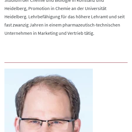
Studium der Chemie und Biologie in Konstanz und
Heidelberg, Promotion in Chemie an der Universität
Heidelberg. Lehrbefähigung für das höhere Lehramt und seit
fast zwanzig Jahren in einem pharmazeutisch-technischen
Unternehmen in Marketing und Vertrieb tätig.