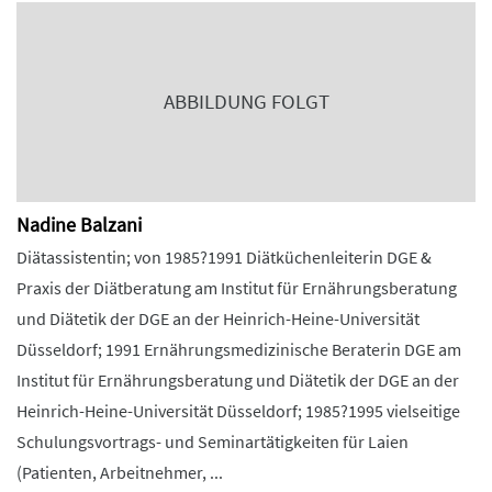
ABBILDUNG FOLGT
Nadine Balzani
Diätassistentin; von 1985?1991 Diätküchenleiterin DGE &
Praxis der Diätberatung am Institut für Ernährungsberatung
und Diätetik der DGE an der Heinrich-Heine-Universität
Düsseldorf; 1991 Ernährungsmedizinische Beraterin DGE am
Institut für Ernährungsberatung und Diätetik der DGE an der
Heinrich-Heine-Universität Düsseldorf; 1985?1995 vielseitige
Schulungsvortrags- und Seminartätigkeiten für Laien
(Patienten, Arbeitnehmer, ...