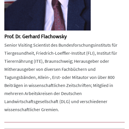
Prof. Dr. Gerhard Flachowsky
Senior Visiting Scientist des Bundesforschungsinstituts für
Tiergesundheit, Friedrich-Loeffler-Institut (FLI), Institut für
Tierernährung (ITE), Braunschweig; Herausgeber oder
Mitherausgeber von diversen Fachbüchern und
Tagungsbänden, Allein-, Erst- oder Mitautor von über 800
Beiträgen in wissenschaftlichen Zeitschriften; Mitglied in
mehreren Arbeitskreisen der Deutschen
Landwirtschaftsgesellschaft (DLG) und verschiedener
wissenschaftlicher Gremien.