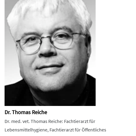
Dr. Thomas Reiche
Dr. med. vet. Thomas Reiche: Fachtierarzt für
Lebensmittelhygiene, Fachtierarzt für Öffentliches