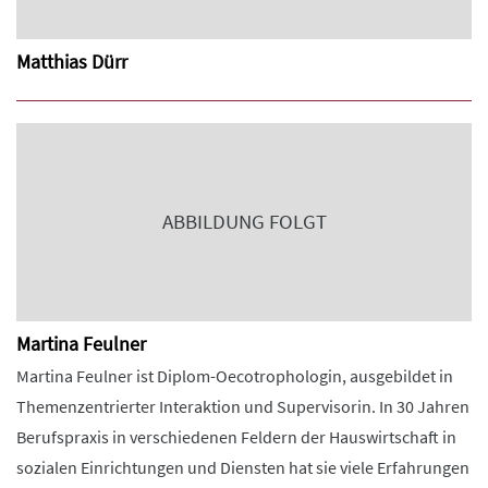
Matthias Dürr
ABBILDUNG FOLGT
Martina Feulner
Martina Feulner ist Diplom-Oecotrophologin, ausgebildet in
Themenzentrierter Interaktion und Supervisorin. In 30 Jahren
Berufspraxis in verschiedenen Feldern der Hauswirtschaft in
sozialen Einrichtungen und Diensten hat sie viele Erfahrungen