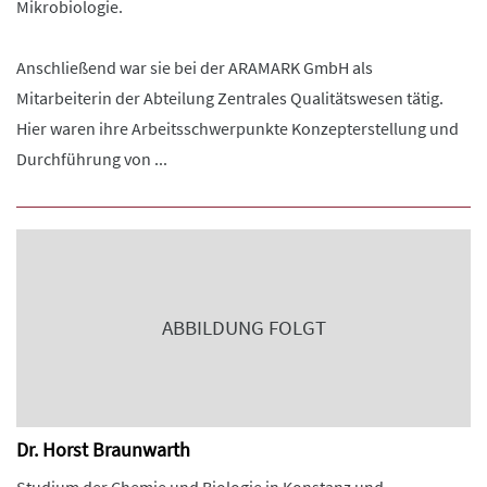
Mikrobiologie.
Anschließend war sie bei der ARAMARK GmbH als
Mitarbeiterin der Abteilung Zentrales Qualitätswesen tätig.
Hier waren ihre Arbeitsschwerpunkte Konzepterstellung und
Durchführung von ...
ABBILDUNG FOLGT
Dr. Horst Braunwarth