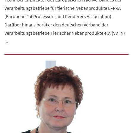
Verarbeitungsbetriebe für tierische Nebenprodukte EFPRA
(European Fat Processors and Renderers Association).
Darüber hinaus berät er den deutschen Verband der
Verarbeitungsbetriebe Tierischer Nebenprodukte e.V. (VVTN)
...