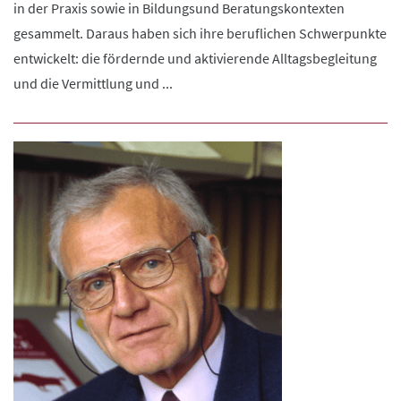
in der Praxis sowie in Bildungsund Beratungskontexten
gesammelt. Daraus haben sich ihre beruflichen Schwerpunkte
entwickelt: die fördernde und aktivierende Alltagsbegleitung
und die Vermittlung und ...