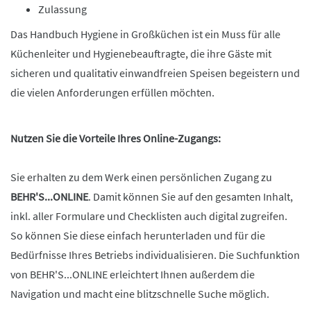
Zulassung
Das Handbuch Hygiene in Großküchen ist ein Muss für alle
Küchenleiter und Hygienebeauftragte, die ihre Gäste mit
sicheren und qualitativ einwandfreien Speisen begeistern und
die vielen Anforderungen erfüllen möchten.
Nutzen Sie die Vorteile Ihres Online-Zugangs:
Sie erhalten zu dem Werk einen persönlichen Zugang zu
BEHR'S...ONLINE
. Damit können Sie auf den gesamten Inhalt,
inkl. aller Formulare und Checklisten auch digital zugreifen.
So können Sie diese einfach herunterladen und für die
Bedürfnisse Ihres Betriebs individualisieren. Die Suchfunktion
von BEHR'S...ONLINE erleichtert Ihnen außerdem die
Navigation und macht eine blitzschnelle Suche möglich.