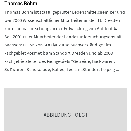
Thomas Böhm
Thomas Böhm ist staatl. geprüfter Lebensmittelchemiker und
war 2000 Wissenschaftlicher Mitarbeiter an der TU Dresden
zum Thema Forschung an der Entwicklung von Antibiotika.
Seit 2001 ist er Mitarbeiter der Landesuntersuchungsanstalt
Sachsen: LC-MS/MS-Analytik und Sachverständiger im
Fachgebiet Kosmetik am Standort Dresden und ab 2003
Fachgebietsleiter des Fachgebiets "Getreide, Backwaren,
Süßwaren, Schokolade, Kaffee, Tee"am Standort Leipzig ...
ABBILDUNG FOLGT