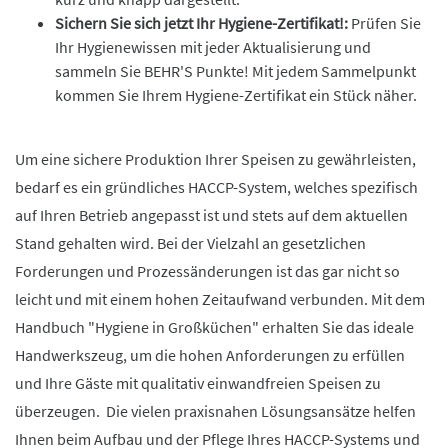
Sichern Sie sich jetzt Ihr Hygiene-Zertifikat!:
Prüfen Sie
Ihr Hygienewissen mit jeder Aktualisierung und
sammeln Sie BEHR'S Punkte! Mit jedem Sammelpunkt
kommen Sie Ihrem Hygiene-Zertifikat ein Stück näher.
Um eine sichere Produktion Ihrer Speisen zu gewährleisten,
bedarf es ein gründliches HACCP-System, welches spezifisch
auf Ihren Betrieb angepasst ist und stets auf dem aktuellen
Stand gehalten wird. Bei der Vielzahl an gesetzlichen
Forderungen und Prozessänderungen ist das gar nicht so
leicht und mit einem hohen Zeitaufwand verbunden. Mit dem
Handbuch "Hygiene in Großküchen" erhalten Sie das ideale
Handwerkszeug, um die hohen Anforderungen zu erfüllen
und Ihre Gäste mit qualitativ einwandfreien Speisen zu
überzeugen. Die vielen praxisnahen Lösungsansätze helfen
Ihnen beim Aufbau und der Pflege Ihres HACCP-Systems und