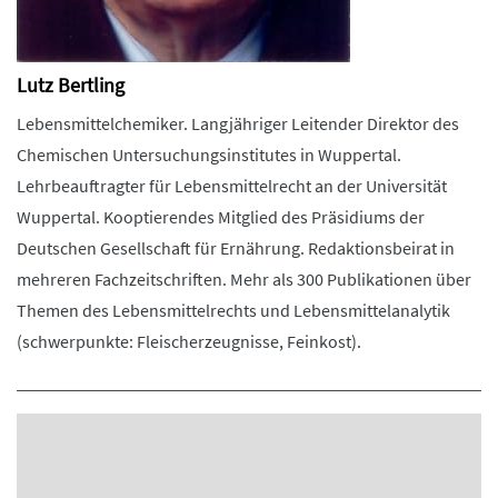
Lutz Bertling
Lebensmittelchemiker. Langjähriger Leitender Direktor des
Chemischen Untersuchungsinstitutes in Wuppertal.
Lehrbeauftragter für Lebensmittelrecht an der Universität
Wuppertal. Kooptierendes Mitglied des Präsidiums der
Deutschen Gesellschaft für Ernährung. Redaktionsbeirat in
mehreren Fachzeitschriften. Mehr als 300 Publikationen über
Themen des Lebensmittelrechts und Lebensmittelanalytik
(schwerpunkte: Fleischerzeugnisse, Feinkost).