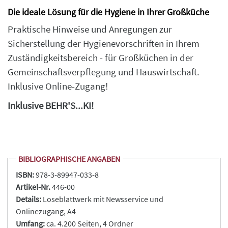
Die ideale Lösung für die Hygiene in Ihrer Großküche
Praktische Hinweise und Anregungen zur
Sicherstellung der Hygienevorschriften in Ihrem
Zuständigkeitsbereich - für Großküchen in der
Gemeinschaftsverpflegung und Hauswirtschaft.
Inklusive Online-Zugang!
Inklusive BEHR'S...KI!
BIBLIOGRAPHISCHE ANGABEN
ISBN:
978-3-89947-033-8
Artikel-Nr.
446-00
Details:
Loseblattwerk
mit Newsservice und
Onlinezugang, A4
Umfang:
ca. 4.200 Seiten
, 4 Ordner