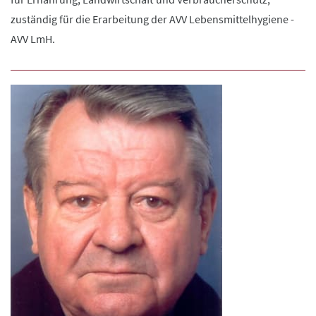
zuständig für die Erarbeitung der AVV Lebensmittelhygiene -
AVV LmH.