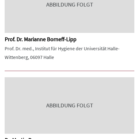
ABBILDUNG FOLGT
Prof. Dr. Marianne Borneff-Lipp
Prof. Dr. med., Institut für Hygiene der Universität Halle-
Wittenberg, 06097 Halle
ABBILDUNG FOLGT