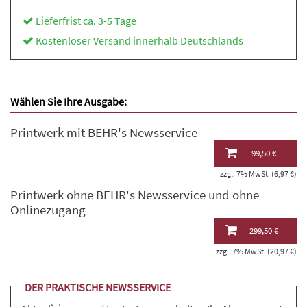
Lieferfrist ca. 3-5 Tage
Kostenloser Versand innerhalb Deutschlands
Wählen Sie Ihre Ausgabe:
Printwerk mit BEHR's Newsservice
99,50 €
zzgl. 7% MwSt. (6,97 €)
Printwerk ohne BEHR's Newsservice und ohne
Onlinezugang
299,50 €
zzgl. 7% MwSt. (20,97 €)
DER PRAKTISCHE NEWSSERVICE