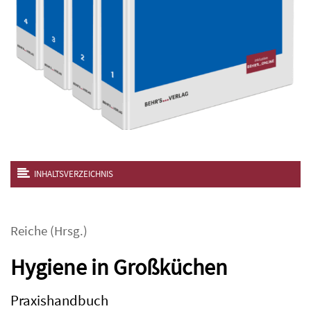
INHALTSVERZEICHNIS
Reiche
(Hrsg.)
Hygiene in Großküchen
Praxishandbuch