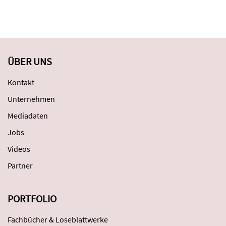
ÜBER UNS
Kontakt
Unternehmen
Mediadaten
Jobs
Videos
Partner
PORTFOLIO
Fachbücher & Loseblattwerke