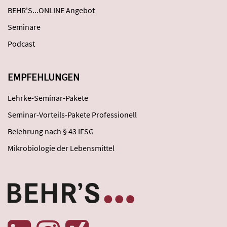
BEHR'S...ONLINE Angebot
Seminare
Podcast
EMPFEHLUNGEN
Lehrke-Seminar-Pakete
Seminar-Vorteils-Pakete Professionell
Belehrung nach § 43 IFSG
Mikrobiologie der Lebensmittel