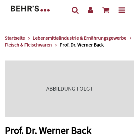
Startseite
Lebensmittelindustrie & Ernährungsgewerbe
Fleisch & Fleischwaren
Prof. Dr. Werner Back
ABBILDUNG FOLGT
Prof. Dr. Werner Back