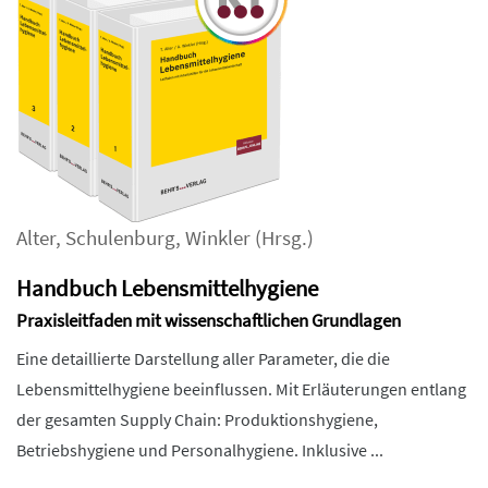
Alter
,
Schulenburg
,
Winkler
(Hrsg.)
Handbuch Lebensmittelhygiene
Praxisleitfaden mit wissenschaftlichen Grundlagen
Eine detaillierte Darstellung aller Parameter, die die
Lebensmittelhygiene beeinflussen. Mit Erläuterungen entlang
der gesamten Supply Chain: Produktionshygiene,
Betriebshygiene und Personalhygiene. Inklusive ...