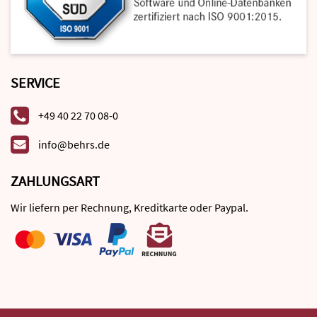
SERVICE
+49 40 22 70 08-0
info@behrs.de
ZAHLUNGSART
Wir liefern per Rechnung, Kreditkarte oder Paypal.