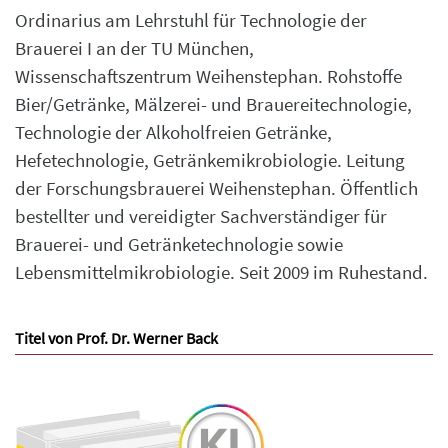
Ordinarius am Lehrstuhl für Technologie der
Brauerei I an der TU München,
Wissenschaftszentrum Weihenstephan. Rohstoffe
Bier/Getränke, Mälzerei- und Brauereitechnologie,
Technologie der Alkoholfreien Getränke,
Hefetechnologie, Getränkemikrobiologie. Leitung
der Forschungsbrauerei Weihenstephan. Öffentlich
bestellter und vereidigter Sachverständiger für
Brauerei- und Getränketechnologie sowie
Lebensmittelmikrobiologie. Seit 2009 im Ruhestand.
Titel von Prof. Dr. Werner Back