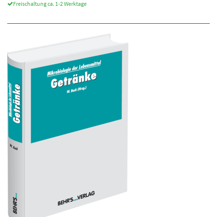
Freischaltung ca. 1-2 Werktage