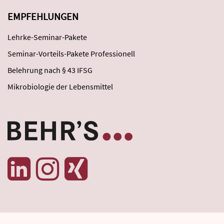
EMPFEHLUNGEN
Lehrke-Seminar-Pakete
Seminar-Vorteils-Pakete Professionell
Belehrung nach § 43 IFSG
Mikrobiologie der Lebensmittel