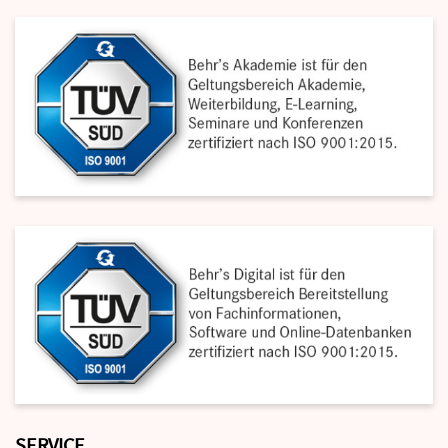
SERVICE