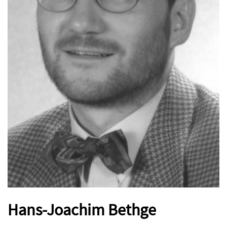
Hans-Joachim Bethge