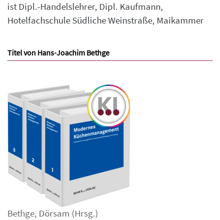
ist Dipl.-Handelslehrer, Dipl. Kaufmann,
Hotelfachschule Südliche Weinstraße, Maikammer
Titel von Hans-Joachim Bethge
Bethge
,
Dörsam
(Hrsg.)