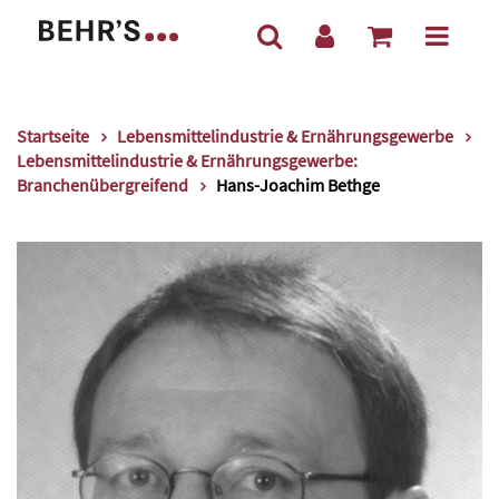
Startseite
Lebensmittelindustrie & Ernährungsgewerbe
Lebensmittelindustrie & Ernährungsgewerbe:
Branchenübergreifend
Hans-Joachim Bethge