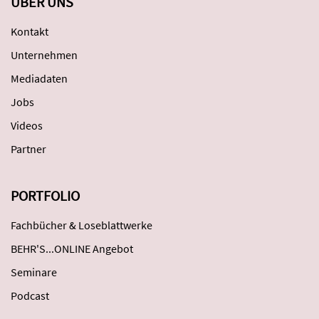
ÜBER UNS
Kontakt
Unternehmen
Mediadaten
Jobs
Videos
Partner
PORTFOLIO
Fachbücher & Loseblattwerke
BEHR'S...ONLINE Angebot
Seminare
Podcast