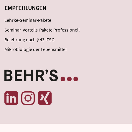
EMPFEHLUNGEN
Lehrke-Seminar-Pakete
Seminar-Vorteils-Pakete Professionell
Belehrung nach § 43 IFSG
Mikrobiologie der Lebensmittel