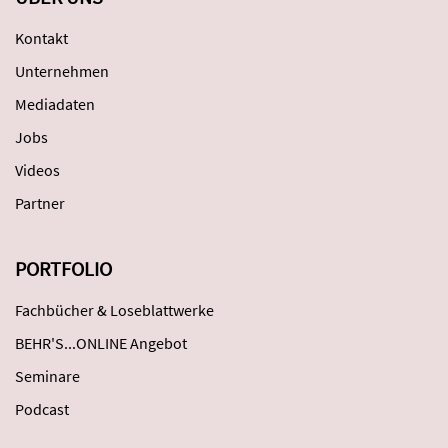
Kontakt
Unternehmen
Mediadaten
Jobs
Videos
Partner
PORTFOLIO
Fachbücher & Loseblattwerke
BEHR'S...ONLINE Angebot
Seminare
Podcast