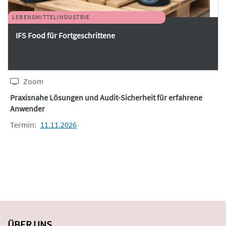
LEBENSMITTELINDUSTRIE
IFS Food für Fortgeschrittene
Zoom
Praxisnahe Lösungen und Audit-Sicherheit für erfahrene
Anwender
Termin:
11.11.2026
ÜBER UNS