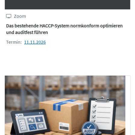
Zoom
Das bestehende HACCP-System normkonform optimieren
und auditfest führen
Termin:
11.11.2026