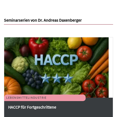
Seminarserien von Dr. Andreas Daxenberger
LEBENSMITTELINDUSTRIE
HACCP für Fortgeschrittene