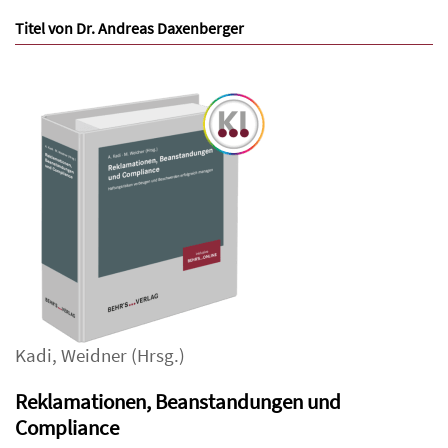
Titel von Dr. Andreas Daxenberger
Kadi
,
Weidner
(Hrsg.)
Reklamationen, Beanstandungen und
Compliance