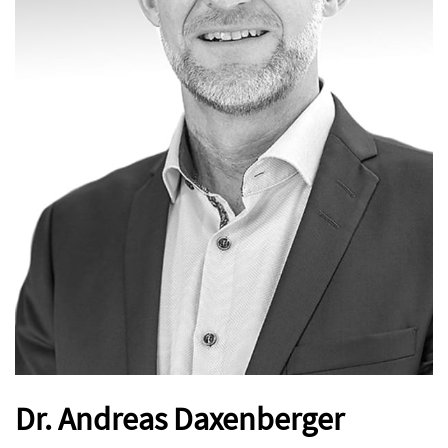
Dr. Andreas Daxenberger