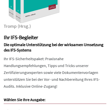
Tromp
(Hrsg.)
Ihr IFS-Begleiter
Die optimale Unterstützung bei der wirksamen Umsetzung
des IFS-Systems
Ihr IFS-Sicherheitspaket: Praxisnahe
Handlungsempfehlungen, Tipps und Tricks unserer
Zertifizierungsexperten sowie viele Dokumentenvorlagen
unterstützen Sie bei der Vor- und Nachbereitung Ihres IFS-
Audits. Inklusive Online-Zugang!
Wählen Sie Ihre Ausgabe: