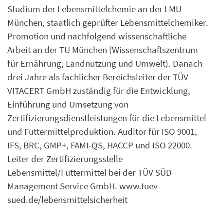
Studium der Lebensmittelchemie an der LMU
München, staatlich geprüfter Lebensmittelchemiker.
Promotion und nachfolgend wissenschaftliche
Arbeit an der TU München (Wissenschaftszentrum
für Ernährung, Landnutzung und Umwelt). Danach
drei Jahre als fachlicher Bereichsleiter der TÜV
VITACERT GmbH zuständig für die Entwicklung,
Einführung und Umsetzung von
Zertifizierungsdienstleistungen für die Lebensmittel-
und Futtermittelproduktion. Auditor für ISO 9001,
IFS, BRC, GMP+, FAMI-QS, HACCP und ISO 22000.
Leiter der Zertifizierungsstelle
Lebensmittel/Futtermittel bei der TÜV SÜD
Management Service GmbH.
www.tuev-
sued.de/lebensmittelsicherheit