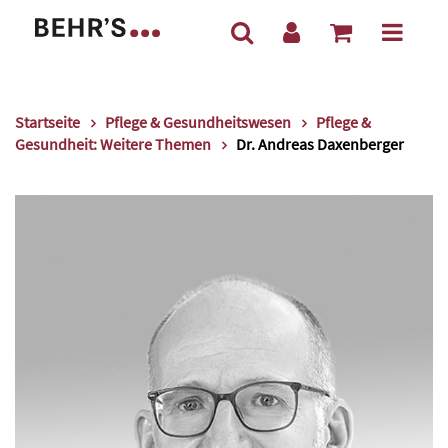
Startseite
Pflege & Gesundheitswesen
Pflege &
Gesundheit: Weitere Themen
Dr. Andreas Daxenberger