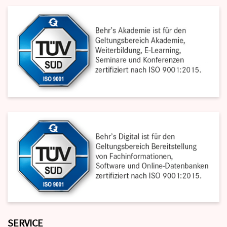
SERVICE