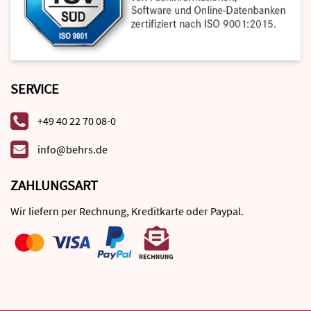
SERVICE
+49 40 22 70 08-0
info@behrs.de
ZAHLUNGSART
Wir liefern per Rechnung, Kreditkarte oder Paypal.