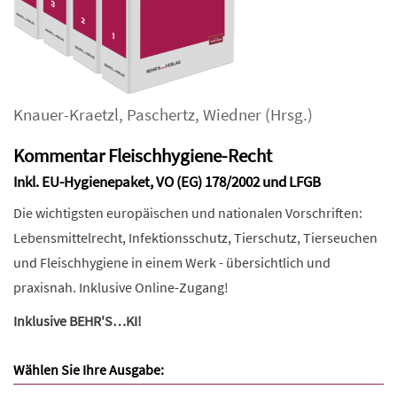
Knauer-Kraetzl
,
Paschertz
,
Wiedner
(Hrsg.)
Kommentar Fleischhygiene-Recht
Inkl. EU-Hygienepaket, VO (EG) 178/2002 und LFGB
Die wichtigsten europäischen und nationalen Vorschriften:
Lebensmittelrecht, Infektionsschutz, Tierschutz, Tierseuchen
und Fleischhygiene in einem Werk - übersichtlich und
praxisnah. Inklusive Online-Zugang!
Inklusive BEHR'S…KI!
Wählen Sie Ihre Ausgabe: