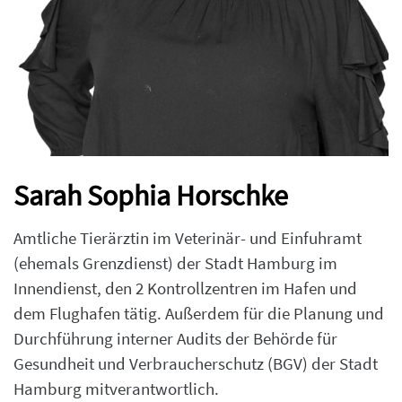
Sarah Sophia Horschke
Amtliche Tierärztin im Veterinär- und Einfuhramt
(ehemals Grenzdienst) der Stadt Hamburg im
Innendienst, den 2 Kontrollzentren im Hafen und
dem Flughafen tätig. Außerdem für die Planung und
Durchführung interner Audits der Behörde für
Gesundheit und Verbraucherschutz (BGV) der Stadt
Hamburg mitverantwortlich.