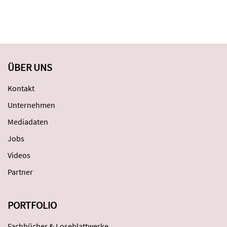
ÜBER UNS
Kontakt
Unternehmen
Mediadaten
Jobs
Videos
Partner
PORTFOLIO
Fachbücher & Loseblattwerke