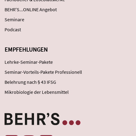
BEHR'S...ONLINE Angebot
Seminare
Podcast
EMPFEHLUNGEN
Lehrke-Seminar-Pakete
Seminar-Vorteils-Pakete Professionell
Belehrung nach § 43 IFSG
Mikrobiologie der Lebensmittel