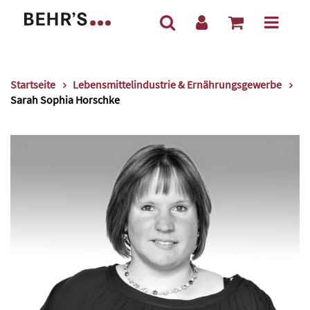
Startseite
Lebensmittelindustrie & Ernährungsgewerbe
Sarah Sophia Horschke