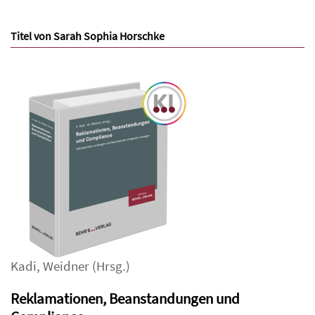
Titel von Sarah Sophia Horschke
Kadi
,
Weidner
(Hrsg.)
Reklamationen, Beanstandungen und