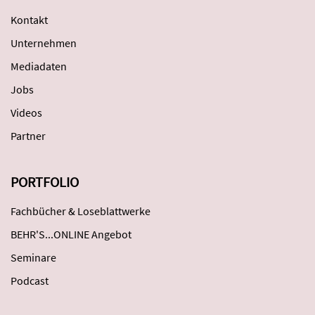
Kontakt
Unternehmen
Mediadaten
Jobs
Videos
Partner
PORTFOLIO
Fachbücher & Loseblattwerke
BEHR'S...ONLINE Angebot
Seminare
Podcast