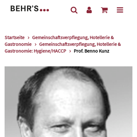
Startseite
Gemeinschaftsverpflegung, Hotellerie &
Gastronomie
Gemeinschaftsverpflegung, Hotellerie &
Gastronomie: Hygiene/HACCP
Prof. Benno Kunz