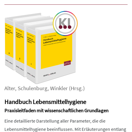
Alter
,
Schulenburg
,
Winkler
(Hrsg.)
Handbuch Lebensmittelhygiene
Praxisleitfaden mit wissenschaftlichen Grundlagen
Eine detaillierte Darstellung aller Parameter, die die
Lebensmittelhygiene beeinflussen. Mit Erläuterungen entlang