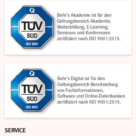
SERVICE