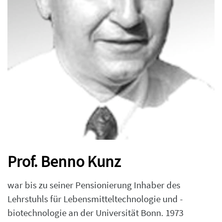
Prof. Benno Kunz
war bis zu seiner Pensionierung Inhaber des
Lehrstuhls für Lebensmitteltechnologie und -
biotechnologie an der Universität Bonn. 1973