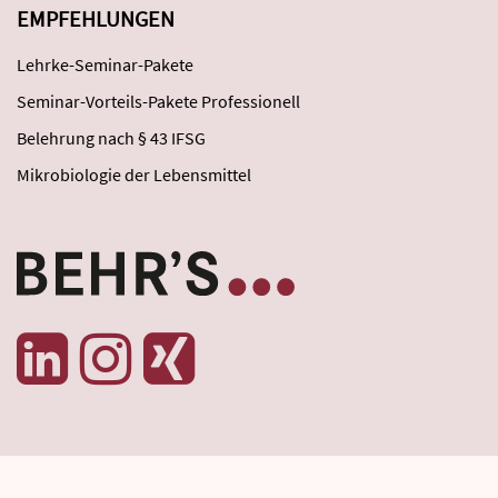
EMPFEHLUNGEN
Lehrke-Seminar-Pakete
Seminar-Vorteils-Pakete Professionell
Belehrung nach § 43 IFSG
Mikrobiologie der Lebensmittel