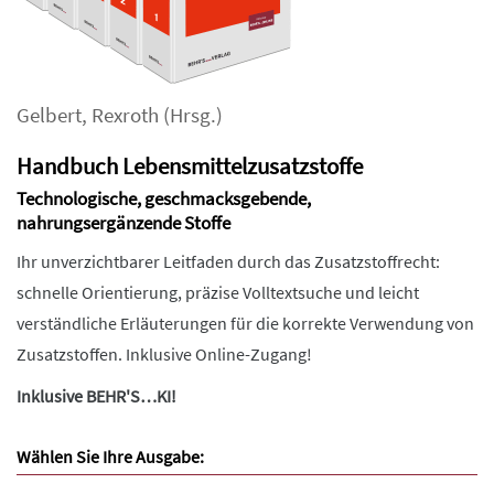
Gelbert
,
Rexroth
(Hrsg.)
Handbuch Lebensmittelzusatzstoffe
Technologische, geschmacksgebende,
nahrungsergänzende Stoffe
Ihr unverzichtbarer Leitfaden durch das Zusatzstoffrecht:
schnelle Orientierung, präzise Volltextsuche und leicht
verständliche Erläuterungen für die korrekte Verwendung von
Zusatzstoffen. Inklusive Online-Zugang!
Inklusive BEHR'S…KI!
Wählen Sie Ihre Ausgabe: