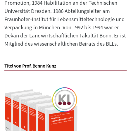
Promotion, 1984 Habilitation an der Technischen
Universität Dresden. 1986 Abteilungsleiter am
Fraunhofer-Institut für Lebensmitteltechnologie und
Verpackung in München. Von 1992 bis 1994 war er
Dekan der Landwirtschaftlichen Fakultät Bonn. Er ist
Mitglied des wissenschaftlichen Beirats des BLLs.
Titel von Prof. Benno Kunz