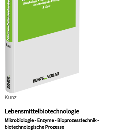
Kunz
Lebensmittelbiotechnologie
Mikrobiologie - Enzyme - Bioprozesstechnik -
biotechnologische Prozesse