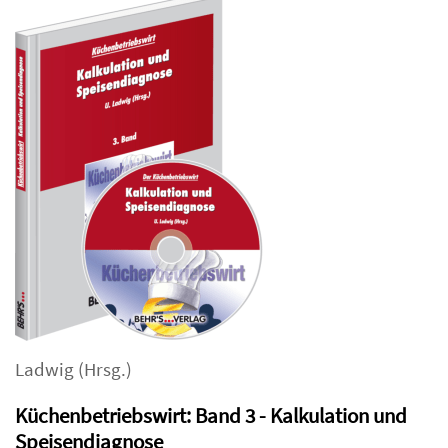
Ladwig
(Hrsg.)
Küchenbetriebswirt: Band 3 - Kalkulation und
Speisendiagnose