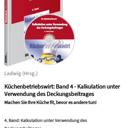
Ladwig
(Hrsg.)
Küchenbetriebswirt: Band 4 - Kalkulation unter
Verwendung des Deckungsbeitrages
Machen Sie Ihre Küche fit, bevor es andere tun!
4. Band: Kalkulation unter Verwendung des