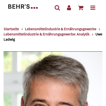
Startseite
Lebensmittelindustrie & Ernährungsgewerbe
Lebensmittelindustrie & Ernährungsgewerbe: Analytik
Uwe
Ladwig