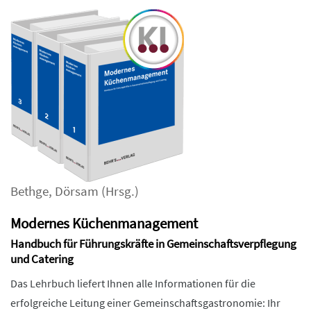
Bethge
,
Dörsam
(Hrsg.)
Modernes Küchenmanagement
Handbuch für Führungskräfte in Gemeinschaftsverpflegung
und Catering
Das Lehrbuch liefert Ihnen alle Informationen für die
erfolgreiche Leitung einer Gemeinschaftsgastronomie: Ihr