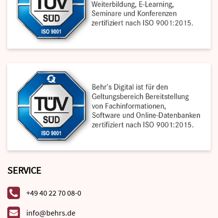
SERVICE
+49 40 22 70 08-0
info@behrs.de