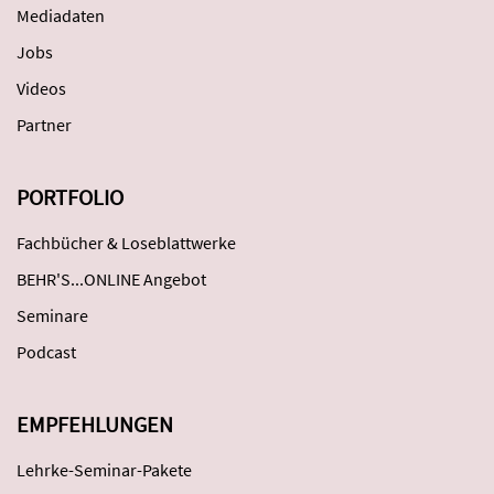
Mediadaten
Jobs
Videos
Partner
PORTFOLIO
Fachbücher & Loseblattwerke
BEHR'S...ONLINE Angebot
Seminare
Podcast
EMPFEHLUNGEN
Lehrke-Seminar-Pakete