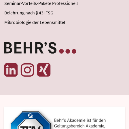
Seminar-Vorteils-Pakete Professionell
Belehrung nach § 43 IFSG
Mikrobiologie der Lebensmittel