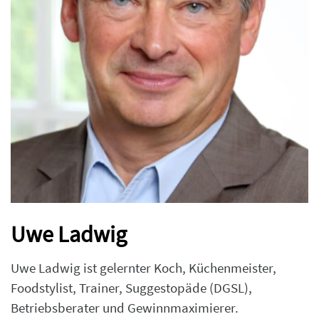
Uwe Ladwig
Uwe Ladwig ist gelernter Koch, Küchenmeister,
Foodstylist, Trainer, Suggestopäde (DGSL),
Betriebsberater und Gewinnmaximierer.