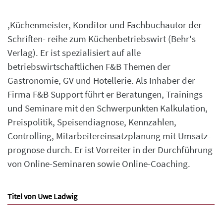
,Küchenmeister, Konditor und Fachbuchautor der
Schriften- reihe zum Küchenbetriebswirt (Behr's
Verlag). Er ist spezialisiert auf alle
betriebswirtschaftlichen F&B Themen der
Gastronomie, GV und Hotellerie. Als Inhaber der
Firma F&B Support führt er Beratungen, Trainings
und Seminare mit den Schwerpunkten Kalkulation,
Preispolitik, Speisendiagnose, Kennzahlen,
Controlling, Mitarbeitereinsatzplanung mit Umsatz-
prognose durch. Er ist Vorreiter in der Durchführung
von Online-Seminaren sowie Online-Coaching.
Titel von Uwe Ladwig