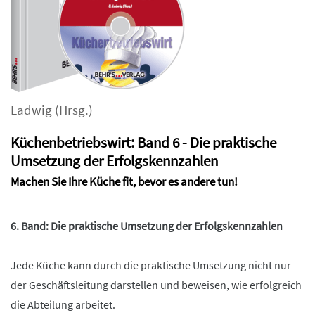
Ladwig
(Hrsg.)
Küchenbetriebswirt: Band 6 - Die praktische
Umsetzung der Erfolgskennzahlen
Machen Sie Ihre Küche fit, bevor es andere tun!
6. Band: Die praktische Umsetzung der Erfolgskennzahlen
Jede Küche kann durch die praktische Umsetzung nicht nur
der Geschäftsleitung darstellen und beweisen, wie erfolgreich
die Abteilung arbeitet.