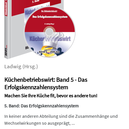
Ladwig
(Hrsg.)
Küchenbetriebswirt: Band 5 - Das
Erfolgskennzahlensystem
Machen Sie Ihre Küche fit, bevor es andere tun!
5. Band: Das Erfolgskennzahlensystem
In keiner anderen Abteilung sind die Zusammenhänge und
Wechselwirkungen so ausgeprägt, ...