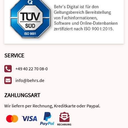
SERVICE
+49 40 22 70 08-0
info@behrs.de
ZAHLUNGSART
Wir liefern per Rechnung, Kreditkarte oder Paypal.