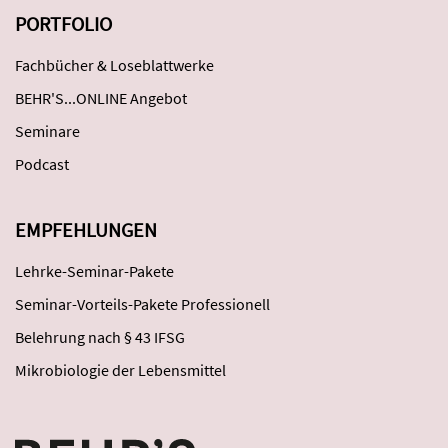
PORTFOLIO
Fachbücher & Loseblattwerke
BEHR'S...ONLINE Angebot
Seminare
Podcast
EMPFEHLUNGEN
Lehrke-Seminar-Pakete
Seminar-Vorteils-Pakete Professionell
Belehrung nach § 43 IFSG
Mikrobiologie der Lebensmittel