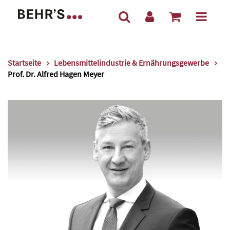
Startseite
Lebensmittelindustrie & Ernährungsgewerbe
Prof. Dr. Alfred Hagen Meyer