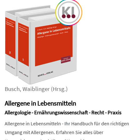
Busch
,
Waiblinger
(Hrsg.)
Allergene in Lebensmitteln
Allergologie - Ernährungswissenschaft - Recht - Praxis
Allergene in Lebensmitteln - Ihr Handbuch für den richtigen
Umgang mit Allergenen. Erfahren Sie alles über