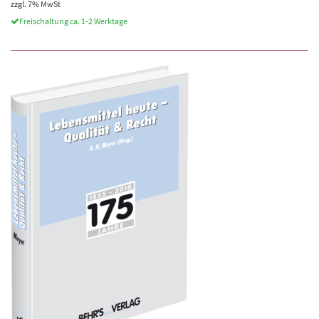
zzgl. 7% MwSt
Freischaltung ca. 1-2 Werktage