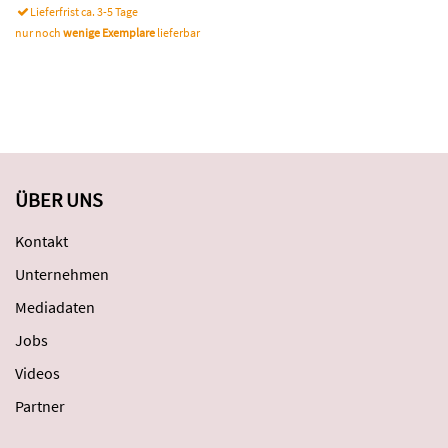
Lieferfrist ca. 3-5 Tage
nur noch
wenige Exemplare
lieferbar
ÜBER UNS
Kontakt
Unternehmen
Mediadaten
Jobs
Videos
Partner