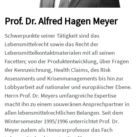
Prof. Dr. Alfred Hagen Meyer
Schwerpunkte seiner Tätigkeit sind das
Lebensmittelrecht sowie das Recht der
Lebensmittelkontaktmaterialen mit all seinen
Facetten; von der Produktentwicklung, über Fragen
der Kennzeichnung, Health Claims, des Risk
Assessments und Krisenmanagements bis hin zur
Lobbyarbeit auf nationaler und europäischer Ebene.
Herrn Prof. Dr. Meyers umfangreiche Expertise
macht ihn zu einem souveränen Ansprechpartner in
allen lebensmittelrechtlichen Belangen. Seit dem
Wintersemester 1995/1996 unterrichtet Prof. Dr.
Meyer zudem als Honorarprofessor das Fach