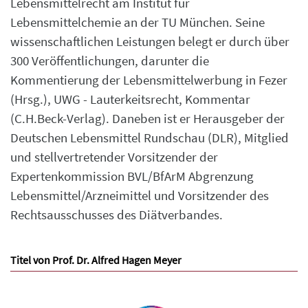
Lebensmittelrecht am Institut für
Lebensmittelchemie an der TU München. Seine
wissenschaftlichen Leistungen belegt er durch über
300 Veröffentlichungen, darunter die
Kommentierung der Lebensmittelwerbung in Fezer
(Hrsg.), UWG - Lauterkeitsrecht, Kommentar
(C.H.Beck-Verlag). Daneben ist er Herausgeber der
Deutschen Lebensmittel Rundschau (DLR), Mitglied
und stellvertretender Vorsitzender der
Expertenkommission BVL/BfArM Abgrenzung
Lebensmittel/Arzneimittel und Vorsitzender des
Rechtsausschusses des Diätverbandes.
Titel von Prof. Dr. Alfred Hagen Meyer