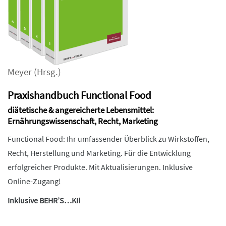
Meyer
(Hrsg.)
Praxishandbuch Functional Food
diätetische & angereicherte Lebensmittel:
Ernährungswissenschaft, Recht, Marketing
Functional Food: Ihr umfassender Überblick zu Wirkstoffen,
Recht, Herstellung und Marketing. Für die Entwicklung
erfolgreicher Produkte. Mit Aktualisierungen. Inklusive
Online-Zugang!
Inklusive BEHR’S…KI!