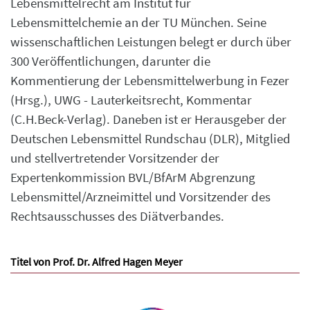
Lebensmittelrecht am Institut für
Lebensmittelchemie an der TU München. Seine
wissenschaftlichen Leistungen belegt er durch über
300 Veröffentlichungen, darunter die
Kommentierung der Lebensmittelwerbung in Fezer
(Hrsg.), UWG - Lauterkeitsrecht, Kommentar
(C.H.Beck-Verlag). Daneben ist er Herausgeber der
Deutschen Lebensmittel Rundschau (DLR), Mitglied
und stellvertretender Vorsitzender der
Expertenkommission BVL/BfArM Abgrenzung
Lebensmittel/Arzneimittel und Vorsitzender des
Rechtsausschusses des Diätverbandes.
Titel von Prof. Dr. Alfred Hagen Meyer