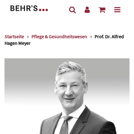
Startseite
Pflege & Gesundheitswesen
Prof. Dr. Alfred
Hagen Meyer