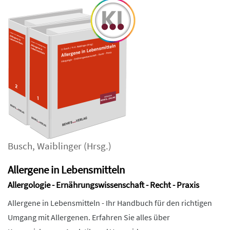
Busch
,
Waiblinger
(Hrsg.)
Allergene in Lebensmitteln
Allergologie - Ernährungswissenschaft - Recht - Praxis
Allergene in Lebensmitteln - Ihr Handbuch für den richtigen
Umgang mit Allergenen. Erfahren Sie alles über