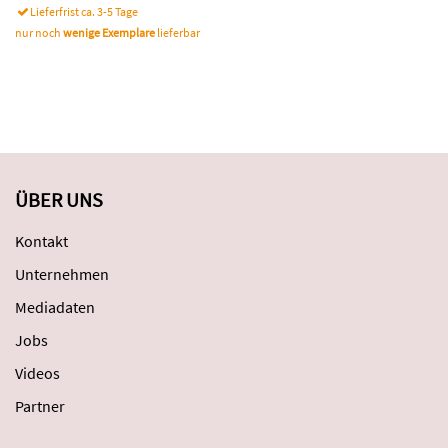
Lieferfrist ca. 3-5 Tage
nur noch
wenige Exemplare
lieferbar
ÜBER UNS
Kontakt
Unternehmen
Mediadaten
Jobs
Videos
Partner