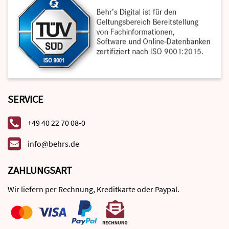
SERVICE
+49 40 22 70 08-0
info@behrs.de
ZAHLUNGSART
Wir liefern per Rechnung, Kreditkarte oder Paypal.