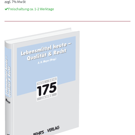
zzgl. 7% MwSt
Freischaltung ca. 1-2 Werktage