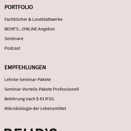
PORTFOLIO
Fachbücher & Loseblattwerke
BEHR'S...ONLINE Angebot
Seminare
Podcast
EMPFEHLUNGEN
Lehrke-Seminar-Pakete
Seminar-Vorteils-Pakete Professionell
Belehrung nach § 43 IFSG
Mikrobiologie der Lebensmittel