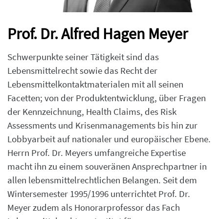
Prof. Dr. Alfred Hagen Meyer
Schwerpunkte seiner Tätigkeit sind das
Lebensmittelrecht sowie das Recht der
Lebensmittelkontaktmaterialen mit all seinen
Facetten; von der Produktentwicklung, über Fragen
der Kennzeichnung, Health Claims, des Risk
Assessments und Krisenmanagements bis hin zur
Lobbyarbeit auf nationaler und europäischer Ebene.
Herrn Prof. Dr. Meyers umfangreiche Expertise
macht ihn zu einem souveränen Ansprechpartner in
allen lebensmittelrechtlichen Belangen. Seit dem
Wintersemester 1995/1996 unterrichtet Prof. Dr.
Meyer zudem als Honorarprofessor das Fach