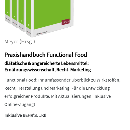
Meyer
(Hrsg.)
Praxishandbuch Functional Food
diätetische & angereicherte Lebensmittel:
Ernährungswissenschaft, Recht, Marketing
Functional Food: Ihr umfassender Überblick zu Wirkstoffen,
Recht, Herstellung und Marketing. Für die Entwicklung
erfolgreicher Produkte. Mit Aktualisierungen. Inklusive
Online-Zugang!
Inklusive BEHR’S…KI!